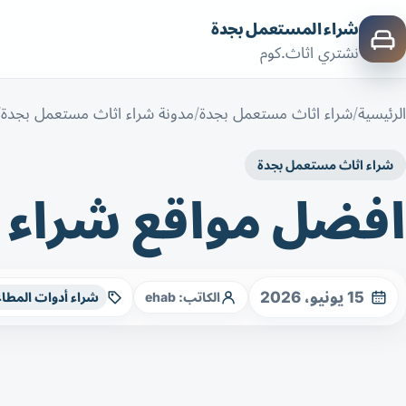
شراء المستعمل بجدة
نشتري اثاث.كوم
الرئيسية
شراء اثاث مستعمل بجدة
مدونة شراء اثاث مستعمل بجدة
شراء اثاث مستعمل بجدة
افضل مواقع شراء 
15 يونيو، 2026
الكاتب:
ehab
شراء أدوات المطا