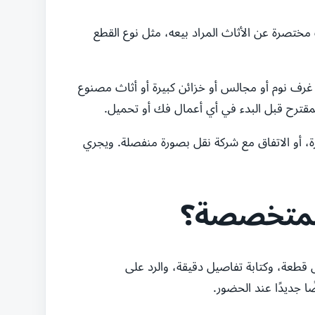
 مختصرة عن الأثاث المراد بيعه، مثل نوع القطع
 غرف نوم أو مجالس أو خزائن كبيرة أو أثاث مصنوع
مقترح قبل البدء في أي أعمال فك أو تحميل.
ررة، أو الاتفاق مع شركة نقل بصورة منفصلة. ويجري
 المتخصصة؟
كل قطعة، وكتابة تفاصيل دقيقة، والرد على
 جديدًا عند الحضور.