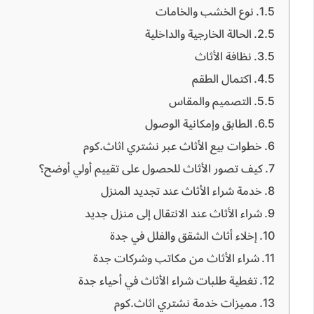
نوع الخشب والخامات
الحالة الخارجية والداخلية
نظافة الأثاث
اكتمال الطقم
التصميم والمقاس
الطابق وإمكانية الوصول
خطوات بيع الأثاث عبر نشتري اثاث.كوم
كيف تصور الأثاث للحصول على تقييم أولي أوضح؟
خدمة شراء الأثاث عند تجديد المنزل
شراء الأثاث عند الانتقال إلى منزل جديد
إخلاء أثاث الشقق والفلل في جدة
شراء الأثاث من مكاتب وشركات جدة
تغطية طلبات شراء الأثاث في أحياء جدة
مميزات خدمة نشتري اثاث.كوم