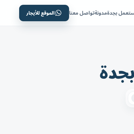
الموقع للأيجار
ستعمل بجدة
مدونة
تواصل معنا
بجدة