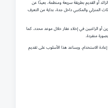
ائد أو القديم بطريقة سريعة ومنظمة، بعيدًا عن
ثاث المنزلي والمكتبي داخل جدة، بداية من التعرف
 أو الراغبين في إخلاء عقار خلال موعد محدد. كما
صورة منفردة.
 إعادة الاستخدام. ويساعد هذا الأسلوب على تقديم