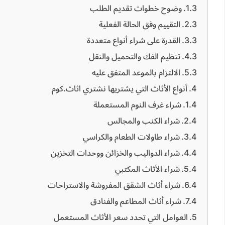
وضوح خطوات تقديم الطلب
التقييم وفق الحالة الفعلية
القدرة على شراء أنواع متعددة
تنظيم الفك والتحميل والنقل
الالتزام بالموعد المتفق عليه
أنواع الأثاث التي يشتريها نشتري اثاث.كوم
شراء غرف النوم المستعملة
شراء الكنب والمجالس
شراء طاولات الطعام والكراسي
شراء الدواليب والخزائن ووحدات التخزين
شراء الأثاث المكتبي
شراء أثاث الشقق المفروشة والاستراحات
شراء أثاث المطاعم والفنادق
العوامل التي تحدد سعر الأثاث المستعمل