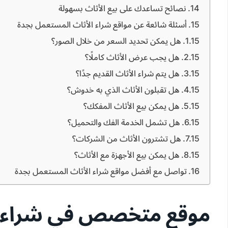
نصائح تساعدك على بيع الأثاث بسهولة
أسئلة شائعة عن مواقع شراء الأثاث المستعمل بجدة
هل يمكن تحديد السعر من خلال الصور؟
هل يجب عرض الأثاث كاملًا؟
هل يتم شراء الأثاث القديم جدًا؟
هل تقبلون الأثاث الذي به خدوش؟
هل يمكن بيع الأثاث المفكك؟
هل تشمل الخدمة الفك والتحميل؟
هل تشترون الأثاث من الشركات؟
هل يمكن بيع الأجهزة مع الأثاث؟
تواصل مع أفضل مواقع شراء الأثاث المستعمل بجدة
موقع متخصص في شراء ا