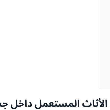
لأثاث المستعمل داخل جد