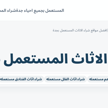
المستعمل بجميع احياء جدة
شراء الم
افضل مواقع شراء الاثاث المستعمل بجدة
الاثاث المستعمل 
عم مستعمله
شراء اثاث الفلل مستعمله
شراء اثاث الفنادق مستعمله