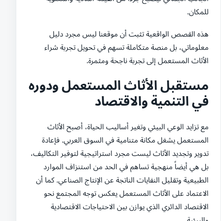
للمكان.
هذه القصص الواقعية تثبت أن موقعنا ليس مجرد دليل
معلوماتي، بل منصة متكاملة تسهم في تحويل تجربة شراء
الأثاث المستعمل إلى تجربة ناجحة ومثمرة.
مستقبل الأثاث المستعمل ودوره
في التنمية والاقتصاد
مع تزايد الوعي البيئي وتغير أساليب الحياة، أصبح الأثاث
المستعمل يشغل مكانة متنامية في السوق العربي. فإعادة
تدوير وتجديد الأثاث ليست مجرد استراتيجية لتوفير التكاليف،
بل هي أيضاً منهجية تساهم في الحد من استنزاف الموارد
الطبيعية وتقليل النفايات الناتجة عن الإنتاج الصناعي. كما أن
الاعتماد على الأثاث المستعمل يعكس توجه المجتمع نحو
الاقتصاد الدائري الذي يوازن بين الاحتياجات الاقتصادية
والبيئية.