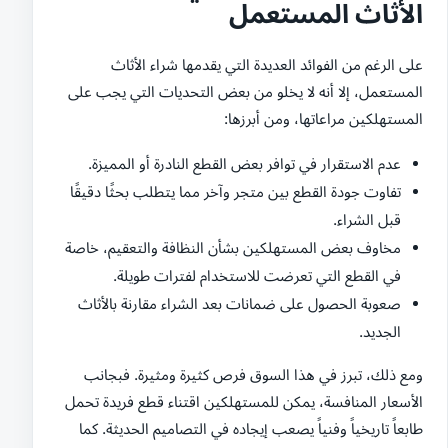
الأثاث المستعمل
على الرغم من الفوائد العديدة التي يقدمها شراء الأثاث
المستعمل، إلا أنه لا يخلو من بعض التحديات التي يجب على
المستهلكين مراعاتها، ومن أبرزها:
عدم الاستقرار في توافر بعض القطع النادرة أو المميزة.
تفاوت جودة القطع بين متجر وآخر مما يتطلب بحثًا دقيقًا
قبل الشراء.
مخاوف بعض المستهلكين بشأن النظافة والتعقيم، خاصة
في القطع التي تعرضت للاستخدام لفترات طويلة.
صعوبة الحصول على ضمانات بعد الشراء مقارنة بالأثاث
الجديد.
ومع ذلك، تبرز في هذا السوق فرص كثيرة ومثيرة. فبجانب
الأسعار المنافسة، يمكن للمستهلكين اقتناء قطع فريدة تحمل
طابعاً تاريخياً وفنياً يصعب إيجاده في التصاميم الحديثة. كما