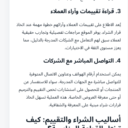
3. قراءة تقييمات وآراء العملاء
يُعد الاطلاع على تقييمات العملاء وآرائهم خطوة مهمة عند اتخاذ
قرار الشراء. يوفر الموقع مراجعات تفصيلية وتجارب حقيقية
لعملاء سبق لهم التعامل مع الشركات المدرجة بالدليل، مما
يعزز مستوى الثقة في الاختيارات.
4. التواصل المباشر مع الشركات
يمكن استخدام أرقام الهواتف وعناوين الاتصال المتوفرة
للتواصل مباشرة مع الجهات المدرجة، سواء للاستفسار عن
المنتجات أو للحصول على استشارات تخص التقييم والترميم
أو حتى معرفة العروض الخاصة. هذه العملية تسهل اتخاذ
قرارات شراء مبنية على المعرفة والشفافية.
أساليب الشراء والتقييم: كيف