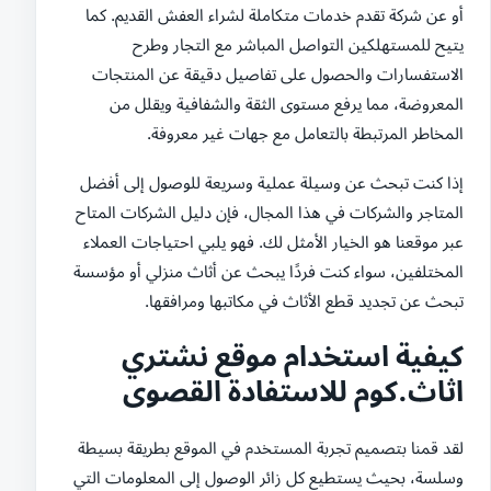
أو عن شركة تقدم خدمات متكاملة لشراء العفش القديم. كما
يتيح للمستهلكين التواصل المباشر مع التجار وطرح
الاستفسارات والحصول على تفاصيل دقيقة عن المنتجات
المعروضة، مما يرفع مستوى الثقة والشفافية ويقلل من
المخاطر المرتبطة بالتعامل مع جهات غير معروفة.
إذا كنت تبحث عن وسيلة عملية وسريعة للوصول إلى أفضل
المتاجر والشركات في هذا المجال، فإن دليل الشركات المتاح
عبر موقعنا هو الخيار الأمثل لك. فهو يلبي احتياجات العملاء
المختلفين، سواء كنت فردًا يبحث عن أثاث منزلي أو مؤسسة
تبحث عن تجديد قطع الأثاث في مكاتبها ومرافقها.
كيفية استخدام موقع نشتري
اثاث.كوم للاستفادة القصوى
لقد قمنا بتصميم تجربة المستخدم في الموقع بطريقة بسيطة
وسلسة، بحيث يستطيع كل زائر الوصول إلى المعلومات التي