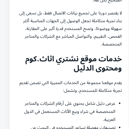
لا يقتصر دورنا على تجميع بيانات الاتصال فقط، بل نسعى إلى
بناء تجربة متكاملة تجعل الوصول إلى الجهات المناسبة أكثر
سهولة ووضوحًا، وتمنح المستخدم قدرة أكبر على المقارنة،
الفحص، التقييم، والتواصل المباشر مع الشركات والمتاجر
المتخصصة.
خدمات موقع نشتري اثاث.كوم
ومحتوى الدليل
يقدم موقعنا مجموعة من الخدمات المميزة التي تضمن تقديم
تجربة متكاملة للمستخدم، وتشمل:
عرض دليل شامل يحتوي على أرقام الشركات والمتاجر
المتخصصة في شراء وبيع الأثاث المستعمل في الدول
العربية.
تصنيفات مفصلة تساعد المستخدم في البحث عن