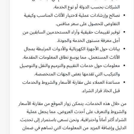
الشركات بحسب الدولة أو نوع الخدمة.
نصائح وإرشادات عملية لاختيار الأثاث المناسب وكيفية
التفاوض للحصول على سعر منافس.
توفير تقييمات حقيقية وآراء المستخدمين السابقين من
أجل معرفة مستوى الخدمة والجودة.
بيانات حول الأجهزة الكهربائية والأدوات المرتبطة بمجال
الأثاث المستعمل، مما يوسع نطاق المعلومات المقدمة.
معلومات حول خدمات التقييم والترميم والنقل والتوصيل
والتركيب التي تقدمها بعض الجهات المتخصصة.
مساعدة العملاء على مقارنة الأسعار والشروط والخدمات
قبل اتخاذ قرار الشراء.
من خلال هذه الخدمات، يتمكن زوار الموقع من مقارنة الأسعار
والشروط والتعرف على أحدث العروض، مما يجعل عملية
الشراء أكثر أماناً واحترافية. ونحن نسعى باستمرار إلى تحديث
الدليل وإضافة المزيد من المعلومات التي تساهم في ضمان