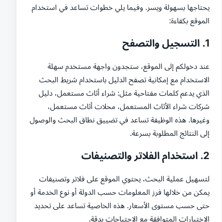
يحتاجها بسهولة ويسر. وفيما يلي خطوات تساعد في استخدام
الموقع بكفاءة:
1. التسجيل والتصفح
عند دخولكم إلى الموقع، ستجدون واجهة مستخدم سهلة
الاستخدام مع إمكانية تصفح الدليل باستخدام شريط البحث
الذي يدعم كلمات مفتاحية مثل: شراء أثاث مستعمل، دليل
شركات شراء الأثاث المستعمل، محلات أثاث مستعمل،
وغيرها. هذه الوظيفة تساعد في تضييق نطاق البحث والوصول
إلى النتائج المطلوبة بسرعة.
2. استخدام الفلاتر والتصنيفات
لتسهيل عملية البحث، يحتوي الموقع على فلاتر وتصنيفات
يمكن من خلالها فرز المعلومات حسب الدولة أو نوع الخدمة أو
حتى حسب مستوى الأسعار. هذه الخاصية تساعد على تحديد
الاختيارات المتوافقة مع الاحتياجات بدقة.