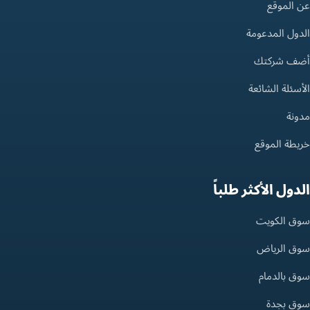
عن الموقع
الدول المدعومة
أضف شركتك
الأسئلة الشائعة
مدونة
خريطة الموقع
الدول الأكثر طلباً
سوق الكويت
سوق الرياض
سوق بالدمام
سوق بجدة