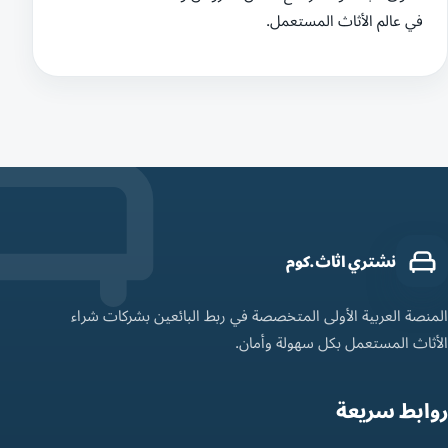
في عالم الأثاث المستعمل.
نشتري اثاث.كوم
المنصة العربية الأولى المتخصصة في ربط البائعين بشركات شراء
الأثاث المستعمل بكل سهولة وأمان.
روابط سريعة