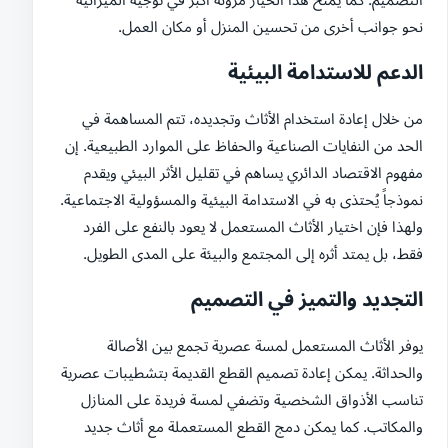
نحو جوانب أخرى من تحسين المنزل أو مكان العمل.
الدعم للاستدامة البيئية
من خلال إعادة استخدام الأثاث وتجديده، تتم المساهمة في
الحد من النفايات الصناعية والحفاظ على الموارد الطبيعية. إن
مفهوم الاقتصاد الدائري يساهم في تقليل الأثر البيئي ويقدم
نموذجاً يُحتذى به في الاستدامة البيئية والمسؤولية الاجتماعية.
ولهذا فإن اختيار الأثاث المستعمل لا يعود بالنفع على الفرد
فقط، بل يمتد أثره إلى المجتمع والبيئة على المدى الطويل.
التجديد والتميز في التصميم
يوفر الأثاث المستعمل لمسة عصرية تجمع بين الأصالة
والحداثة. يمكن إعادة تصميم القطع القديمة بتشطيبات عصرية
تناسب الأذواق الشخصية وتضفي لمسة فريدة على المنازل
والمكاتب. كما يمكن دمج القطع المستعملة مع أثاث جديد