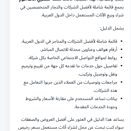
بجمع قائمة شاملة لأفضل الشركات والتجار المتخصصين في
شراء وبيع الأثاث المستعمل داخل الدول العربية.
يشمل الدليل:
قائمة شاملة لأفضل الشركات والمتاجر في الدول العربية.
أرقام هواتف وعناوين محدثة للاتصال المباشر.
روابط لمواقع التواصل الاجتماعي الخاصة بكل شركة.
تفاصيل حول خدمات ما تقدمه كل جهة من تقييم وترميم
ونقل وتوصيل وتركيب.
مراجعات وتوصيات من العملاء الذين جربوا التعامل مع
هذه الشركات.
بيانات تساعد المستخدم على مقارنة الأسعار والشروط
وجودة الخدمات المقدمة.
يساعد هذا الدليل في العثور على أفضل العروض والصفقات
سواء كنت تبحث عن محل لشراء أثاث مستعمل بسعر رخيص