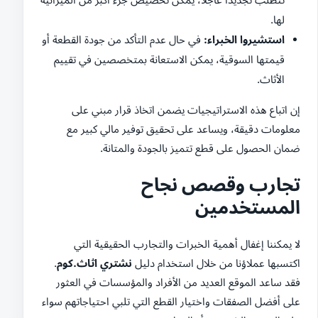
لها.
استشيروا الخبراء:
في حال عدم التأكد من جودة القطعة أو
قيمتها السوقية، يمكن الاستعانة بمتخصصين في تقييم
الأثاث.
إن اتباع هذه الاستراتيجيات يضمن اتخاذ قرار مبني على
معلومات دقيقة، ويساعد على تحقيق توفير مالي كبير مع
ضمان الحصول على قطع تتميز بالجودة والمتانة.
تجارب وقصص نجاح
المستخدمين
لا يمكننا إغفال أهمية الخبرات والتجارب الحقيقية التي
اكتسبها عملاؤنا من خلال استخدام دليل
نشتري اثاث.كوم
.
فقد ساعد الموقع العديد من الأفراد والمؤسسات في العثور
على أفضل الصفقات واختيار القطع التي تلبي احتياجاتهم سواء