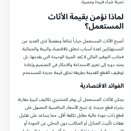
تجربة شراء فريدة ومميزة.
لماذا نؤمن بقيمة الأثاث
المستعمل؟
أصبح الأثاث المستعمل خياراً شائعاً ومفضلاً لدى العديد من
المستهلكين لعدة أسباب تتعلق بالاقتصاد والبيئة والجمالية.
فجانب التوفير المالي لا يُعد الميزة الوحيدة التي يقدمها، بل
يمتد دوره إلى تعزيز الاستدامة والابتكار في التصميم وإعادة
توظيف القطع القديمة بطريقة تخلق قيمة جديدة للمستخدم.
الفوائد الاقتصادية
يمكن للأثاث المستعمل أن يوفر للمشتري تكاليف كبيرة مقارنة
بشراء قطع جديدة. إذ تتيح الأسعار التنافسية الحصول على
قطع ذات جودة عالية مقابل تكلفة أقل، مما يساعد على تقليل
نفقات تأثيث المنازل أو المكاتب دون التخلي عن الجودة أو
التصميم. كما يمنح هذا الخيار مرونة أكبر في توجيه الميزانية