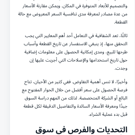
والتصميم للأبعاد المتوفرة في المكان. ويمكن مقارنة الأسعار
من عدة مصادر لمعرفة مدى تنافسية السعر المعروض مع حالة
القطعة.
ثالثًا، تعد الشفافية في التعامل أحد أهم المعايير التي يجب
التحقق منها، إذ ينبغي الاستفسار عن تاريخ القطعة وأسباب
طرحها للبيع، ومدى إمكانية الحصول على معلومات إضافية
حول تاريخ استخدامها والإصلاحات التي أجريت عليها إن
وجدت.
وأخيرًا، لا تنس أهمية التفاوض. ففي كثير من الأحيان، تتاح
فرصة الحصول على سعر أفضل من خلال الحوار المفتوح مع
البائع أو الشركة المتخصصة. لذلك من المهم دراسة السوق
جيدًا ومعرفة الأسعار السائدة والتفاصيل الدقيقة لكل قطعة
قبل بدء عملية الشراء.
التحديات والفرص في سوق