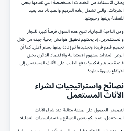
يمكن الاستفادة من الخدمات المتخصصة التي تقدمها بعض
الشركات، والتي تشمل إعادة الترميم والصيانة، مما يعيد
للقطعة بريقها وحيويتها.
ومن الناحية التجارية، تتيح هذه السوق فرصاً كبيرة للتجار
والمستثمرين، إذ يمكنهم تحقيق هوامش ربحية جيدة من خلال
تجميع قطع فريدة وتجديدها ثم إعادة بيعها بسعر أعلى. كما أن
الوعي المتزايد بمفهوم الاستدامة والاقتصاد الدائري يخلق
قاعدة جماهيرية كبيرة تدفع الطلب على الأثاث المستعمل إلى
الارتفاع بصورة مطردة.
نصائح واستراتيجيات لشراء
الأثاث المستعمل
لتضمنوا الحصول على صفقة مثالية عند شراء الأثاث
المستعمل، نقدم لكم بعض النصائح والاستراتيجيات العملية:
حددوا ميزانيتكم:
قبل بدء البحث تأكدوا من تحديد ميزانية