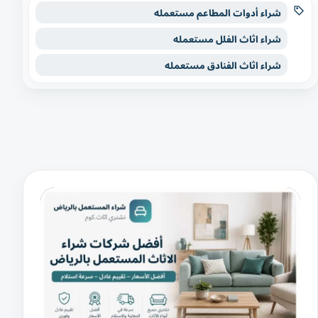
شراء أدوات المطاعم مستعمله
شراء اثاث الفلل مستعمله
شراء اثاث الفنادق مستعمله