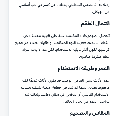
إصلاحه. فالخدش السطحي يختلف عن كسر في جزء أساسي
من الهيكل.
اكتمال الطقم
تحصل المجموعات المكتملة عادة على تقييم مختلف عن
القطع الناقصة. فغرفة النوم المتكاملة أو طاولة الطعام مع جميع
كراسيها تكون أكثر قابلية للاستخدام، لكن هذا لا يمنع شراء
قطع منفردة مناسبة.
العمر وطريقة الاستخدام
عمر الأثاث ليس العامل الوحيد. قد يكون الأثاث قديمًا لكنه
محفوظ بعناية، بينما قد تتعرض قطعة حديثة للتلف بسبب
الاستخدام القاسي أو التخزين في مكان رطب. ولذلك تتم
مراجعة العمر مع الحالة الحالية.
المقاس والتصميم