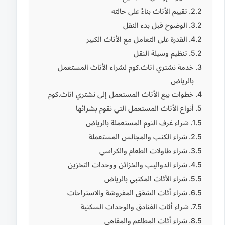
تقييم الأثاث بناءً على حالته
الوضوح قبل بدء النقل
القدرة على التعامل مع الأثاث الكبير
تنظيم وسيلة النقل
خدمة نشتري اثاث.كوم لشراء الأثاث المستعمل
بالرياض
خطوات بيع الأثاث المستعمل إلى نشتري اثاث.كوم
أنواع الأثاث المستعمل التي نقوم بشرائها
شراء غرف النوم المستعملة بالرياض
شراء الكنب والمجالس المستعملة
شراء طاولات الطعام والكراسي
شراء الدواليب والخزائن ووحدات التخزين
شراء الأثاث المكتبي بالرياض
شراء أثاث الشقق المفروشة والاستراحات
شراء أثاث الفنادق والوحدات السكنية
شراء أثاث المطاعم والمقاهي