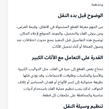
وحدهما.
الوضوح قبل بدء النقل
من المهم معرفة القطع المشمولة في الاتفاق، وقيمة العرض،
ومن يتولى الفك والتحميل، والموعد المتوقع لإخلاء المكان.
توضيح هذه التفاصيل قبل التنفيذ يمنع حدوث اختلافات عند
وصول العمالة أو أثناء تحميل الأثاث.
القدرة على التعامل مع الأثاث الكبير
تحتاج بعض القطع إلى خبرة في الفك، مثل الدواليب الكبيرة
والأسرة والمكتبات وطاولات الاجتماعات. وقد يؤدي فكها
بطريقة عشوائية إلى كسر الألواح أو فقدان المسامير أو إتلاف
الحواف. لذلك يجب تنظيم عملية الفك باستخدام أدوات
مناسبة والمحافظة على ملحقات كل قطعة.
تنظيم وسيلة النقل