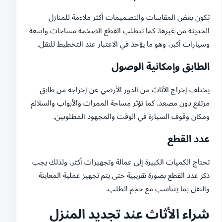
تكون بعض المقاسات والتصميمات أكثر ملاءمة للمنازل
الحديثة من غيرها. كما تتطلب القطع الضخمة مساحات واسعة
وسيارات أكبر، وهو ما يؤخذ في الاعتبار عند التخطيط للنقل.
الطابق وإمكانية الوصول
يختلف إخراج الأثاث من الدور الأرضي عن إخراجه من طابق
مرتفع دون مصعد. كما تؤثر مساحة الممرات والأبواب والسلالم
ومكان وقوف السيارة في الوقت والمجهود المطلوبين.
عدد القطع
تحتاج الكميات الكبيرة إلى عمالة وتجهيزات أكثر. ولذلك يجب
ذكر عدد القطع بصورة تقريبية حتى يتم تجهيز عملية المعاينة
والنقل بما يتناسب مع حجم الطلب.
شراء الأثاث عند تجديد المنزل