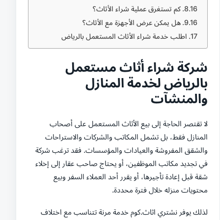
كم تستغرق عملية شراء الأثاث؟
هل يمكن عرض الأجهزة مع الأثاث؟
اطلب خدمة شراء الأثاث المستعمل بالرياض
شركة شراء أثاث مستعمل
بالرياض لخدمة المنازل
والمنشآت
لا تقتصر الحاجة إلى بيع الأثاث المستعمل على أصحاب
المنازل فقط، بل تشمل المكاتب والشركات والاستراحات
والشقق المفروشة والعيادات والمؤسسات. فقد ترغب شركة
في تجديد مكاتب الموظفين، أو يحتاج صاحب عقار إلى إخلاء
شقة قبل إعادة تأجيرها، أو يقرر أحد العملاء السفر وبيع
محتويات منزله خلال فترة محددة.
لذلك يوفر نشتري اثاث.كوم خدمة مرنة تتناسب مع اختلاف