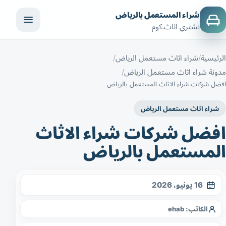
شراء المستعمل بالرياض
نشتري اثاث.كوم
الرئيسية
شراء اثاث مستعمل الرياض
مدونة شراء اثاث مستعمل الرياض
افضل شركات شراء الاثاث المستعمل بالرياض
شراء اثاث مستعمل الرياض
افضل شركات شراء الاثاث
المستعمل بالرياض
16 يونيو، 2026
الكاتب:
ehab