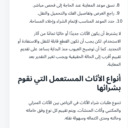
نسق موعد المعاينة عند الحاجة إلى فحص مباشر.
راجع العرض وتفاصيل الفك والتحميل والنقل.
حدد الموعد المناسب لإتمام الشراء وإخلاء المساحة.
لا يشترط أن يكون الأثاث جديدًا أو خاليًا تمامًا من آثار
الاستخدام، لكن يجب أن تكون القطع قابلة للنقل والاستفادة أو
التجديد. كما أن توضيح العيوب منذ البداية يساعد على تقديم
تقييم أقرب إلى الحالة الحقيقية ويجنب تغير التقدير بعد
المعاينة.
أنواع الأثاث المستعمل التي نقوم
بشرائها
تتنوع طلبات شراء الأثاث في الرياض بين الأثاث المنزلي
والمكتبي وأثاث المنشآت. ويتم تقييم كل نوع وفق خاماته
وحالته ومدى اكتماله وسهولة نقله.