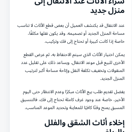
شراء الأثاث عند الانتقال إلى
منزل جديد
عند الانتقال قد يكتشف العميل أن بعض قطع الأثاث لا تناسب
مساحة المنزل الجديد أو تصميمه. وقد يكون نقلها مكلفًا،
خاصة إذا كانت كبيرة أو تحتاج إلى فك وتركيب.
يمكن اختيار الأثاث الذي سيتم الاحتفاظ به، ثم عرض القطع
الأخرى للبيع قبل موعد الانتقال. ويساعد ذلك على تقليل عدد
المنقولات وتخفيف تكلفة النقل وإتاحة مساحة أكبر لترتيب
المنزل الجديد.
يفضل تقديم طلب بيع الأثاث مبكرًا وعدم الانتظار حتى اليوم
الأخير، خاصة عند وجود غرف كاملة تحتاج إلى فك. فالتنسيق
المسبق يمنح وقتًا كافيًا للمعاينة وتحديد الموعد المناسب.
إخلاء أثاث الشقق والفلل
بالرياض