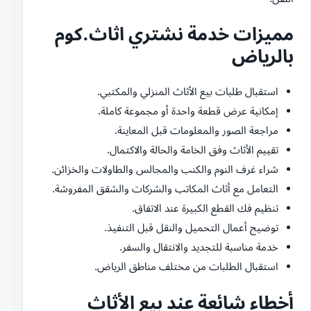
مميزات خدمة نشتري اثاث.كوم
بالرياض
استقبال طلبات بيع الأثاث المنزلي والمكتبي.
إمكانية عرض قطعة واحدة أو مجموعة كاملة.
مراجعة الصور والمعلومات قبل المعاينة.
تقييم الأثاث وفق الخامة والحالة والاكتمال.
شراء غرف النوم والكنب والمجالس والطاولات والخزائن.
التعامل مع أثاث المكاتب والشركات والشقق المفروشة.
تنظيم فك القطع الكبيرة عند الاتفاق.
توضيح أعمال التحميل والنقل قبل التنفيذ.
خدمة مناسبة للتجديد والانتقال والسفر.
استقبال الطلبات من مختلف مناطق الرياض.
أخطاء شائعة عند بيع الأثاث