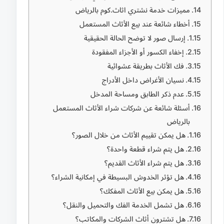
مميزات خدمة نشتري اثاث.كوم بالرياض
أخطاء شائعة عند بيع الأثاث المستعمل
إرسال صور لا توضح الحالة الحقيقية
إخفاء الكسور أو الأجزاء المفقودة
فك الأثاث بطريقة عشوائية
نسيان الأغراض داخل الأدراج
عدم ذكر الطابق ومساحة المدخل
أسئلة شائعة عن شركات شراء الأثاث المستعمل
بالرياض
هل يمكن تقييم الأثاث من خلال الصور؟
هل يتم شراء قطعة واحدة؟
هل يتم شراء الأثاث القديم؟
هل تؤثر الخدوش البسيطة في إمكانية الشراء؟
هل يمكن بيع الأثاث المفكك؟
هل تشمل الخدمة الفك والتحميل والنقل؟
هل تشترون أثاث الشركات والمكاتب؟