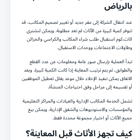
بالرياض
عند انتقال الشركة إلى مقر جديد أو تغيير تصميم المكاتب، قد
تتوفر كمية كبيرة من الأثاث لم تعد مطلوبة. ويمكن لنشتري
اثاث.كوم استقبال طلب شراء المكاتب والكراسي والخزائن
وطاولات الاجتماعات ووحدات الاستقبال.
تبدأ العملية بإرسال صور عامة ومعلومات عن عدد القطع
والطوابق، ثم يتم ترتيب المعاينة إذا كانت الكمية كبيرة. وبعد
الاتفاق يمكن تنفيذ الإخلاء خلال موعد يقلل تعطيل الموظفين
أو تقسيمه إلى مراحل وفق احتياجات المنشأة.
تشمل الخدمة المكاتب الإدارية والعيادات والمراكز التعليمية
والمؤسسات والاستوديوهات والشقق الإدارية. ويمكن بيع
جميع الأثاث أو اختيار مجموعة محددة فقط.
كيف تجهز الأثاث قبل المعاينة؟