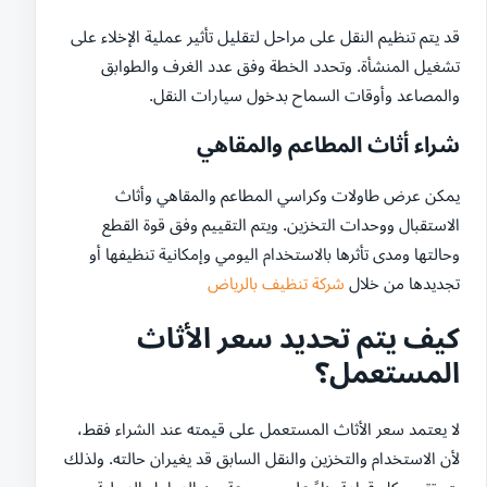
قد يتم تنظيم النقل على مراحل لتقليل تأثير عملية الإخلاء على
تشغيل المنشأة. وتحدد الخطة وفق عدد الغرف والطوابق
والمصاعد وأوقات السماح بدخول سيارات النقل.
شراء أثاث المطاعم والمقاهي
يمكن عرض طاولات وكراسي المطاعم والمقاهي وأثاث
الاستقبال ووحدات التخزين. ويتم التقييم وفق قوة القطع
وحالتها ومدى تأثرها بالاستخدام اليومي وإمكانية تنظيفها أو
تجديدها من خلال
شركة تنظيف بالرياض
كيف يتم تحديد سعر الأثاث
المستعمل؟
لا يعتمد سعر الأثاث المستعمل على قيمته عند الشراء فقط،
لأن الاستخدام والتخزين والنقل السابق قد يغيران حالته. ولذلك