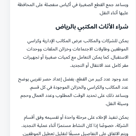
ويساعد جمع القطع الصغيرة في أكياس منفصلة على المحافظة
عليها أثناء النقل.
شراء الأثاث المكتبي بالرياض
يمكن للشركات والمكاتب عرض المكاتب الإدارية وكراسي
الموظفين وطاولات الاجتماعات وخزائن الملفات ووحدات
الاستقبال. كما يمكن التعامل مع كميات صغيرة أو تجهيزات
مقر كامل عند الانتقال أو التجديد.
عند وجود عدد كبير من القطع، يفضل إعداد حصر تقريبي يوضح
عدد المكاتب والكراسي والخزائن الموجودة في كل قسم.
ويساعد ذلك على تحديد الوقت المطلوب وعدد العمال وحجم
وسيلة النقل.
يمكن تنفيذ الإخلاء على مرحلة واحدة أو تقسيمه وفق أقسام
الشركة، خصوصًا إذا كان النشاط مستمرًا أثناء عملية التجديد.
ويتم الاتفاق على التفاصيل مسبقًا لتقليل تعطيل الموظفين.