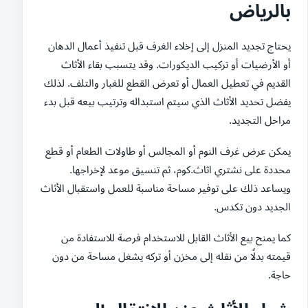
بالرياض
يحتاج تجديد المنزل إلى إخلاء الغرف قبل تنفيذ أعمال الدهان
أو الأرضيات أو تركيب الديكورات. وقد يتسبب بقاء الأثاث
القديم في تعطيل العمال أو تعرض القطع للغبار والتلف. لذلك
يفضل تحديد الأثاث الذي سيتم استبداله وترتيب بيعه قبل بدء
مراحل التجديد.
يمكن عرض غرف النوم أو المجالس أو طاولات الطعام أو قطع
محددة على نشتري اثاث.كوم، ثم تنسيق موعد لإخراجها.
ويساعد ذلك على توفير مساحة مناسبة للعمل واستقبال الأثاث
الجديد دون تكدس.
كما يمنح بيع الأثاث القابل للاستخدام فرصة للاستفادة من
قيمته بدلًا من نقله إلى مخزن أو تركه يشغل مساحة من دون
حاجة.