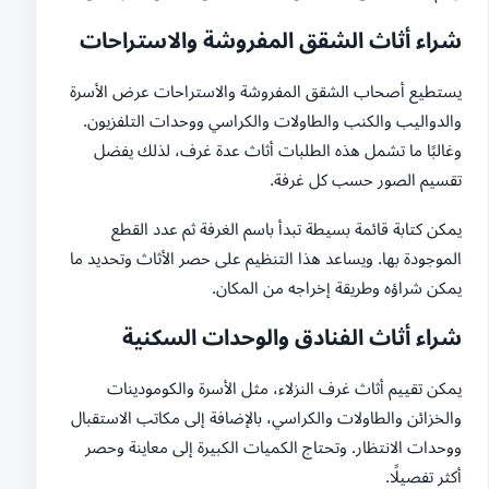
شراء أثاث الشقق المفروشة والاستراحات
يستطيع أصحاب الشقق المفروشة والاستراحات عرض الأسرة
والدواليب والكنب والطاولات والكراسي ووحدات التلفزيون.
وغالبًا ما تشمل هذه الطلبات أثاث عدة غرف، لذلك يفضل
تقسيم الصور حسب كل غرفة.
يمكن كتابة قائمة بسيطة تبدأ باسم الغرفة ثم عدد القطع
الموجودة بها. ويساعد هذا التنظيم على حصر الأثاث وتحديد ما
يمكن شراؤه وطريقة إخراجه من المكان.
شراء أثاث الفنادق والوحدات السكنية
يمكن تقييم أثاث غرف النزلاء، مثل الأسرة والكومودينات
والخزائن والطاولات والكراسي، بالإضافة إلى مكاتب الاستقبال
ووحدات الانتظار. وتحتاج الكميات الكبيرة إلى معاينة وحصر
أكثر تفصيلًا.