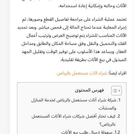
الأثاث وحالته وإمكانية إعادة استخدامه.
تعتمد عملية الشراء على مراجعة تفاصيل القطع وصورها، ثم
إجراء المعاينة عندما تحتاج الحالة إلى فحص مباشر. وبعد تحديد
الأثاث المناسب للشراء يتم توضيح العرض وترتيب أعمال
الفك والتحميل والنقل وفق مساحة المكان والطابق ومداخل
العقار. ويساعد هذا الأسلوب على توفير الوقت وتقليل الجهد
المبذول في بيع الأثاث بطريقة تقليدية.
اقراء ايضآ:
شراء اثاث مستعمل بالرياض
فهرس المحتوى
شركة شراء أثاث مستعمل بالرياض لخدمة المنازل
والمنشآت
كيف تختار أفضل شركات شراء الأثاث المستعمل
بالرياض؟
سهولة إرسال طلب بيع الأثاث