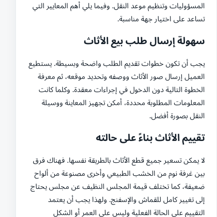
المسؤوليات وتنظيم موعد النقل. وفيما يلي أهم المعايير التي
تساعد على اختيار جهة مناسبة.
سهولة إرسال طلب بيع الأثاث
يجب أن تكون خطوات تقديم الطلب واضحة وبسيطة. يستطيع
العميل إرسال صور الأثاث ووصفه وتحديد موقعه، ثم معرفة
الخطوة التالية دون الدخول في إجراءات معقدة. وكلما كانت
المعلومات المطلوبة محددة، أمكن تجهيز المعاينة ووسيلة
النقل بصورة أفضل.
تقييم الأثاث بناءً على حالته
لا يمكن تسعير جميع قطع الأثاث بالطريقة نفسها. فهناك فرق
بين غرفة نوم من الخشب الطبيعي وأخرى مصنوعة من ألواح
ضعيفة، كما تختلف قيمة المجلس النظيف عن مجلس يحتاج
إلى تغيير كامل للقماش والإسفنج. ولهذا يجب أن يعتمد
التقييم على الحالة الفعلية وليس على العمر أو الشكل