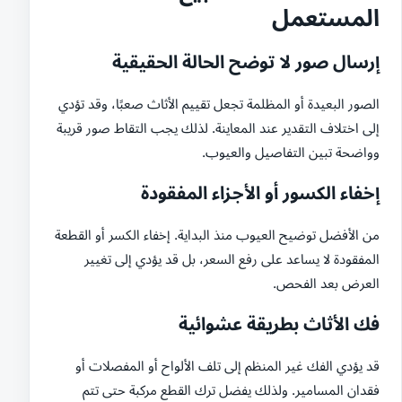
المستعمل
إرسال صور لا توضح الحالة الحقيقية
الصور البعيدة أو المظلمة تجعل تقييم الأثاث صعبًا، وقد تؤدي
إلى اختلاف التقدير عند المعاينة. لذلك يجب التقاط صور قريبة
وواضحة تبين التفاصيل والعيوب.
إخفاء الكسور أو الأجزاء المفقودة
من الأفضل توضيح العيوب منذ البداية. إخفاء الكسر أو القطعة
المفقودة لا يساعد على رفع السعر، بل قد يؤدي إلى تغيير
العرض بعد الفحص.
فك الأثاث بطريقة عشوائية
قد يؤدي الفك غير المنظم إلى تلف الألواح أو المفصلات أو
فقدان المسامير. ولذلك يفضل ترك القطع مركبة حتى تتم