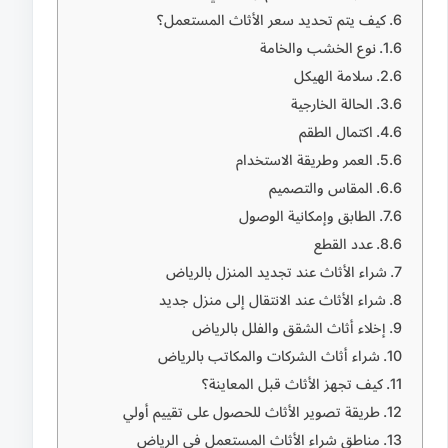
كيف يتم تحديد سعر الأثاث المستعمل؟
نوع الخشب والخامة
سلامة الهيكل
الحالة الخارجية
اكتمال الطقم
العمر وطريقة الاستخدام
المقاس والتصميم
الطابق وإمكانية الوصول
عدد القطع
شراء الأثاث عند تجديد المنزل بالرياض
شراء الأثاث عند الانتقال إلى منزل جديد
إخلاء أثاث الشقق والفلل بالرياض
شراء أثاث الشركات والمكاتب بالرياض
كيف تجهز الأثاث قبل المعاينة؟
طريقة تصوير الأثاث للحصول على تقييم أولي
مناطق شراء الأثاث المستعمل في الرياض