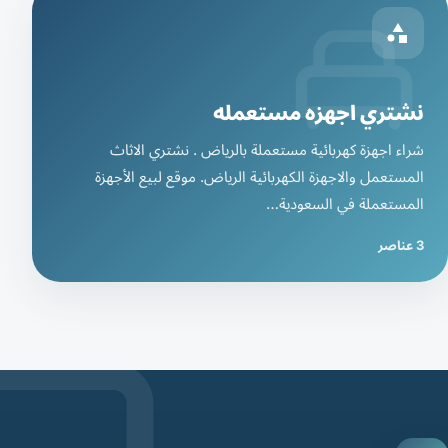
نشتري اجهزه مستعمله
شراء اجهزة كهربائية مستعملة بالرياض . نشتري الاثاث
المستعمل والاجهزة الكهربائية الرياض. موقع لبيع الأجهزة
المستعملة في السعودية…
3 عناصر