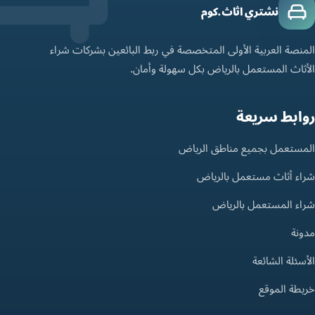
نشتري اثاث.كوم
المنصة العربية الأولى المتخصصة في ربط البائعين بشركات شراء
الأثاث المستعمل بالرياض بكل سهولة وأمان.
روابط سريعة
المستعمل بجميع مناطق الرياض
شراء أثاث مستعمل بالرياض
شراء المستعمل بالرياض
مدونة
الأسئلة الشائعة
خريطة الموقع