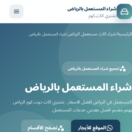
شراء المستعمل بالرياض
نشتري اثاث.كوم
الرئيسية
شراء اثاث مستعمل الرياض
شراء المستعمل بالرياض
تجميع شراء المستعمل بالرياض
شراء المستعمل بالرياض
المستعمل في الرياض افضل الاسعار . نشتري اثاث دوت كوم الرياض
يهتم بتقديم افضل مقدمي خدمات المستعمل.
الموقع للأيجار
تصفح الأقسام