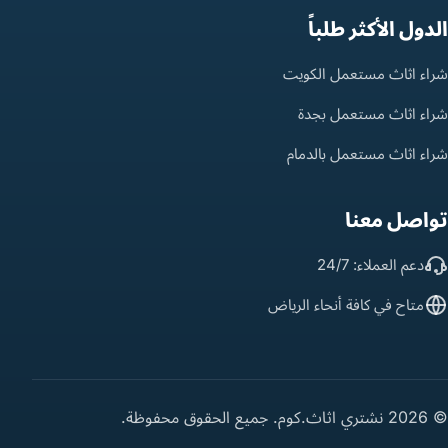
الدول الأكثر طلباً
شراء اثاث مستعمل الكويت
شراء اثاث مستعمل بجدة
شراء اثاث مستعمل بالدمام
تواصل معنا
دعم العملاء: 24/7
متاح في كافة أنحاء الرياض
© 2026 نشتري اثاث.كوم. جميع الحقوق محفوظة.