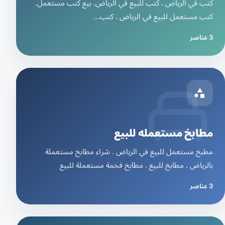
كنب في الرياض . كنب للبيع في الرياض. بيع كنب مستعمل.
كنب مستعمل للبيع في الرياض . كنب…
3 عناصر
مطابخ مستعمله للبيع
مطبخ مستعمل للبيع في الرياض . شراء مطابخ مستعملة
بالرياض . مطابخ للبيع . مطابخ فخمة مستعملة للبيع
3 عناصر