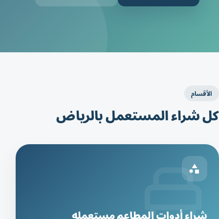
الأقسام
كل شراء المستعمل بالرياض
شراء أدوات المطاعم مستعمله