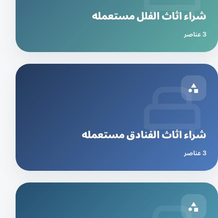
شراء اثاث الفلل مستعمله
3 عناصر
شراء اثاث الفنادق مستعمله
3 عناصر