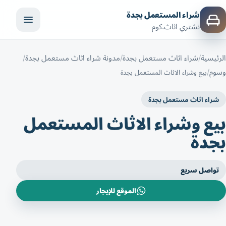
شراء المستعمل بجدة
نشتري اثاث.كوم
الرئيسية
شراء اثاث مستعمل بجدة
مدونة شراء اثاث مستعمل بجدة
وسوم
بيع وشراء الاثاث المستعمل بجدة
شراء اثاث مستعمل بجدة
بيع وشراء الاثاث المستعمل
بجدة
تواصل سريع
الموقع للإيجار