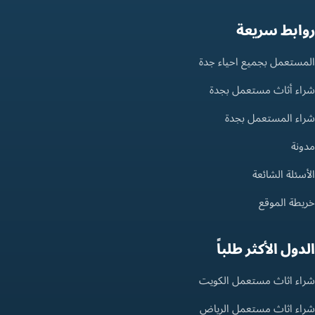
روابط سريعة
المستعمل بجميع احياء جدة
شراء أثاث مستعمل بجدة
شراء المستعمل بجدة
مدونة
الأسئلة الشائعة
خريطة الموقع
الدول الأكثر طلباً
شراء اثاث مستعمل الكويت
شراء اثاث مستعمل الرياض