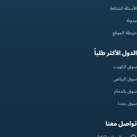
الأسئلة الشائعة
مدونة
خريطة الموقع
الدول الأكثر طلباً
سوق الكويت
سوق الرياض
سوق بالدمام
سوق بجدة
تواصل معنا