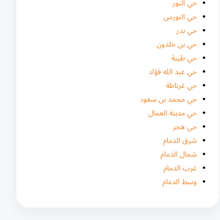
حي النور
حي النورس
حي بدر
حي بن خلدون
حي طيبة
حي عبد الله فؤاد
حي غرناطة
حي محمد بن سعود
حي مدينة العمال
حي هجر
شرق الدمام
شمال الدمام
غرب الدمام
وسط الدمام