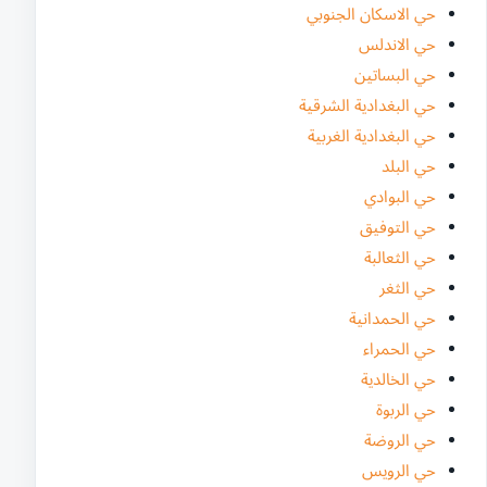
حي الاسكان الجنوبي
حي الاندلس
حي البساتين
حي البغدادية الشرقية
حي البغدادية الغربية
حي البلد
حي البوادي
حي التوفيق
حي الثعالبة
حي الثغر
حي الحمدانية
حي الحمراء
حي الخالدية
حي الربوة
حي الروضة
حي الرويس