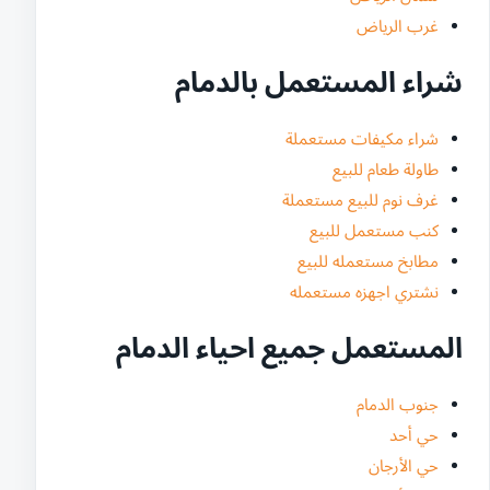
غرب الرياض
شراء المستعمل بالدمام
شراء مكيفات مستعملة
طاولة طعام للبيع
غرف نوم للبيع مستعملة
كنب مستعمل للبيع
مطابخ مستعمله للبيع
نشتري اجهزه مستعمله
المستعمل جميع احياء الدمام
جنوب الدمام
حي أحد
حي الأرجان