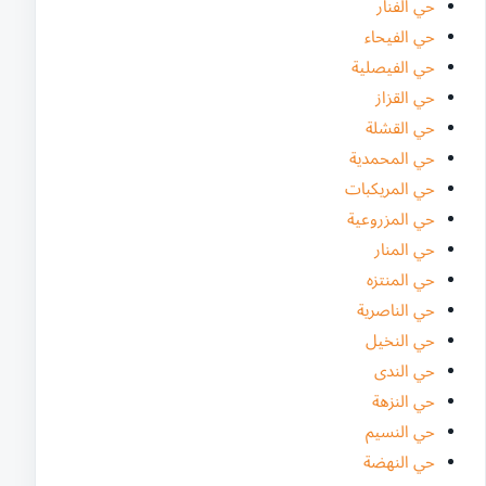
حي الفنار
حي الفيحاء
حي الفيصلية
حي القزاز
حي القشلة
حي المحمدية
حي المريكبات
حي المزروعية
حي المنار
حي المنتزه
حي الناصرية
حي النخيل
حي الندى
حي النزهة
حي النسيم
حي النهضة