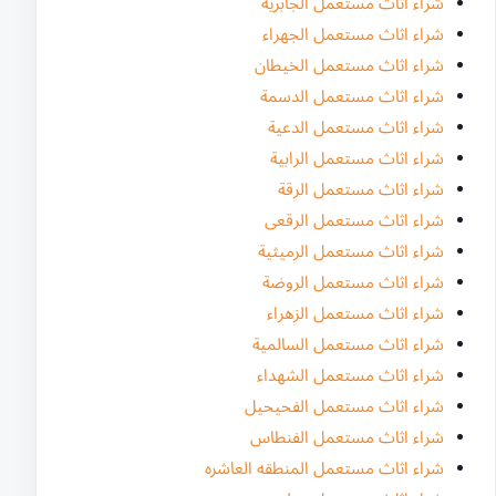
شراء اثاث مستعمل الجابرية
شراء اثاث مستعمل الجهراء
شراء اثاث مستعمل الخيطان
شراء اثاث مستعمل الدسمة
شراء اثاث مستعمل الدعية
شراء اثاث مستعمل الرابية
شراء اثاث مستعمل الرقة
شراء اثاث مستعمل الرقعى
شراء اثاث مستعمل الرميثية
شراء اثاث مستعمل الروضة
شراء اثاث مستعمل الزهراء
شراء اثاث مستعمل السالمية
شراء اثاث مستعمل الشهداء
شراء اثاث مستعمل الفحيحيل
شراء اثاث مستعمل الفنطاس
شراء اثاث مستعمل المنطقه العاشره