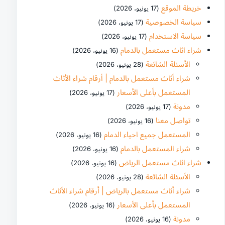
خريطة الموقع
(17 يونيو، 2026)
سياسة الخصوصية
(17 يونيو، 2026)
سياسة الاستخدام
(17 يونيو، 2026)
شراء اثاث مستعمل بالدمام
(16 يونيو، 2026)
الأسئلة الشائعة
(28 يونيو، 2026)
شراء أثاث مستعمل بالدمام | أرقام شراء الأثاث
المستعمل بأعلى الأسعار
(17 يونيو، 2026)
مدونة
(17 يونيو، 2026)
تواصل معنا
(16 يونيو، 2026)
المستعمل جميع احياء الدمام
(16 يونيو، 2026)
شراء المستعمل بالدمام
(16 يونيو، 2026)
شراء اثاث مستعمل الرياض
(16 يونيو، 2026)
الأسئلة الشائعة
(28 يونيو، 2026)
شراء أثاث مستعمل بالرياض | أرقام شراء الأثاث
المستعمل بأعلى الأسعار
(16 يونيو، 2026)
مدونة
(16 يونيو، 2026)