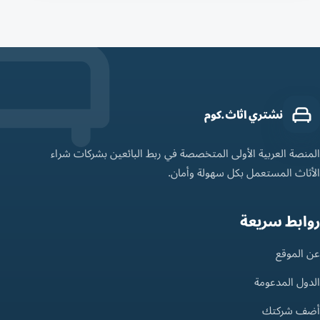
نشتري اثاث.كوم
المنصة العربية الأولى المتخصصة في ربط البائعين بشركات شراء
الأثاث المستعمل بكل سهولة وأمان.
روابط سريعة
عن الموقع
الدول المدعومة
أضف شركتك