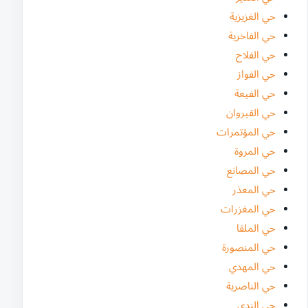
حي الغزيزية
حي الفاخرية
حي الفلاح
حي الفواز
حي الفيعة
حي القيروان
حي المؤتمرات
حي المروة
حي المصانع
حي المعذر
حي المغزرات
حي الملقا
حي المنصورة
حي المهدي
حي الناصرية
حي الندى