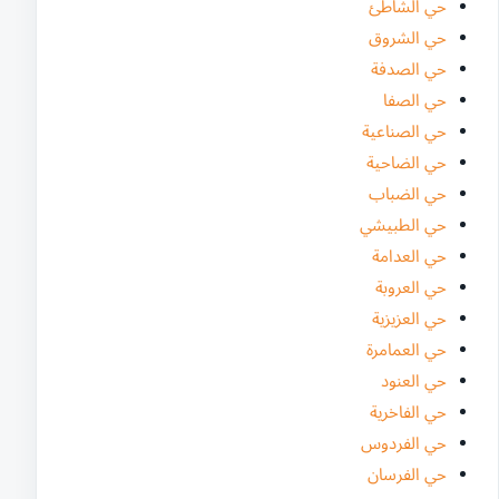
حي الشاطئ
حي الشروق
حي الصدفة
حي الصفا
حي الصناعية
حي الضاحية
حي الضباب
حي الطبيشي
حي العدامة
حي العروبة
حي العزيزية
حي العمامرة
حي العنود
حي الفاخرية
حي الفردوس
حي الفرسان