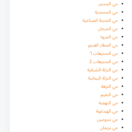
حي المحجر
حي المحمدية
حي المدينة الصناعية
حي المرجان
حي المروة
حي المطار القديم
حي المنتزهات 1
حي المنتزهات 2
حي النزلة الشرقية
حي النزلة اليمانية
حي النزهة
حي النعيم
حي النهضة
حي الهنداوية
حي بترومين
حي بريمان