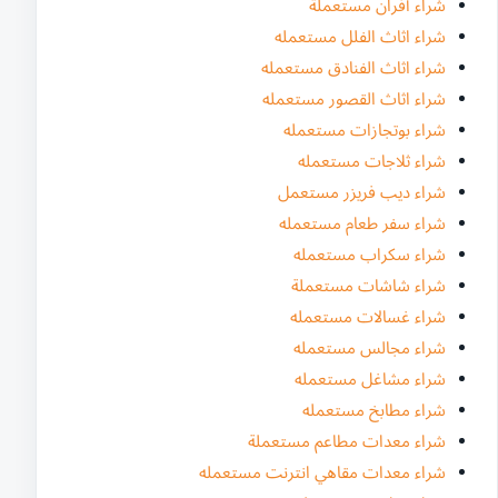
شراء أفران مستعملة
شراء اثاث الفلل مستعمله
شراء اثاث الفنادق مستعمله
شراء اثاث القصور مستعمله
شراء بوتجازات مستعمله
شراء ثلاجات مستعمله
شراء ديب فريزر مستعمل
شراء سفر طعام مستعمله
شراء سكراب مستعمله
شراء شاشات مستعملة
شراء غسالات مستعمله
شراء مجالس مستعمله
شراء مشاغل مستعمله
شراء مطابخ مستعمله
شراء معدات مطاعم مستعملة
شراء معدات مقاهي انترنت مستعمله