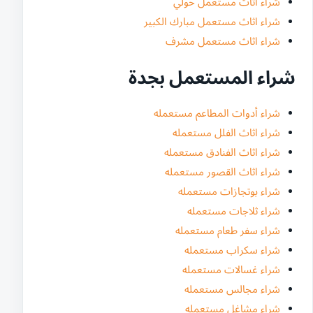
شراء اثاث مستعمل حولي
شراء اثاث مستعمل مبارك الكبير
شراء اثاث مستعمل مشرف
شراء المستعمل بجدة
شراء أدوات المطاعم مستعمله
شراء اثاث الفلل مستعمله
شراء اثاث الفنادق مستعمله
شراء اثاث القصور مستعمله
شراء بوتجازات مستعمله
شراء ثلاجات مستعمله
شراء سفر طعام مستعمله
شراء سكراب مستعمله
شراء غسالات مستعمله
شراء مجالس مستعمله
شراء مشاغل مستعمله