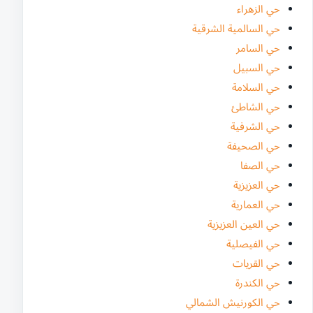
حي الزهراء
حي السالمية الشرقية
حي السامر
حي السبيل
حي السلامة
حي الشاطئ
حي الشرفية
حي الصحيفة
حي الصفا
حي العزيزية
حي العمارية
حي العين العزيزية
حي الفيصلية
حي القريات
حي الكندرة
حي الكورنيش الشمالي