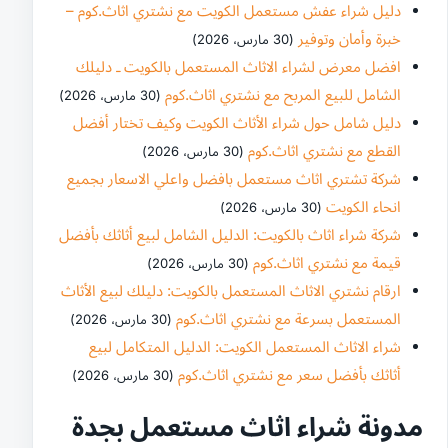
دليل شراء عفش مستعمل الكويت مع نشتري اثاث.كوم –
خبرة وأمان وتوفير
(30 مارس، 2026)
افضل معرض لشراء الاثاث المستعمل بالكويت ـ دليلك
الشامل للبيع المربح مع نشتري اثاث.كوم
(30 مارس، 2026)
دليل شامل حول شراء الأثاث الكويت وكيف تختار أفضل
القطع مع نشتري اثاث.كوم
(30 مارس، 2026)
شركة تشتري اثاث مستعمل بافضل واعلي الاسعار بجميع
انحاء الكويت
(30 مارس، 2026)
شركة شراء اثاث بالكويت: الدليل الشامل لبيع أثاثك بأفضل
قيمة مع نشتري اثاث.كوم
(30 مارس، 2026)
ارقام نشتري الاثاث المستعمل بالكويت: دليلك لبيع الأثاث
المستعمل بسرعة مع نشتري اثاث.كوم
(30 مارس، 2026)
شراء الاثاث المستعمل الكويت: الدليل المتكامل لبيع
أثاثك بأفضل سعر مع نشتري اثاث.كوم
(30 مارس، 2026)
مدونة شراء اثاث مستعمل بجدة