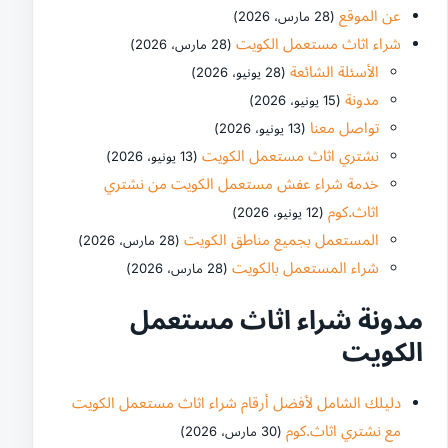
عن الموقع
(28 مارس، 2026)
شراء اثاث مستعمل الكويت
(28 مارس، 2026)
الأسئلة الشائعة
(28 يونيو، 2026)
مدونة
(15 يونيو، 2026)
تواصل معنا
(13 يونيو، 2026)
نشتري اثاث مستعمل الكويت
(13 يونيو، 2026)
خدمة شراء عفش مستعمل الكويت من نشتري
اثاث.كوم
(12 يونيو، 2026)
المستعمل بجميع مناطق الكويت
(28 مارس، 2026)
شراء المستعمل بالكويت
(28 مارس، 2026)
مدونة شراء اثاث مستعمل
الكويت
دليلك الشامل لأفضل أرقام شراء اثاث مستعمل الكويت
مع نشتري اثاث.كوم
(30 مارس، 2026)