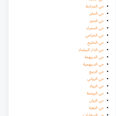
حي الجرادية
حي الحاير
حي الحزم
حي الحمراء
حي الخزامي
حي الخليج
حي الدار البيضاء
حي الدريهمة
حي الدريهمية
حي الربيع
حي الروابي
حي الرواد
حي الروضة
حي الريان
حي الزهرة
حي السفارات