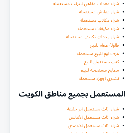
شراء معدات مقاهي انترنت مستعمله
شراء مفارش مستعمله
شراء مكاتب مستعمله
شراء مكيفات مستعمله
شراء وحدات تكييف مستعمله
طاولة طعام للبيع
غرف نوم للبيع مستعملة
كنب مستعمل للبيع
مطابخ مستعمله للبيع
نشتري اجهزه مستعمله
المستعمل بجميع مناطق الكويت
شراء اثاث مستعمل ابو حليفة
شراء اثاث مستعمل الأندلس
شراء اثاث مستعمل الاحمدي