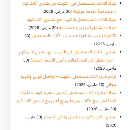
شراء الاثاث المستعمل في الكويت مع نشتري اثاث.كوم:
راحتك تبدأ بخدمة موثوقة
(30 مارس، 2026)
شراء الاثاث المستعمل بالكويت مع نشتري اثاث.كوم:
دليلك الشامل للتوفير والاستدامة
(30 مارس، 2026)
10 قواعد يجب اتباعها عند شراء الأثاث المستعمل
(30
مارس، 2026)
نشتري الاثاث المستعمل في الكويت مع نشتري اثاث.كوم
– خبرة تغطّي كل المحافظات وأعلى الأسعار الفورية
(30
مارس، 2026)
ارقام شراء اثاث مستعمل الكويت – تواصل فوري وتقييم
مجاني
(30 مارس، 2026)
محلات شراء اثاث مستعمل بأحسن سعر بالكويت: دليلك
المتكامل لبيع الأثاث بسرعة وربحٍ أعلى مع نشتري اثاث.كوم
(30 مارس، 2026)
نشتري اثاث بالكويت بافضل واعلي الاسعار
(30 مارس،
2026)