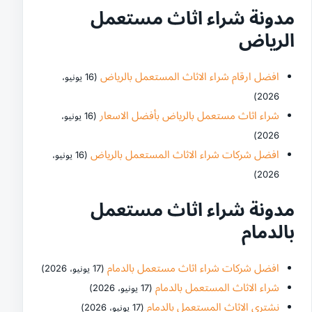
مدونة شراء اثاث مستعمل
الرياض
افضل ارقام شراء الاثاث المستعمل بالرياض
(16 يونيو،
2026)
شراء اثاث مستعمل بالرياض بأفضل الاسعار
(16 يونيو،
2026)
افضل شركات شراء الاثاث المستعمل بالرياض
(16 يونيو،
2026)
مدونة شراء اثاث مستعمل
بالدمام
افضل شركات شراء اثاث مستعمل بالدمام
(17 يونيو، 2026)
شراء الاثاث المستعمل بالدمام
(17 يونيو، 2026)
نشتري الاثاث المستعمل بالدمام
(17 يونيو، 2026)