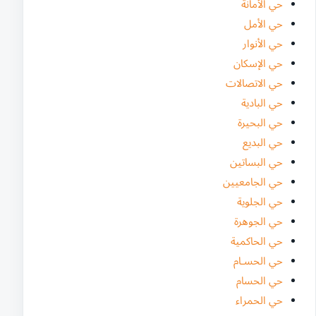
حي الأمانة
حي الأمل
حي الأنوار
حي الإسكان
حي الاتصالات
حي البادية
حي البحيرة
حي البديع
حي البساتين
حي الجامعيين
حي الجلوية
حي الجوهرة
حي الحاكمية
حي الحسـام
حي الحسام
حي الحمراء