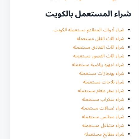
شراء المستعمل بالكويت
شراء أدوات المطاعم مستعمله الكويت
شراء اثاث الفلل مستعمله
شراء اثاث الفنادق مستعمله
شراء اثاث القصور مستعمله
شراء اجهزه رياضية مستعمله
شراء بوتجازات مستعمله
شراء ثلاجات مستعمله
شراء سفر طعام مستعمله
شراء سكراب مستعمله
شراء غسالات مستعمله
شراء مجالس مستعمله
شراء مشاغل مستعمله
شراء مطابخ مستعمله