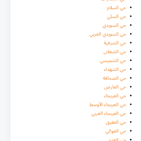
حي السلام
حي السلي
حي السويدي
حي السويدي الغربي
حي الشرفية
حي الشعلان
حي الشميسي
حي الشهداء
حي الصحافة
حي العارض
حي العريجاء
حي العريجاء الأوسط
حي العريجاء الغربي
حي العقيق
حي العوالي
حي الغدير