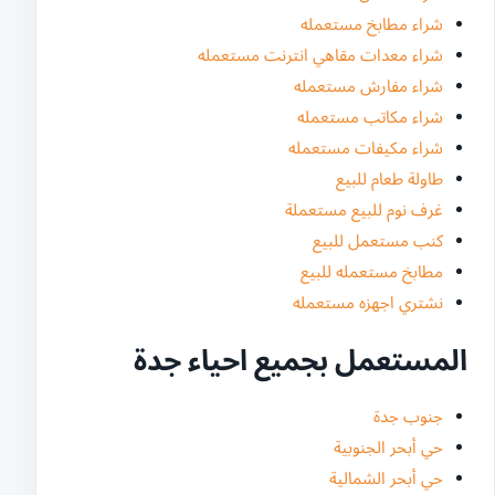
شراء مطابخ مستعمله
شراء معدات مقاهي انترنت مستعمله
شراء مفارش مستعمله
شراء مكاتب مستعمله
شراء مكيفات مستعمله
طاولة طعام للبيع
غرف نوم للبيع مستعملة
كنب مستعمل للبيع
مطابخ مستعمله للبيع
نشتري اجهزه مستعمله
المستعمل بجميع احياء جدة
جنوب جدة
حي أبحر الجنوبية
حي أبحر الشمالية