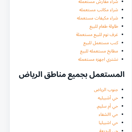
شراء مفارش مستعمله
شراء مكاتب مستعمله
شراء مكيفات مستعمله
طاولة طعام للبيع
غرف نوم للبيع مستعملة
كنب مستعمل للبيع
مطابخ مستعمله للبيع
نشتري اجهزه مستعمله
المستعمل بجميع مناطق الرياض
جنوب الرياض
حي أشبيليه
حي أم سليم.
حي االشفاء
حي اشبيليا
حي البديعة