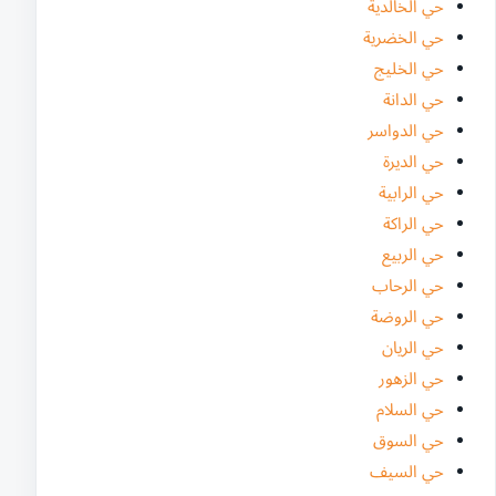
حي الخالدية
حي الخضرية
حي الخليج
حي الدانة
حي الدواسر
حي الديرة
حي الرابية
حي الراكة
حي الربيع
حي الرحاب
حي الروضة
حي الريان
حي الزهور
حي السلام
حي السوق
حي السيف