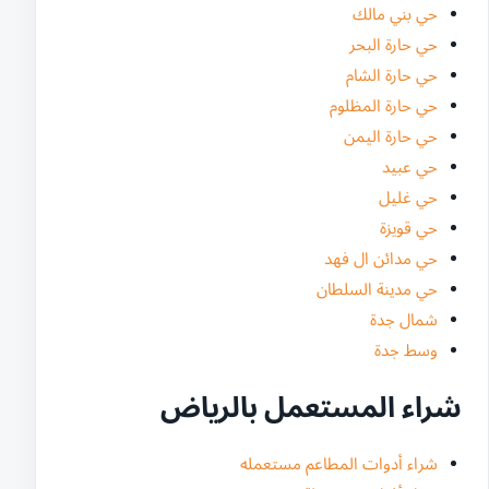
حي بني مالك
حي حارة البحر
حي حارة الشام
حي حارة المظلوم
حي حارة اليمن
حي عبيد
حي غليل
حي قويزة
حي مدائن ال فهد
حي مدينة السلطان
شمال جدة
وسط جدة
شراء المستعمل بالرياض
شراء أدوات المطاعم مستعمله