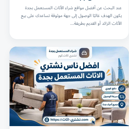
عند البحث عن أفضل مواقع شراء الأثاث المستعمل بجدة
يكون الهدف غالبًا الوصول إلى جهة موثوقة تساعدك على بيع
الأثاث الزائد أو القديم بطريقة…