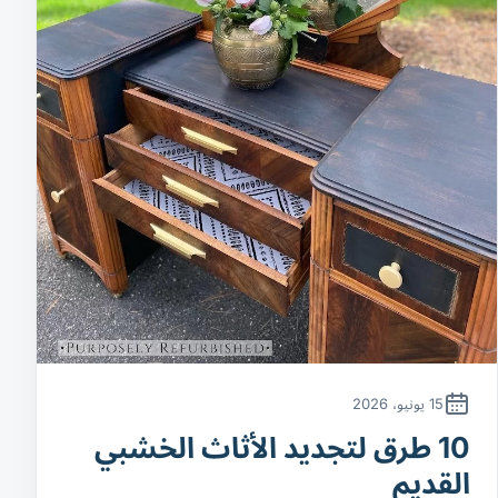
15 يونيو، 2026
10 طرق لتجديد الأثاث الخشبي
القديم