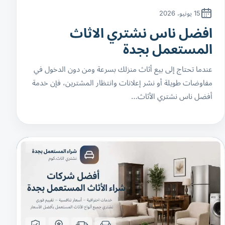
15 يونيو، 2026
افضل ناس نشتري الاثاث
المستعمل بجدة
عندما تحتاج إلى بيع أثاث منزلك بسرعة ومن دون الدخول في
مفاوضات طويلة أو نشر إعلانات وانتظار المشترين، فإن خدمة
أفضل ناس نشتري الأثاث…