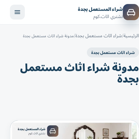
شراء المستعمل بجدة
نشتري اثاث.كوم
الرئيسية
شراء اثاث مستعمل بجدة
مدونة شراء اثاث مستعمل بجدة
شراء اثاث مستعمل بجدة
مدونة شراء اثاث مستعمل
بجدة