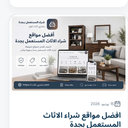
15 يونيو، 2026
افضل مواقع شراء الاثاث
المستعمل بجدة