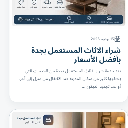
15 يونيو، 2026
شراء الاثاث المستعمل بجدة
بأفضل الأسعار
تعد خدمة شراء الاثاث المستعمل بجدة من الخدمات التي
يحتاجها كثير من سكان المدينة عند الانتقال من منزل إلى آخر،
أو عند تجديد الديكور،…