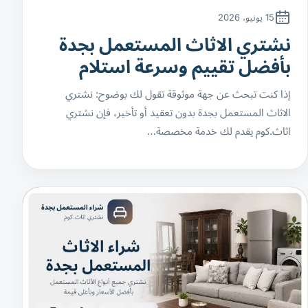
15 يونيو، 2026
نشتري الاثاث المستعمل بجدة
بأفضل تقييم وسرعة استلام
إذا كنت تبحث عن جهة موثوقة تقول لك بوضوح: نشتري
الاثاث المستعمل بجدة بدون تعقيد أو تأخير، فإن نشتري
اثاث.كوم يقدم لك خدمة مخصصة…