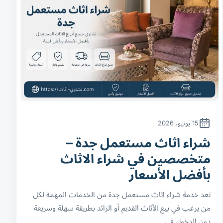
15 يونيو، 2026
شراء اثاث مستعمل جدة –
متخصصين في شراء الاثاث
بأفضل الأسعار
تعد خدمة شراء اثاث مستعمل جدة من الخدمات المهمة لكل
من يرغب في بيع الأثاث القديم أو الزائد بطريقة سهلة وسريعة
دون الدخول في…