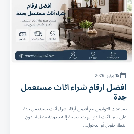
15 يونيو، 2026
افضل ارقام شراء اثاث مستعمل
جدة
يساعدك التواصل مع أفضل أرقام شراء أثاث مستعمل جدة
على بيع الأثاث الذي لم تعد بحاجة إليه بطريقة منظمة، دون
انتظار طويل أو الدخول…