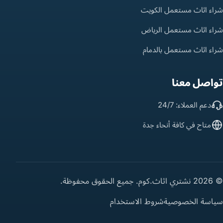
شراء اثاث مستعمل الكويت
شراء اثاث مستعمل الرياض
شراء اثاث مستعمل بالدمام
تواصل معنا
دعم العملاء: 24/7
متاح في كافة أنحاء جدة
© 2026 نشتري اثاث.كوم. جميع الحقوق محفوظة.
سياسة الخصوصية
شروط الاستخدام