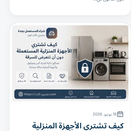
15 يونيو، 2026
كيف تشتري الأجهزة المنزلية