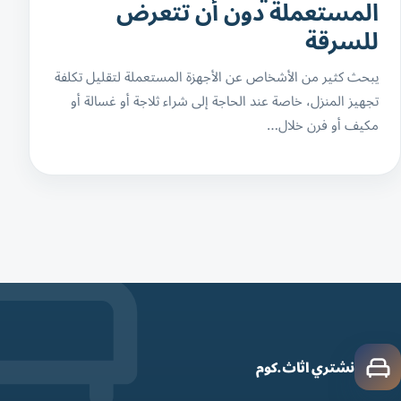
المستعملة دون أن تتعرض
للسرقة
يبحث كثير من الأشخاص عن الأجهزة المستعملة لتقليل تكلفة
تجهيز المنزل، خاصة عند الحاجة إلى شراء ثلاجة أو غسالة أو
مكيف أو فرن خلال…
نشتري اثاث.كوم