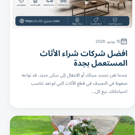
15 يونيو، 2026
افضل شركات شراء الأثاث
المستعمل بجدة
عندما تقرر تجديد منزلك أو الانتقال إلى سكن جديد، قد تواجه
صعوبة في التصرف في قطع الأثاث التي لم تعد تناسب
احتياجاتك. بيع كل…