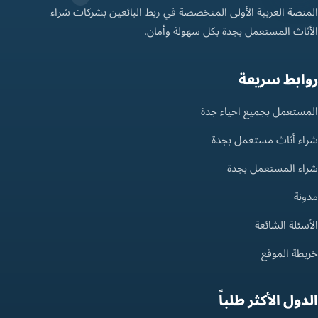
المنصة العربية الأولى المتخصصة في ربط البائعين بشركات شراء
الأثاث المستعمل بجدة بكل سهولة وأمان.
روابط سريعة
المستعمل بجميع احياء جدة
شراء أثاث مستعمل بجدة
شراء المستعمل بجدة
مدونة
الأسئلة الشائعة
خريطة الموقع
الدول الأكثر طلباً