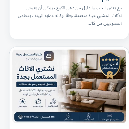
مع بعض الحب والقليل من دهن الكوع ، يمكن أن يعيش
الأثاث الخشبي حياة متعددة. وفقًا لوكالة حماية البيئة ، يتخلص
السعوديين من 12…