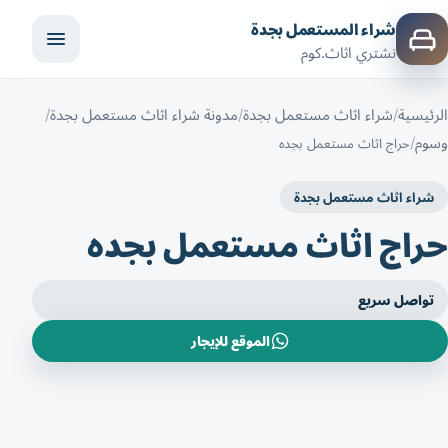
شراء المستعمل بجدة
نشتري اثاث.كوم
الرئيسية
شراء اثاث مستعمل بجدة
مدونة شراء اثاث مستعمل بجدة
وسوم
حراج اثاث مستعمل بجده
شراء اثاث مستعمل بجدة
حراج اثاث مستعمل بجده
تواصل سريع
الموقع للإيجار