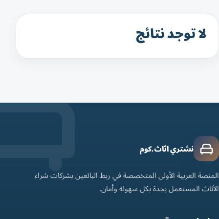
لا توجد نتائج
نشتري اثاث.كوم
المنصة العربية الأولى المتخصصة في ربط البائعين بشركات شراء
الأثاث المستعمل بجدة بكل سهولة وأمان.