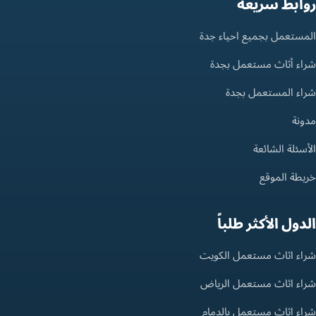
روابط سريعة
المستعمل بجميع احياء جدة
شراء أثاث مستعمل بجدة
شراء المستعمل بجدة
مدونة
الأسئلة الشائعة
خريطة الموقع
الدول الأكثر طلباً
شراء اثاث مستعمل الكويت
شراء اثاث مستعمل الرياض
شراء اثاث مستعمل بالدمام