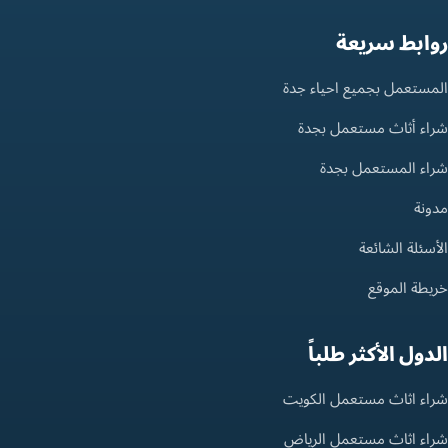
روابط سريعة
المستعمل بجميع احياء جدة
شراء أثاث مستعمل بجدة
شراء المستعمل بجدة
مدونة
الأسئلة الشائعة
خريطة الموقع
الدول الأكثر طلباً
شراء اثاث مستعمل الكويت
شراء اثاث مستعمل الرياض