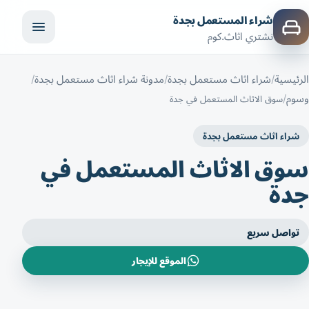
شراء المستعمل بجدة
نشتري اثاث.كوم
الرئيسية
شراء اثاث مستعمل بجدة
مدونة شراء اثاث مستعمل بجدة
وسوم
سوق الاثاث المستعمل في جدة
شراء اثاث مستعمل بجدة
سوق الاثاث المستعمل في
جدة
تواصل سريع
الموقع للإيجار