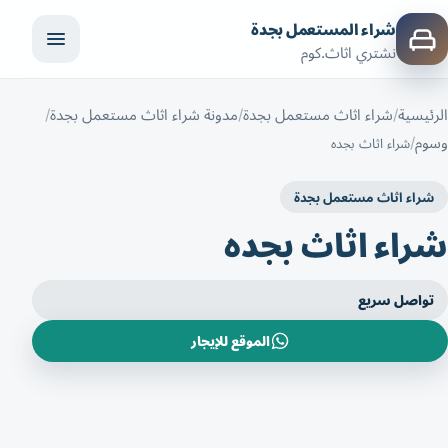
شراء المستعمل بجدة
نشتري اثاث.كوم
الرئيسية
شراء اثاث مستعمل بجدة
مدونة شراء اثاث مستعمل بجدة
وسوم
شراء اثاث بجده
شراء اثاث مستعمل بجدة
شراء اثاث بجده
تواصل سريع
الموقع للإيجار