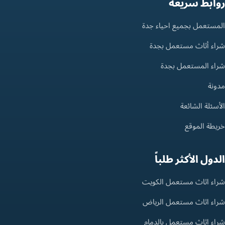
روابط سريعة
المستعمل بجميع احياء جدة
شراء أثاث مستعمل بجدة
شراء المستعمل بجدة
مدونة
الأسئلة الشائعة
خريطة الموقع
الدول الأكثر طلباً
شراء اثاث مستعمل الكويت
شراء اثاث مستعمل الرياض
شراء اثاث مستعمل بالدمام