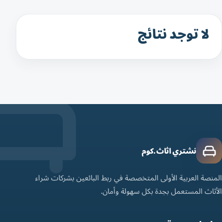
لا توجد نتائج
نشتري اثاث.كوم
المنصة العربية الأولى المتخصصة في ربط البائعين بشركات شراء
الأثاث المستعمل بجدة بكل سهولة وأمان.