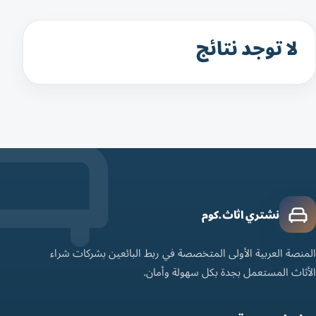
لا توجد نتائج
نشتري اثاث.كوم
المنصة العربية الأولى المتخصصة في ربط البائعين بشركات شراء
الأثاث المستعمل بجدة بكل سهولة وأمان.