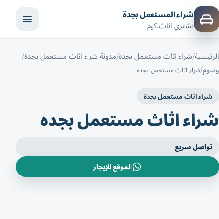
شراء المستعمل بجدة
نشتري اثاث.كوم
الرئيسية
شراء اثاث مستعمل بجدة
مدونة شراء اثاث مستعمل بجدة
وسوم
شراء اثاث مستعمل بجده
شراء اثاث مستعمل بجدة
شراء اثاث مستعمل بجده
تواصل سريع
الموقع للإيجار