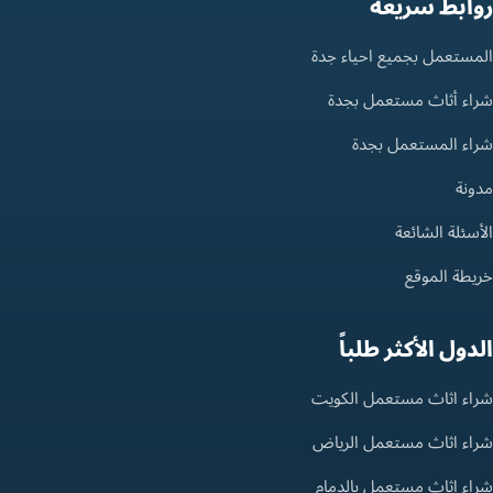
روابط سريعة
المستعمل بجميع احياء جدة
شراء أثاث مستعمل بجدة
شراء المستعمل بجدة
مدونة
الأسئلة الشائعة
خريطة الموقع
الدول الأكثر طلباً
شراء اثاث مستعمل الكويت
شراء اثاث مستعمل الرياض
شراء اثاث مستعمل بالدمام