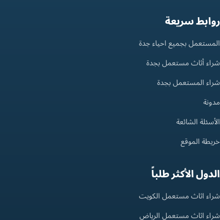
روابط سريعة
المستعمل بجميع احياء جدة
شراء أثاث مستعمل بجدة
شراء المستعمل بجدة
مدونة
الأسئلة الشائعة
خريطة الموقع
الدول الأكثر طلباً
شراء اثاث مستعمل الكويت
شراء اثاث مستعمل الرياض