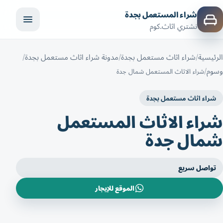
شراء المستعمل بجدة
نشتري اثاث.كوم
الرئيسية
شراء اثاث مستعمل بجدة
مدونة شراء اثاث مستعمل بجدة
وسوم
شراء الاثاث المستعمل شمال جدة
شراء اثاث مستعمل بجدة
شراء الاثاث المستعمل
شمال جدة
تواصل سريع
الموقع للإيجار