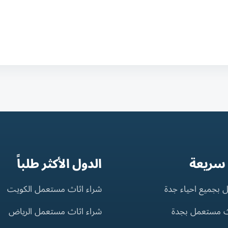
 سريعة
الدول الأكثر طلباً
 بجميع احياء جدة
شراء اثاث مستعمل الكويت
ث مستعمل بجدة
شراء اثاث مستعمل الرياض