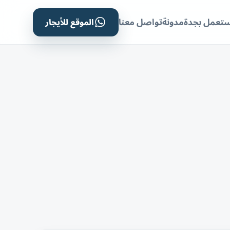
الموقع للأيجار
ستعمل بجدة
مدونة
تواصل معنا