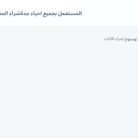
المستعمل بجميع احياء جدة
شراء الم
وسوم
شراء الاثاث