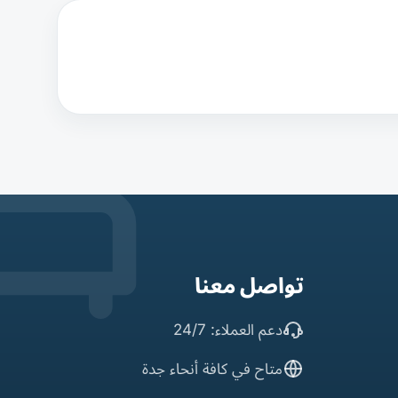
تواصل معنا
دعم العملاء: 24/7
متاح في كافة أنحاء جدة