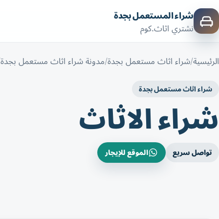
شراء المستعمل بجدة
نشتري اثاث.كوم
الرئيسية
شراء اثاث مستعمل بجدة
مدونة شراء اثاث مستعمل بجدة
شراء اثاث مستعمل بجدة
شراء الاثاث
تواصل سريع
الموقع للإيجار