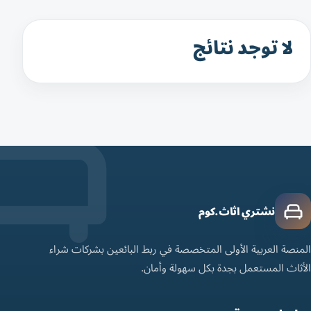
لا توجد نتائج
نشتري اثاث.كوم
المنصة العربية الأولى المتخصصة في ربط البائعين بشركات شراء
الأثاث المستعمل بجدة بكل سهولة وأمان.