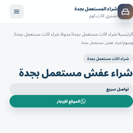
شراء المستعمل بجدة
نشتري اثاث.كوم
الرئيسية
شراء اثاث مستعمل بجدة
مدونة شراء اثاث مستعمل بجدة
وسوم
شراء عفش مستعمل بجدة
شراء اثاث مستعمل بجدة
شراء عفش مستعمل بجدة
تواصل سريع
الموقع للإيجار