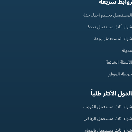
روابط سريعة
المستعمل بجميع احياء جدة
شراء أثاث مستعمل بجدة
شراء المستعمل بجدة
مدونة
الأسئلة الشائعة
خريطة الموقع
الدول الأكثر طلباً
شراء اثاث مستعمل الكويت
شراء اثاث مستعمل الرياض
شراء اثاث مستعمل بالدمام