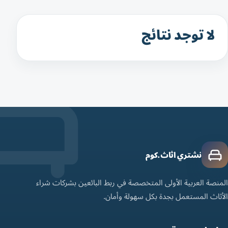
لا توجد نتائج
نشتري اثاث.كوم
المنصة العربية الأولى المتخصصة في ربط البائعين بشركات شراء
الأثاث المستعمل بجدة بكل سهولة وأمان.