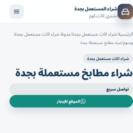
شراء المستعمل بجدة
نشتري اثاث.كوم
الرئيسية
شراء اثاث مستعمل بجدة
مدونة شراء اثاث مستعمل بجدة
وسوم
شراء مطابخ مستعملة بجدة
شراء اثاث مستعمل بجدة
شراء مطابخ مستعملة بجدة
تواصل سريع
الموقع للإيجار