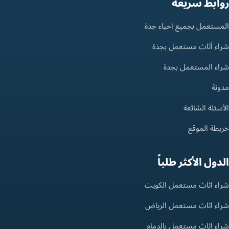
روابط سريعة
المستعمل بجميع احياء جدة
شراء أثاث مستعمل بجدة
شراء المستعمل بجدة
مدونة
الأسئلة الشائعة
خريطة الموقع
الدول الأكثر طلباً
شراء اثاث مستعمل الكويت
شراء اثاث مستعمل الرياض
شراء اثاث مستعمل بالدمام