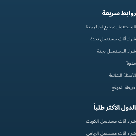
روابط سريعة
المستعمل بجميع احياء جدة
شراء أثاث مستعمل بجدة
شراء المستعمل بجدة
مدونة
الأسئلة الشائعة
خريطة الموقع
الدول الأكثر طلباً
شراء اثاث مستعمل الكويت
شراء اثاث مستعمل الرياض