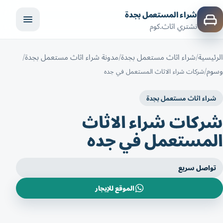
شراء المستعمل بجدة
نشتري اثاث.كوم
الرئيسية
شراء اثاث مستعمل بجدة
مدونة شراء اثاث مستعمل بجدة
وسوم
شركات شراء الاثاث المستعمل في جده
شراء اثاث مستعمل بجدة
شركات شراء الاثاث
المستعمل في جده
تواصل سريع
الموقع للإيجار