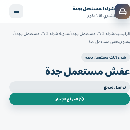
شراء المستعمل بجدة
نشتري اثاث.كوم
الرئيسية
شراء اثاث مستعمل بجدة
مدونة شراء اثاث مستعمل بجدة
وسوم
عفش مستعمل جدة
شراء اثاث مستعمل بجدة
عفش مستعمل جدة
تواصل سريع
الموقع للإيجار