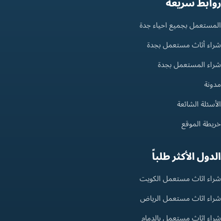
روابط سريعة
المستعمل بجميع احياء جدة
شراء أثاث مستعمل بجدة
شراء المستعمل بجدة
مدونة
الأسئلة الشائعة
خريطة الموقع
الدول الأكثر طلباً
شراء اثاث مستعمل الكويت
شراء اثاث مستعمل الرياض
شراء اثاث مستعمل بالدمام