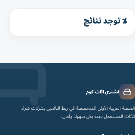
لا توجد نتائج
نشتري اثاث.كوم
المنصة العربية الأولى المتخصصة في ربط البائعين بشركات شراء
الأثاث المستعمل بجدة بكل سهولة وأمان.