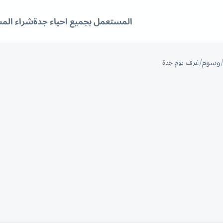
المستعمل بجميع احياء جدة
شراء الم
وسوم
غرف نوم جدة