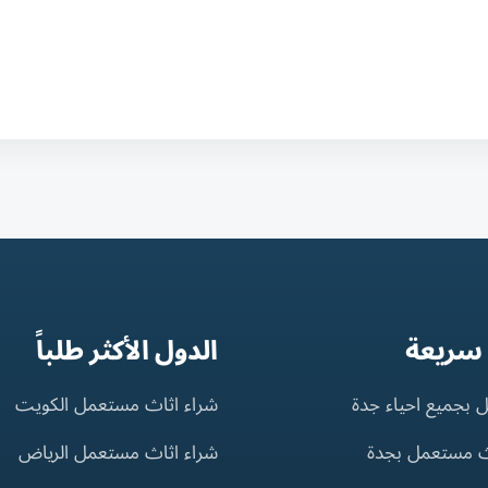
 سريعة
الدول الأكثر طلباً
 بجميع احياء جدة
شراء اثاث مستعمل الكويت
ث مستعمل بجدة
شراء اثاث مستعمل الرياض