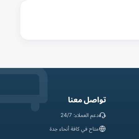
تواصل معنا
دعم العملاء: 24/7
متاح في كافة أنحاء جدة