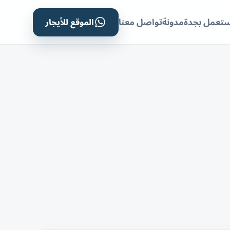
الموقع للأيجار
ستعمل بجدة
مدونة
تواصل معنا