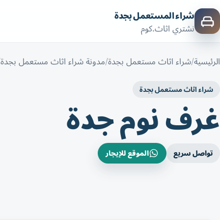
شراء المستعمل بجدة
نشتري اثاث.كوم
الرئيسية
شراء اثاث مستعمل بجدة
مدونة شراء اثاث مستعمل بجدة
شراء اثاث مستعمل بجدة
غرف نوم جدة
تواصل سريع
الموقع للإيجار