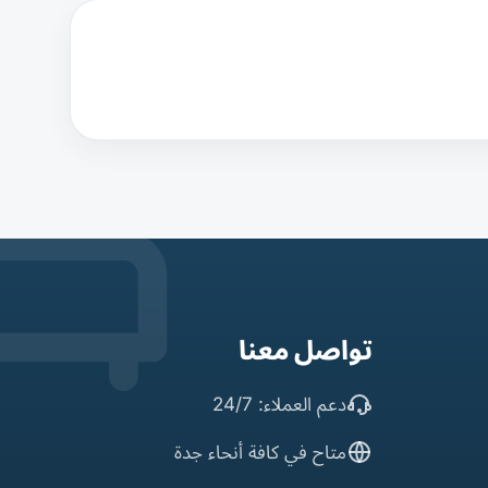
تواصل معنا
دعم العملاء: 24/7
متاح في كافة أنحاء جدة