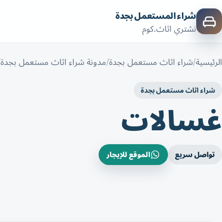
شراء المستعمل بجدة
نشتري اثاث.كوم
الرئيسية
شراء اثاث مستعمل بجدة
مدونة شراء اثاث مستعمل بجدة
شراء اثاث مستعمل بجدة
غسالات
تواصل سريع
الموقع للإيجار