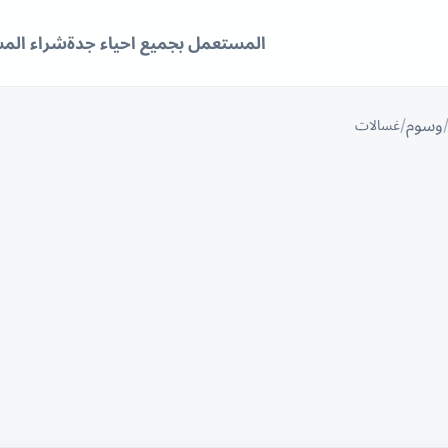
المستعمل بجميع احياء جدة
شراء الم
وسوم
غسالات