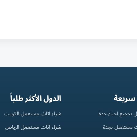
 سريعة
الدول الأكثر طلباً
 بجميع احياء جدة
شراء اثاث مستعمل الكويت
ث مستعمل بجدة
شراء اثاث مستعمل الرياض