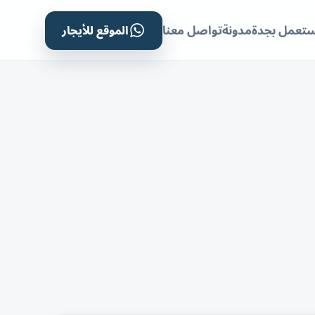
الموقع للأيجار
ستعمل بجدة
مدونة
تواصل معنا