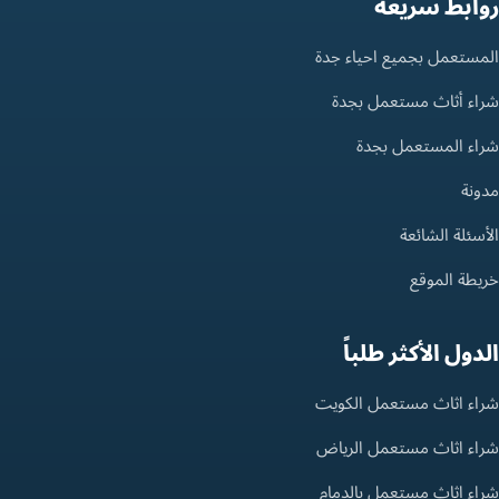
روابط سريعة
المستعمل بجميع احياء جدة
شراء أثاث مستعمل بجدة
شراء المستعمل بجدة
مدونة
الأسئلة الشائعة
خريطة الموقع
الدول الأكثر طلباً
شراء اثاث مستعمل الكويت
شراء اثاث مستعمل الرياض
شراء اثاث مستعمل بالدمام