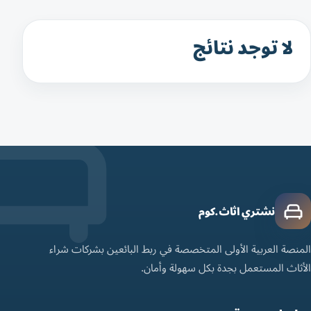
لا توجد نتائج
نشتري اثاث.كوم
المنصة العربية الأولى المتخصصة في ربط البائعين بشركات شراء
الأثاث المستعمل بجدة بكل سهولة وأمان.