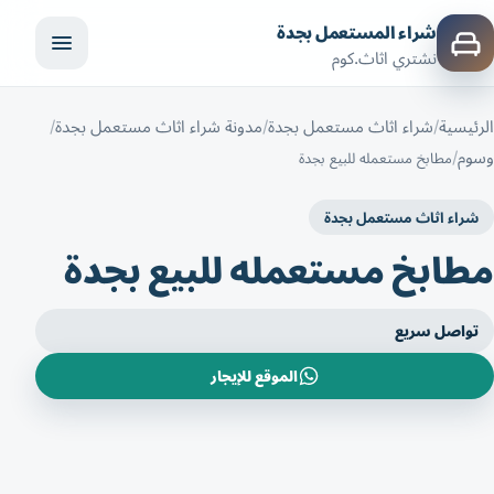
شراء المستعمل بجدة
نشتري اثاث.كوم
الرئيسية
شراء اثاث مستعمل بجدة
مدونة شراء اثاث مستعمل بجدة
وسوم
مطابخ مستعمله للبيع بجدة
شراء اثاث مستعمل بجدة
مطابخ مستعمله للبيع بجدة
تواصل سريع
الموقع للإيجار