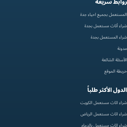
روابط سريعة
المستعمل بجميع احياء جدة
شراء أثاث مستعمل بجدة
شراء المستعمل بجدة
مدونة
الأسئلة الشائعة
خريطة الموقع
الدول الأكثر طلباً
شراء اثاث مستعمل الكويت
شراء اثاث مستعمل الرياض
شراء اثاث مستعمل بالدمام