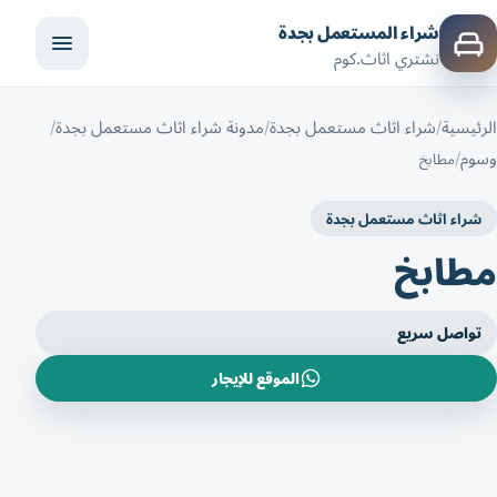
شراء المستعمل بجدة
نشتري اثاث.كوم
الرئيسية
شراء اثاث مستعمل بجدة
مدونة شراء اثاث مستعمل بجدة
وسوم
مطابخ
شراء اثاث مستعمل بجدة
مطابخ
تواصل سريع
الموقع للإيجار