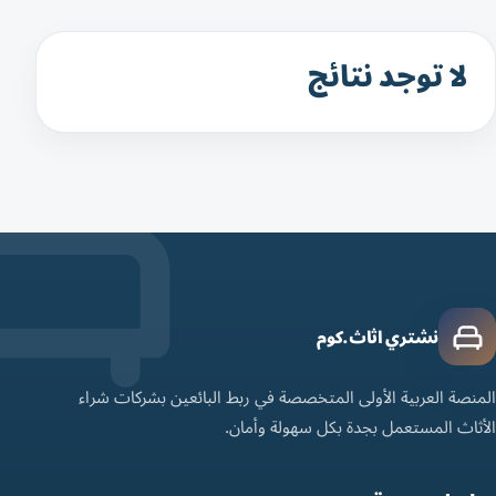
لا توجد نتائج
نشتري اثاث.كوم
المنصة العربية الأولى المتخصصة في ربط البائعين بشركات شراء
الأثاث المستعمل بجدة بكل سهولة وأمان.