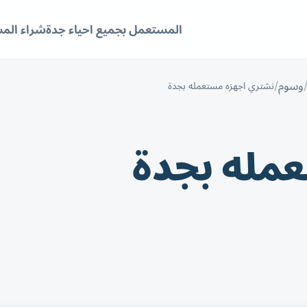
المستعمل بجميع احياء جدة
شراء الم
وسوم
نشتري اجهزه مستعمله بجدة
مله بجدة