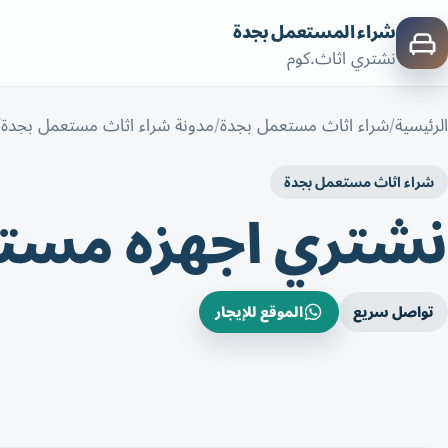
شراء المستعمل بجدة
نشتري اثاث.كوم
الرئيسية
شراء اثاث مستعمل بجدة
مدونة شراء اثاث مستعمل بجدة
شراء اثاث مستعمل بجدة
نشتري اجهزه مستع
تواصل سريع
الموقع للإيجار