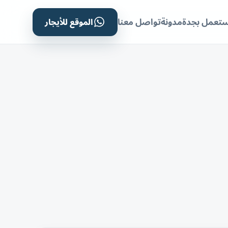
الموقع للأيجار
ستعمل بجدة
مدونة
تواصل معنا