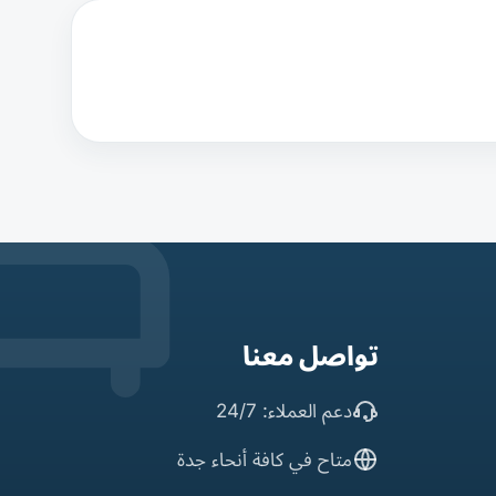
تواصل معنا
دعم العملاء: 24/7
متاح في كافة أنحاء جدة