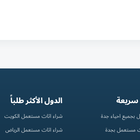
 سريعة
الدول الأكثر طلباً
 بجميع احياء جدة
شراء اثاث مستعمل الكويت
ث مستعمل بجدة
شراء اثاث مستعمل الرياض