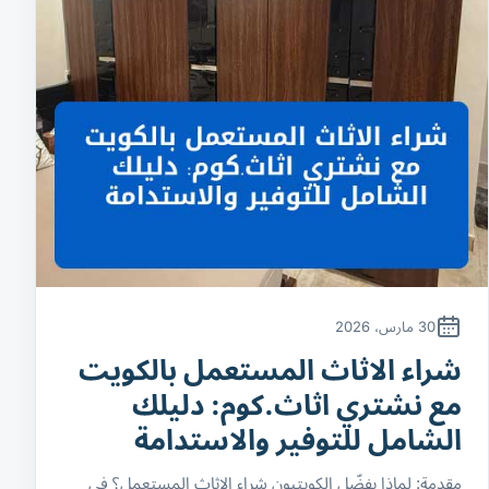
30 مارس، 2026
شراء الاثاث المستعمل بالكويت
مع نشتري اثاث.كوم: دليلك
الشامل للتوفير والاستدامة
مقدمة: لماذا يفضّل الكويتيون شراء الاثاث المستعمل؟ في