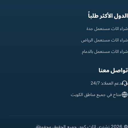
الدول الأكثر طلباً
شراء اثاث مستعمل جدة
شراء اثاث مستعمل الرياض
شراء اثاث مستعمل بالدمام
تواصل معنا
دعم العملاء: 24/7
متاح في جميع مناطق الكويت
© 2026 نشتري اثاث.كوم. جميع الحقوق محفوظة.