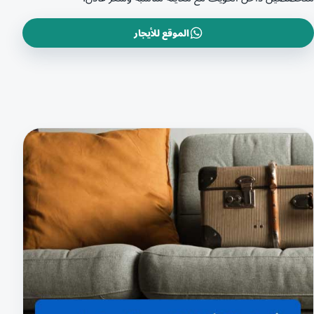
الموقع للأيجار