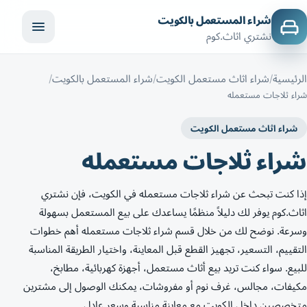
شراء المستعمل بالكويت
نشتري اثاث.كوم
الرئيسية
شراء اثاث مستعمل الكويت
شراء المستعمل بالكويت
شراء ثلاجات مستعمله
شراء اثاث مستعمل الكويت
شراء ثلاجات مستعمله
إذا كنت تبحث عن شراء ثلاجات مستعمله في الكويت، فإن نشتري
اثاث.كوم يوفر لك دليلاً منظمًا يساعدك على بيع المستعمل بسهولة
وسرعة. نوضح لك من خلال قسم شراء ثلاجات مستعمله أهم خطوات
التقييم، التسعير، تجهيز القطع قبل المعاينة، واختيار الطريقة المناسبة
للبيع. سواء كنت تريد بيع أثاث مستعمل، أجهزة كهربائية، مطابخ،
مكيفات، مجالس، غرف نوم أو مفروشات، يمكنك الوصول إلى مشترين
متخصصين داخل الكويت مع معاينة مناسبة وسعر عادل.