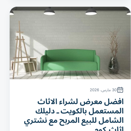
30 مارس، 2026
افضل معرض لشراء الاثاث
المستعمل بالكويت ـ دليلك
الشامل للبيع المربح مع نشتري
اثاث.كوم