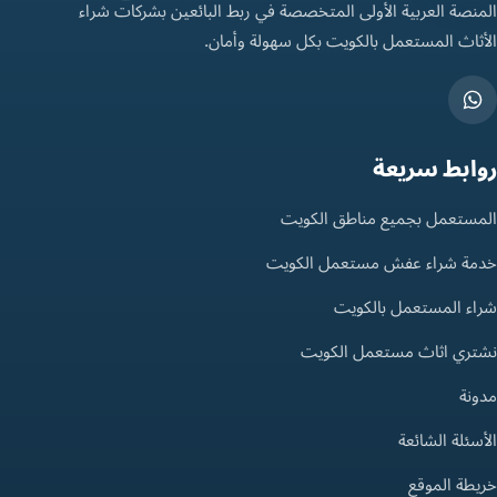
المنصة العربية الأولى المتخصصة في ربط البائعين بشركات شراء
الأثاث المستعمل بالكويت بكل سهولة وأمان.
روابط سريعة
المستعمل بجميع مناطق الكويت
خدمة شراء عفش مستعمل الكويت
شراء المستعمل بالكويت
نشتري اثاث مستعمل الكويت
مدونة
الأسئلة الشائعة
خريطة الموقع