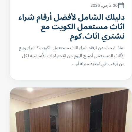
30 مارس، 2026
دليلك الشامل لأفضل أرقام شراء
اثاث مستعمل الكويت مع
نشتري اثاث.كوم
لماذا تبحث عن ارقام شراء اثاث مستعمل الكويت؟ شراء وبيع
الأثاث المستعمل أصبح اليوم من الاحتياجات الأساسية لكل
من يرغب في تجديد منزله أو…