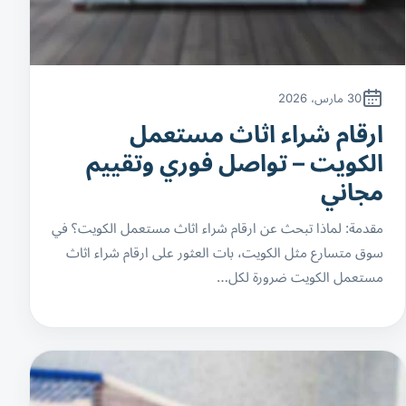
30 مارس، 2026
ارقام شراء اثاث مستعمل
الكويت – تواصل فوري وتقييم
مجاني
مقدمة: لماذا تبحث عن ارقام شراء اثاث مستعمل الكويت؟ في
سوق متسارع مثل الكويت، بات العثور على ارقام شراء اثاث
مستعمل الكويت ضرورة لكل…