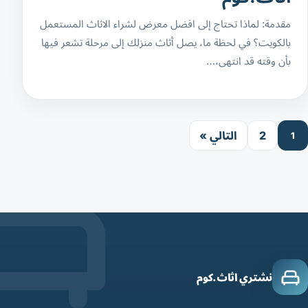
مقدمة: لماذا تحتاج إلى افضل معرض لشراء الاثاث المستعمل
بالكويت؟ في لحظة ما، يصل أثاث منزلك إلى مرحلة تشعر فيها
بأن وقته قد انتهى،…
2
التالي »
1
نشتري اثاث.كوم