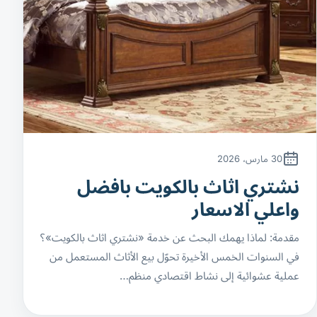
30 مارس، 2026
نشتري اثاث بالكويت بافضل
واعلي الاسعار
مقدمة: لماذا يهمك البحث عن خدمة «نشتري اثاث بالكويت»؟
في السنوات الخمس الأخيرة تحوّل بيع الأثاث المستعمل من
عملية عشوائية إلى نشاط اقتصادي منظم…