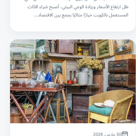
ظل ارتفاع الأسعار وزيادة الوعي البيئي، أصبح شراء الاثاث
المستعمل بالكويت خيارًا مثاليًا يجمع بين الاقتصاد…
30 مارس، 2026