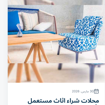
30 مارس، 2026
محلات شراء اثاث مستعمل