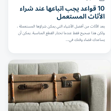
10 قواعد يجب اتباعها عند شراء
الأثاث المستعمل
يعد الأثاث من أفضل الأشياء التي يمكن شراؤها المستعملة ،
ولكن هذا صحيح فقط عندما تختار القطع المناسبة. يمكن أن
يساعدك قضاء وقتك في…