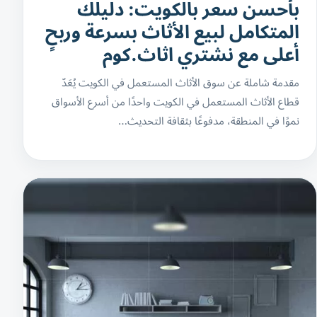
بأحسن سعر بالكويت: دليلك
المتكامل لبيع الأثاث بسرعة وربحٍ
أعلى مع نشتري اثاث.كوم
مقدمة شاملة عن سوق الأثاث المستعمل في الكويت يُعَدّ
قطاع الأثاث المستعمل في الكويت واحدًا من أسرع الأسواق
نموًا في المنطقة، مدفوعًا بثقافة التحديث…