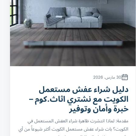
30 مارس، 2026
دليل شراء عفش مستعمل
الكويت مع نشتري اثاث.كوم –
خبرة وأمان وتوفير
مقدمة: لماذا انتشرت ظاهرة شراء العفش المستعمل في
الكويت؟ بات شراء عفش مستعمل الكويت أكثر شيوعاً من أي