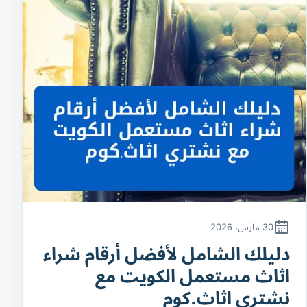
30 مارس، 2026
دليلك الشامل لأفضل أرقام شراء
اثاث مستعمل الكويت مع
نشتري اثاث.كوم