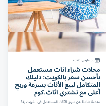
30 مارس، 2026
محلات شراء اثاث مستعمل
بأحسن سعر بالكويت: دليلك
المتكامل لبيع الأثاث بسرعة وربحٍ
أعلى مع نشتري اثاث.كوم
مقدمة شاملة عن سوق الأثاث المستعمل في الكويت يُعَدّ