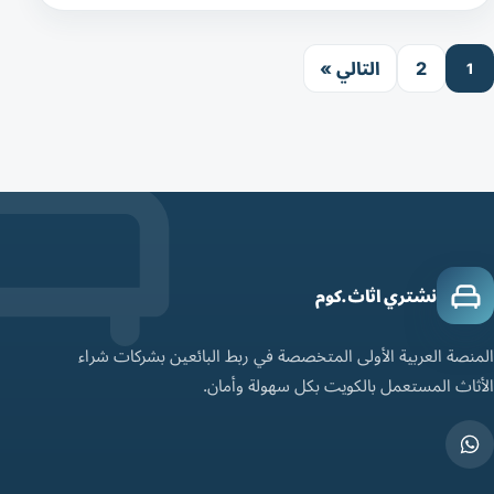
2
التالي »
1
نشتري اثاث.كوم
المنصة العربية الأولى المتخصصة في ربط البائعين بشركات شراء
الأثاث المستعمل بالكويت بكل سهولة وأمان.