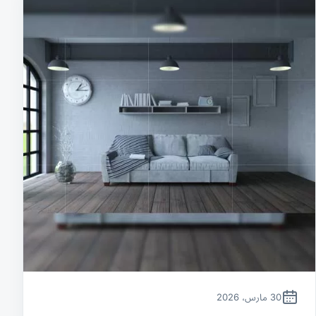
30 مارس، 2026