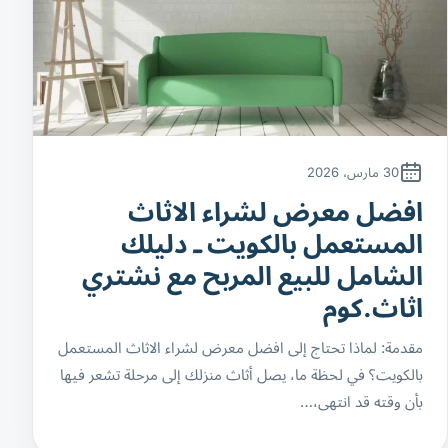
30 مارس، 2026
افضل معرض لشراء الاثاث
المستعمل بالكويت ـ دليلك
الشامل للبيع المربح مع نشتري
اثاث.كوم
مقدمة: لماذا تحتاج إلى افضل معرض لشراء الاثاث المستعمل
بالكويت؟ في لحظة ما، يصل أثاث منزلك إلى مرحلة تشعر فيها
بأن وقته قد انتهى،…