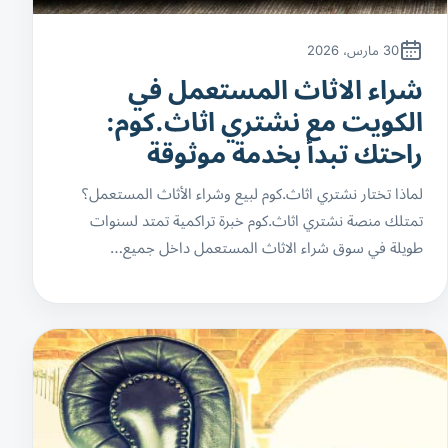
30 مارس، 2026
شراء الاثاث المستعمل في
الكويت مع نشتري اثاث.كوم:
راحتك تبدأ بخدمة موثوقة
لماذا تختار نشتري اثاث.كوم لبيع وشراء الأثاث المستعمل؟
تمتلك منصة نشتري اثاث.كوم خبرة تراكمية تمتد لسنوات
طويلة في سوق شراء الاثاث المستعمل داخل جميع…