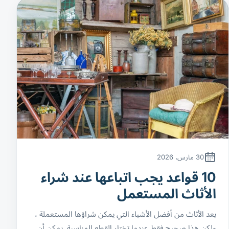
30 مارس، 2026
10 قواعد يجب اتباعها عند شراء
الأثاث المستعمل
يعد الأثاث من أفضل الأشياء التي يمكن شراؤها المستعملة ،
ولكن هذا صحيح فقط عندما تختار القطع المناسبة. يمكن أن