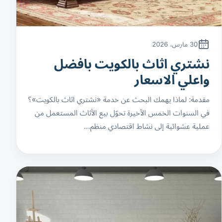
30 مارس، 2026
نشتري اثاث بالكويت بافضل
واعلي الاسعار
مقدمة: لماذا يهمك البحث عن خدمة «نشتري اثاث بالكويت»؟
في السنوات الخمس الأخيرة تحوّل بيع الأثاث المستعمل من
عملية عشوائية إلى نشاط اقتصادي منظم…