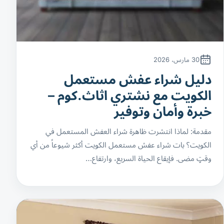
30 مارس، 2026
دليل شراء عفش مستعمل
الكويت مع نشتري اثاث.كوم –
خبرة وأمان وتوفير
مقدمة: لماذا انتشرت ظاهرة شراء العفش المستعمل في
الكويت؟ بات شراء عفش مستعمل الكويت أكثر شيوعاً من أي
وقتٍ مضى. فإيقاع الحياة السريع، وارتفاع…