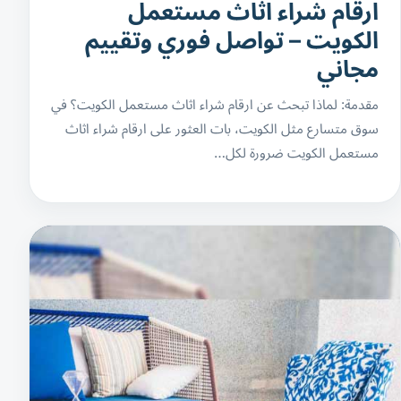
ارقام شراء اثاث مستعمل
الكويت – تواصل فوري وتقييم
مجاني
مقدمة: لماذا تبحث عن ارقام شراء اثاث مستعمل الكويت؟ في
سوق متسارع مثل الكويت، بات العثور على ارقام شراء اثاث
مستعمل الكويت ضرورة لكل…