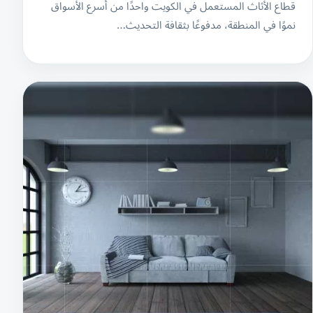
قطاع الأثاث المستعمل في الكويت واحدًا من أسرع الأسواق
نموًا في المنطقة، مدفوعًا بثقافة التحديث…