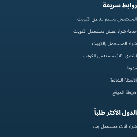
روابط سريعة
المستعمل بجميع مناطق الكويت
خدمة شراء عفش مستعمل الكويت
شراء المستعمل بالكويت
نشتري اثاث مستعمل الكويت
مدونة
الأسئلة الشائعة
خريطة الموقع
الدول الأكثر طلباً
شراء اثاث مستعمل جدة