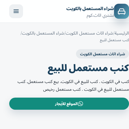
شراء المستعمل بالكويت
نشتري اثاث.كوم
الرئيسية
شراء اثاث مستعمل الكويت
شراء المستعمل بالكويت
كنب مستعمل للبيع
شراء اثاث مستعمل الكويت
كنب مستعمل للبيع
كنب في الكويت . كنب للبيع في الكويت. بيع كنب مستعمل. كنب
مستعمل للبيع في الكويت . كنب مستعمل رخيص
الموقع للأيجار