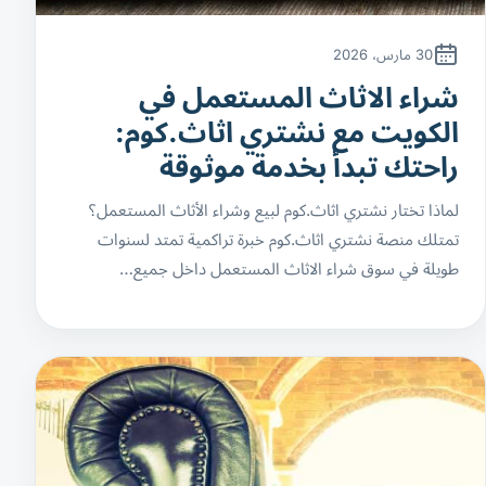
30 مارس، 2026
شراء الاثاث المستعمل في
الكويت مع نشتري اثاث.كوم:
راحتك تبدأ بخدمة موثوقة
لماذا تختار نشتري اثاث.كوم لبيع وشراء الأثاث المستعمل؟
تمتلك منصة نشتري اثاث.كوم خبرة تراكمية تمتد لسنوات
طويلة في سوق شراء الاثاث المستعمل داخل جميع…