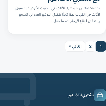
مقدمة: لماذا يهمك شراء الأثاث في الكويت الآن؟ يشهد سوق
الأثاث في الكويت نموًا لافتًا بفضل التوسّع العمراني السريع
وانتعاش قطاع الإيجارات، ما جعل…
2
التالي »
1
نشتري اثاث.كوم