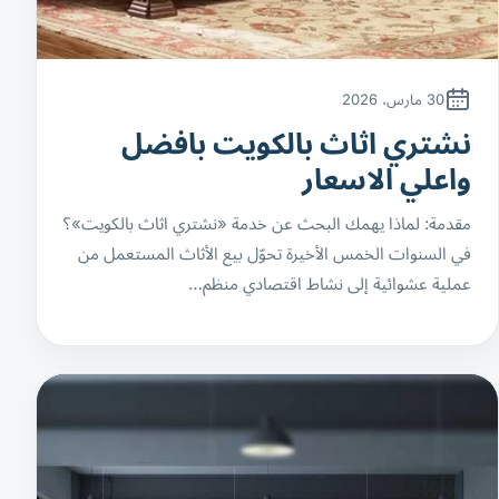
30 مارس، 2026
نشتري اثاث بالكويت بافضل
واعلي الاسعار
مقدمة: لماذا يهمك البحث عن خدمة «نشتري اثاث بالكويت»؟
في السنوات الخمس الأخيرة تحوّل بيع الأثاث المستعمل من
عملية عشوائية إلى نشاط اقتصادي منظم…