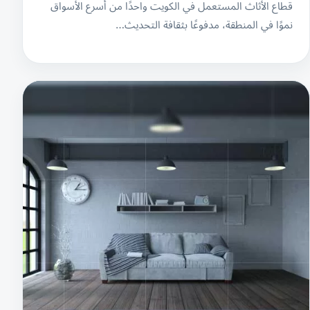
قطاع الأثاث المستعمل في الكويت واحدًا من أسرع الأسواق
نموًا في المنطقة، مدفوعًا بثقافة التحديث…