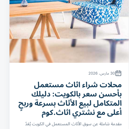
30 مارس، 2026
محلات شراء اثاث مستعمل
بأحسن سعر بالكويت: دليلك
المتكامل لبيع الأثاث بسرعة وربحٍ
أعلى مع نشتري اثاث.كوم
مقدمة شاملة عن سوق الأثاث المستعمل في الكويت يُعَدّ