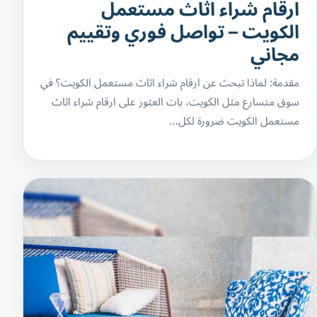
ارقام شراء اثاث مستعمل
الكويت – تواصل فوري وتقييم
مجاني
مقدمة: لماذا تبحث عن ارقام شراء اثاث مستعمل الكويت؟ في
سوق متسارع مثل الكويت، بات العثور على ارقام شراء اثاث
مستعمل الكويت ضرورة لكل…