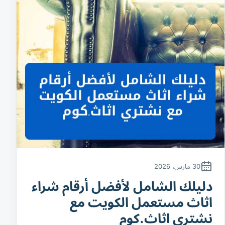
30 مارس، 2026
دليلك الشامل لأفضل أرقام شراء
اثاث مستعمل الكويت مع
نشتري اثاث.كوم