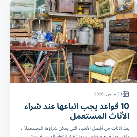
30 مارس، 2026
10 قواعد يجب اتباعها عند شراء
الأثاث المستعمل
يعد الأثاث من أفضل الأشياء التي يمكن شراؤها المستعملة ،
ولكن هذا صحيح فقط عندما تختار القطع المناسبة. يمكن أن