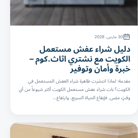
30 مارس، 2026
دليل شراء عفش مستعمل
الكويت مع نشتري اثاث.كوم –
خبرة وأمان وتوفير
مقدمة: لماذا انتشرت ظاهرة شراء العفش المستعمل في
الكويت؟ بات شراء عفش مستعمل الكويت أكثر شيوعاً من أي
وقتٍ مضى. فإيقاع الحياة السريع، وارتفاع…