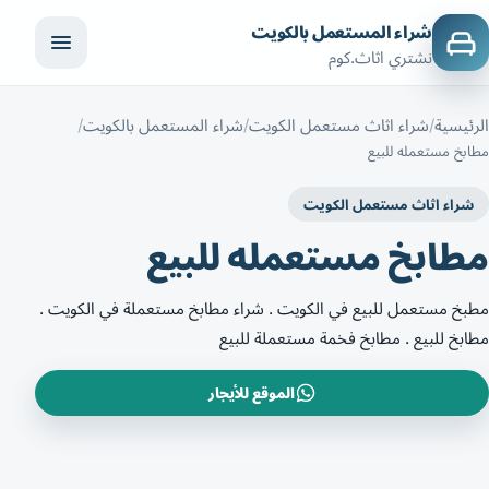
شراء المستعمل بالكويت
نشتري اثاث.كوم
الرئيسية
شراء اثاث مستعمل الكويت
شراء المستعمل بالكويت
مطابخ مستعمله للبيع
شراء اثاث مستعمل الكويت
مطابخ مستعمله للبيع
مطبخ مستعمل للبيع في الكويت . شراء مطابخ مستعملة في الكويت .
مطابخ للبيع . مطابخ فخمة مستعملة للبيع
الموقع للأيجار