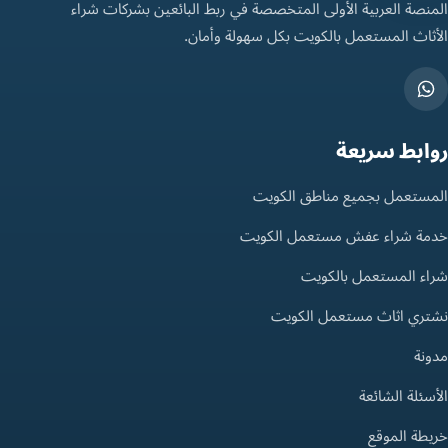
المنصة العربية الأولى المتخصصة في ربط البائعين بشركات شراء
الأثاث المستعمل بالكويت بكل سهولة وأمان.
روابط سريعة
المستعمل بجميع مناطق الكويت
خدمة شراء عفش مستعمل الكويت
شراء المستعمل بالكويت
نشتري اثاث مستعمل الكويت
مدونة
الأسئلة الشائعة
خريطة الموقع