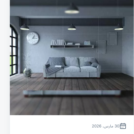
30 مارس، 2026