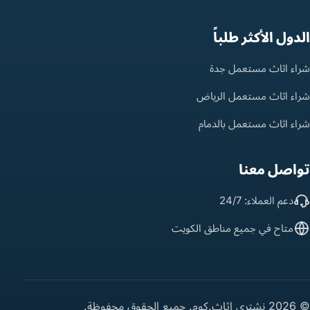
الدول الأكثر طلباً
شراء اثاث مستعمل جدة
شراء اثاث مستعمل الرياض
شراء اثاث مستعمل بالدمام
تواصل معنا
دعم العملاء: 24/7
متاح في جميع مناطق الكويت
© 2026 نشتري اثاث.كوم. جميع الحقوق محفوظة.