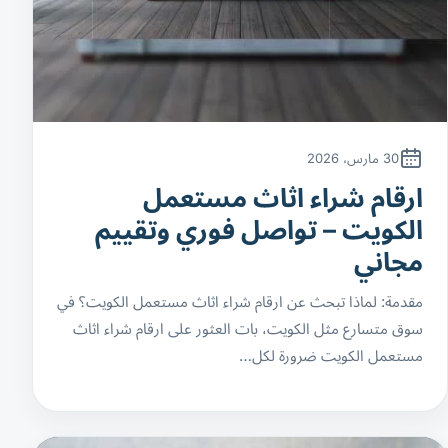
30 مارس، 2026
ارقام شراء اثاث مستعمل
الكويت – تواصل فوري وتقييم
مجاني
مقدمة: لماذا تبحث عن ارقام شراء اثاث مستعمل الكويت؟ في
سوق متسارع مثل الكويت، بات العثور على ارقام شراء اثاث
مستعمل الكويت ضرورة لكل…