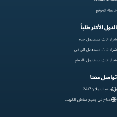
خريطة الموقع
الدول الأكثر طلباً
شراء اثاث مستعمل جدة
شراء اثاث مستعمل الرياض
شراء اثاث مستعمل بالدمام
تواصل معنا
دعم العملاء: 24/7
متاح في جميع مناطق الكويت