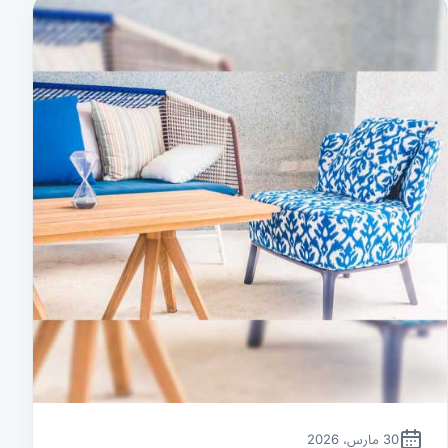
30 مارس، 2026