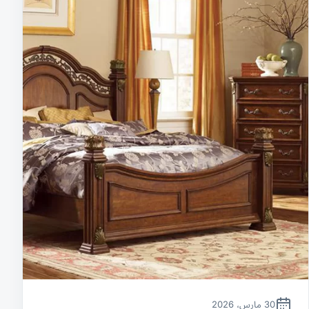
30 مارس، 2026