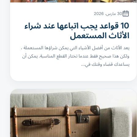
30 مارس، 2026
10 قواعد يجب اتباعها عند شراء
الأثاث المستعمل
يعد الأثاث من أفضل الأشياء التي يمكن شراؤها المستعملة ،
ولكن هذا صحيح فقط عندما تختار القطع المناسبة. يمكن أن
يساعدك قضاء وقتك في…