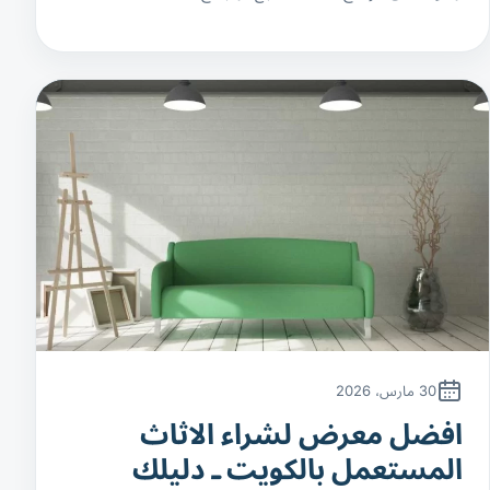
30 مارس، 2026
افضل معرض لشراء الاثاث
المستعمل بالكويت ـ دليلك