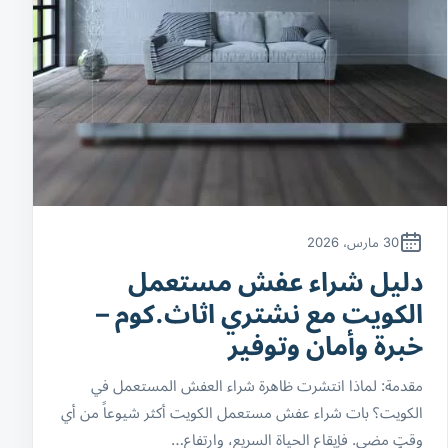
30 مارس، 2026
دليل شراء عفش مستعمل
الكويت مع نشتري اثاث.كوم –
خبرة وأمان وتوفير
مقدمة: لماذا انتشرت ظاهرة شراء العفش المستعمل في
الكويت؟ بات شراء عفش مستعمل الكويت أكثر شيوعاً من أي
وقتٍ مضى. فإيقاع الحياة السريع، وارتفاع…