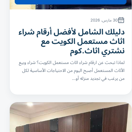
30 مارس، 2026
دليلك الشامل لأفضل أرقام شراء
اثاث مستعمل الكويت مع
نشتري اثاث.كوم
لماذا تبحث عن ارقام شراء اثاث مستعمل الكويت؟ شراء وبيع
الأثاث المستعمل أصبح اليوم من الاحتياجات الأساسية لكل
من يرغب في تجديد منزله أو…