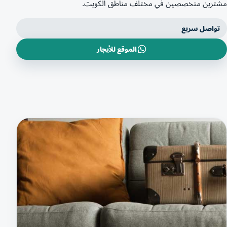
مشترين متخصصين في مختلف مناطق الكويت.
تواصل سريع
الموقع للأيجار