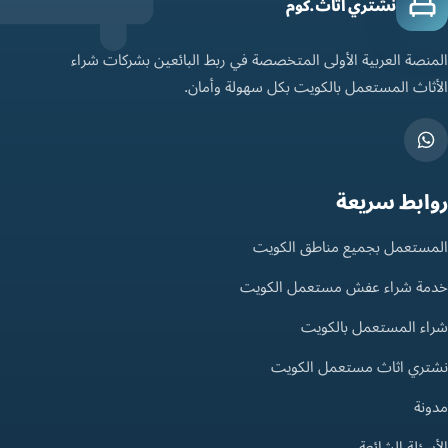
نشتري اثاث.كوم
المنصة العربية الأولى المتخصصة في ربط البائعين بشركات شراء
الأثاث المستعمل بالكويت بكل سهولة وأمان.
روابط سريعة
المستعمل بجميع مناطق الكويت
خدمة شراء عفش مستعمل الكويت
شراء المستعمل بالكويت
نشتري اثاث مستعمل الكويت
مدونة
الأسئلة الشائعة