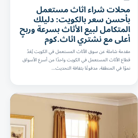
محلات شراء اثاث مستعمل
بأحسن سعر بالكويت: دليلك
المتكامل لبيع الأثاث بسرعة وربحٍ
أعلى مع نشتري اثاث.كوم
مقدمة شاملة عن سوق الأثاث المستعمل في الكويت يُعَدّ
قطاع الأثاث المستعمل في الكويت واحدًا من أسرع الأسواق
نموًا في المنطقة، مدفوعًا بثقافة التحديث…