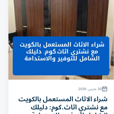
30 مارس، 2026
شراء الاثاث المستعمل بالكويت
مع نشتري اثاث.كوم: دليلك