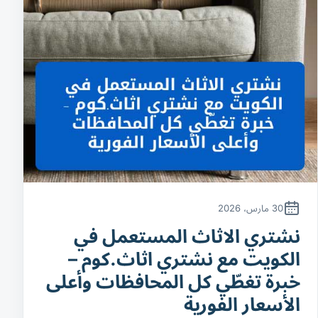
30 مارس، 2026
نشتري الاثاث المستعمل في
الكويت مع نشتري اثاث.كوم –
خبرة تغطّي كل المحافظات وأعلى
الأسعار الفورية