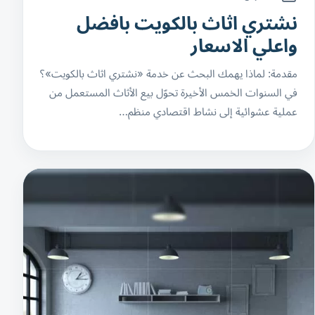
نشتري اثاث بالكويت بافضل
واعلي الاسعار
مقدمة: لماذا يهمك البحث عن خدمة «نشتري اثاث بالكويت»؟
في السنوات الخمس الأخيرة تحوّل بيع الأثاث المستعمل من
عملية عشوائية إلى نشاط اقتصادي منظم…