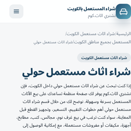
شراء المستعمل بالكويت
نشتري اثاث.كوم
الرئيسية
شراء اثاث مستعمل الكويت
المستعمل بجميع مناطق الكويت
شراء اثاث مستعمل حولي
شراء اثاث مستعمل الكويت
شراء اثاث مستعمل حولي
إذا كنت تبحث عن شراء اثاث مستعمل حولي داخل الكويت، فإن
نشتري اثاث.كوم يوفر لك صفحة منظمة تساعدك على بيع الأثاث
المستعمل بسرعة وسهولة. نوضح لك من خلال قسم شراء اثاث
مستعمل حولي أهم خطوات التقييم، التسعير، وتجهيز القطع قبل
المعاينة، سواء كنت ترغب في بيع غرف نوم، مجالس، كنب، مطابخ،
أجهزة، مكيفات أو مفروشات مستعملة، مع إمكانية الوصول إلى