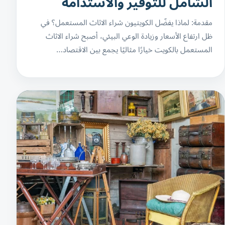
الشامل للتوفير والاستدامة
مقدمة: لماذا يفضّل الكويتيون شراء الاثاث المستعمل؟ في
ظل ارتفاع الأسعار وزيادة الوعي البيئي، أصبح شراء الاثاث
المستعمل بالكويت خيارًا مثاليًا يجمع بين الاقتصاد…