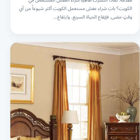
الكويت؟ بات شراء عفش مستعمل الكويت أكثر شيوعاً من أي
وقتٍ مضى. فإيقاع الحياة السريع، وارتفاع…