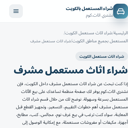
شراء المستعمل بالكويت
نشتري اثاث.كوم
الرئيسية
شراء اثاث مستعمل الكويت
المستعمل بجميع مناطق الكويت
شراء اثاث مستعمل مشرف
شراء اثاث مستعمل الكويت
شراء اثاث مستعمل مشرف
إذا كنت تبحث عن شراء اثاث مستعمل مشرف داخل الكويت، فإن
نشتري اثاث.كوم يوفر لك صفحة منظمة تساعدك على بيع الأثاث
المستعمل بسرعة وسهولة. نوضح لك من خلال قسم شراء اثاث
مستعمل مشرف أهم خطوات التقييم، التسعير، وتجهيز القطع قبل
المعاينة، سواء كنت ترغب في بيع غرف نوم، مجالس، كنب، مطابخ،
أجهزة، مكيفات أو مفروشات مستعملة، مع إمكانية الوصول إلى