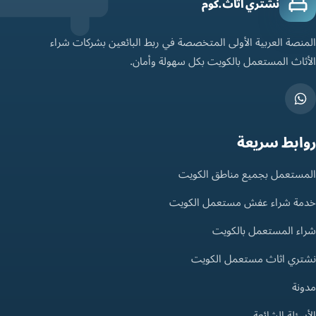
نشتري اثاث.كوم
المنصة العربية الأولى المتخصصة في ربط البائعين بشركات شراء
الأثاث المستعمل بالكويت بكل سهولة وأمان.
روابط سريعة
المستعمل بجميع مناطق الكويت
خدمة شراء عفش مستعمل الكويت
شراء المستعمل بالكويت
نشتري اثاث مستعمل الكويت
مدونة
الأسئلة الشائعة