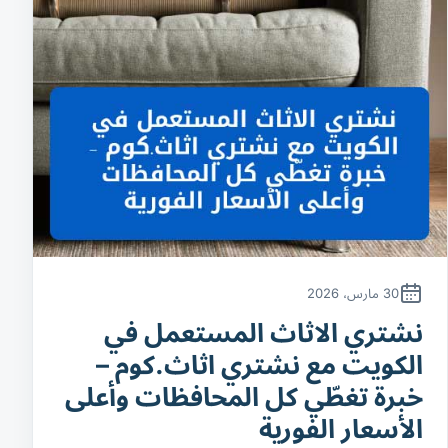
30 مارس، 2026
نشتري الاثاث المستعمل في
الكويت مع نشتري اثاث.كوم –
خبرة تغطّي كل المحافظات وأعلى
الأسعار الفورية