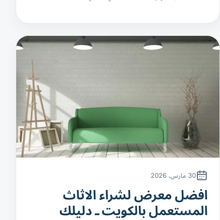
30 مارس، 2026
افضل معرض لشراء الاثاث
المستعمل بالكويت ـ دليلك