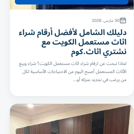
30 مارس، 2026
دليلك الشامل لأفضل أرقام شراء
اثاث مستعمل الكويت مع
نشتري اثاث.كوم
لماذا تبحث عن ارقام شراء اثاث مستعمل الكويت؟ شراء وبيع
الأثاث المستعمل أصبح اليوم من الاحتياجات الأساسية لكل
من يرغب في تجديد منزله أو…