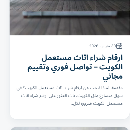
30 مارس، 2026
ارقام شراء اثاث مستعمل
الكويت – تواصل فوري وتقييم
مجاني
مقدمة: لماذا تبحث عن ارقام شراء اثاث مستعمل الكويت؟ في
سوق متسارع مثل الكويت، بات العثور على ارقام شراء اثاث
مستعمل الكويت ضرورة لكل…