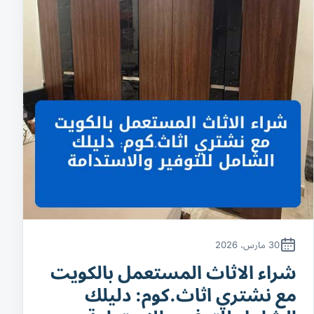
30 مارس، 2026
شراء الاثاث المستعمل بالكويت
مع نشتري اثاث.كوم: دليلك