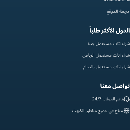
خريطة الموقع
الدول الأكثر طلباً
شراء اثاث مستعمل جدة
شراء اثاث مستعمل الرياض
شراء اثاث مستعمل بالدمام
تواصل معنا
دعم العملاء: 24/7
متاح في جميع مناطق الكويت