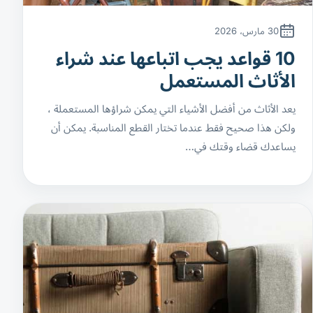
30 مارس، 2026
10 قواعد يجب اتباعها عند شراء
الأثاث المستعمل
يعد الأثاث من أفضل الأشياء التي يمكن شراؤها المستعملة ،
ولكن هذا صحيح فقط عندما تختار القطع المناسبة. يمكن أن
يساعدك قضاء وقتك في…