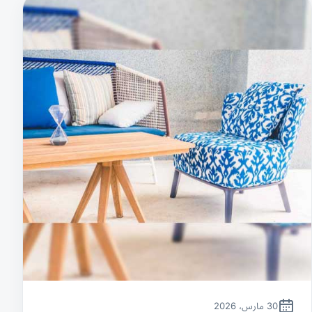
30 مارس، 2026