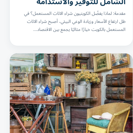
الشامل للتوفير والاستدامة
مقدمة: لماذا يفضّل الكويتيون شراء الاثاث المستعمل؟ في
ظل ارتفاع الأسعار وزيادة الوعي البيئي، أصبح شراء الاثاث
المستعمل بالكويت خيارًا مثاليًا يجمع بين الاقتصاد…