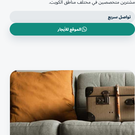
مشترين متخصصين في مختلف مناطق الكويت.
تواصل سريع
الموقع للأيجار