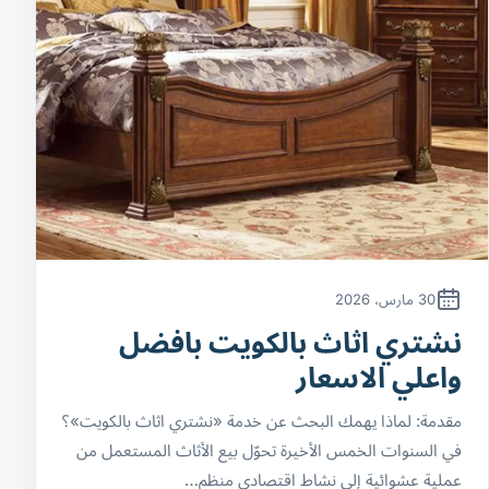
30 مارس، 2026
نشتري اثاث بالكويت بافضل
واعلي الاسعار
مقدمة: لماذا يهمك البحث عن خدمة «نشتري اثاث بالكويت»؟
في السنوات الخمس الأخيرة تحوّل بيع الأثاث المستعمل من
عملية عشوائية إلى نشاط اقتصادي منظم…