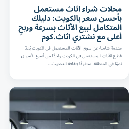
محلات شراء اثاث مستعمل
بأحسن سعر بالكويت: دليلك
المتكامل لبيع الأثاث بسرعة وربحٍ
أعلى مع نشتري اثاث.كوم
مقدمة شاملة عن سوق الأثاث المستعمل في الكويت يُعَدّ
قطاع الأثاث المستعمل في الكويت واحدًا من أسرع الأسواق
نموًا في المنطقة، مدفوعًا بثقافة التحديث…