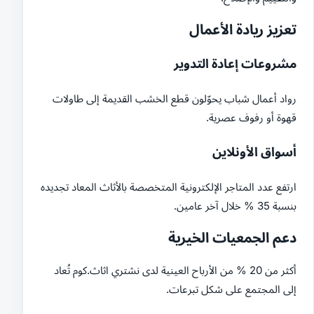
تعزيز ريادة الأعمال
مشروعات إعادة التدوير
رواد أعمال شباب يحوّلون قطع الخشب القديمة إلى طاولات
قهوة أو رفوف عصرية.
أسواق الأونلاين
ارتفع عدد المتاجر الإلكترونية المتخصصة بالأثاث المعاد تجديده
بنسبة 35 % خلال آخر عامين.
دعم الجمعيات الخيرية
أكثر من 20 % من الأرباح العينية لدى نشتري اثاث.كوم تُعاد
إلى المجتمع على شكل تبرعات.