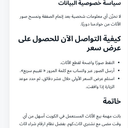
سياسة خصوصية البيانات
لا نخزّن أي معلومات شخصية بعد إتمام الصفقة ونمسح صور
الأثاث من خوادمنا دوريًا.
كيفية التواصل الآن للحصول على
عرض سعر
التقط صورًا واضحة لقطع الأثاث.
أرسل الصور عبر واتساب مع كلمة المرور « تقييم سريع».
استلم عرض السعر الأولي خلال عشر دقائق، ثم حدد موعد
الزيارة إذا وافقت.
خاتمة
باتت مهمة بيع الأثاث المستعمل في الكويت أسهل من أي
وقت مضى مع نشتري اثاث.كوم. بفضل نظام ارقام شراء اثاث