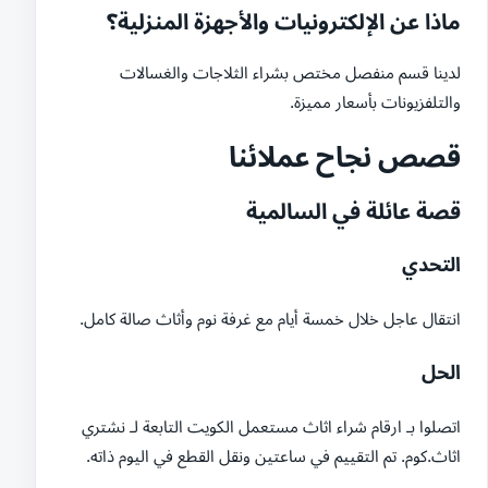
ماذا عن الإلكترونيات والأجهزة المنزلية؟
لدينا قسم منفصل مختص بشراء الثلاجات والغسالات
والتلفزيونات بأسعار مميزة.
قصص نجاح عملائنا
قصة عائلة في السالمية
التحدي
انتقال عاجل خلال خمسة أيام مع غرفة نوم وأثاث صالة كامل.
الحل
اتصلوا بـ ارقام شراء اثاث مستعمل الكويت التابعة لـ نشتري
اثاث.كوم. تم التقييم في ساعتين ونقل القطع في اليوم ذاته.