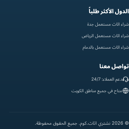
الدول الأكثر طلباً
شراء اثاث مستعمل جدة
شراء اثاث مستعمل الرياض
شراء اثاث مستعمل بالدمام
تواصل معنا
دعم العملاء: 24/7
متاح في جميع مناطق الكويت
© 2026 نشتري اثاث.كوم. جميع الحقوق محفوظة.