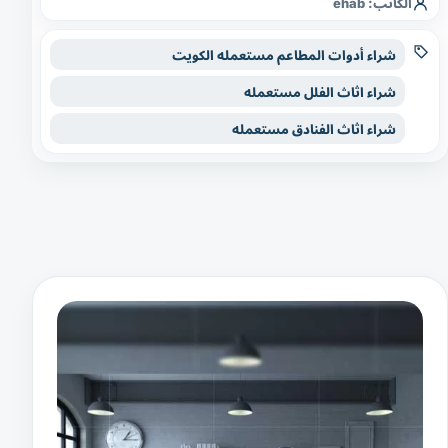
الكاتب:
ehab
شراء أدوات المطاعم مستعمله الكويت
شراء اثاث الفلل مستعمله
شراء اثاث الفنادق مستعمله