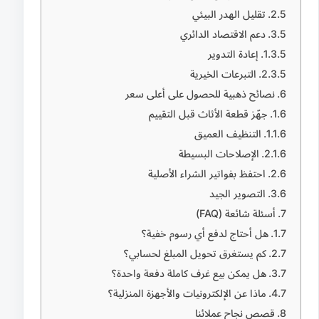
تقليل الهدر البيئي
دعم الاقتصاد الدائري
إعادة التدوير
التبرعات الخيرية
نصائح ذهبية للحصول على أعلى سعر
جهّز قطعة الأثاث قبل التقييم
التنظيف العميق
الإصلاحات البسيطة
احتفظ بفواتير الشراء الأصلية
التصوير الجيد
أسئلة شائعة (FAQ)
هل أحتاج لدفع أي رسوم خفية؟
كم يستغرق تحويل المبلغ لحسابي؟
هل يمكن بيع غرف كاملة دفعة واحدة؟
ماذا عن الإلكترونيات والأجهزة المنزلية؟
قصص نجاح عملائنا