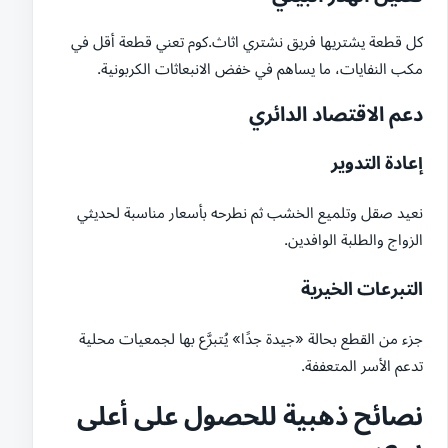
كل قطعة يشتريها فريق نشتري اثاث.كوم تعني قطعة أقل في
مكب النفايات، ما يساهم في خفض الانبعاثات الكربونية.
دعم الاقتصاد الدائري
إعادة التدوير
نعيد صقل وتلميع الخشب ثم نطرحه بأسعار مناسبة لحديثي
الزواج والطلبة الوافدين.
التبرعات الخيرية
جزء من القطع بحالة «جيدة جدًا» يُتبرَّع بها لجمعيات محلية
تدعم الأسر المتعففة.
نصائح ذهبية للحصول على أعلى
سعر