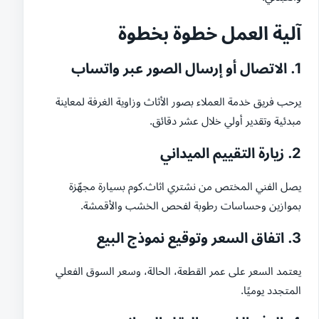
آلية العمل خطوة بخطوة
1. الاتصال أو إرسال الصور عبر واتساب
يرحب فريق خدمة العملاء بصور الأثاث وزاوية الغرفة لمعاينة
مبدئية وتقدير أولي خلال عشر دقائق.
2. زيارة التقييم الميداني
يصل الفني المختص من نشتري اثاث.كوم بسيارة مجهّزة
بموازين وحساسات رطوبة لفحص الخشب والأقمشة.
3. اتفاق السعر وتوقيع نموذج البيع
يعتمد السعر على عمر القطعة، الحالة، وسعر السوق الفعلي
المتجدد يوميًا.