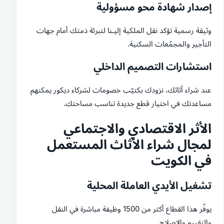
إصدار شهادة محو مسؤولية
وثيقة رسمية تؤكد نقل الملكية إليـنا لتبرئة ذمتك أمام جهات
التأجير والمجمّعات السكنية.
استشارات التصميم الداخلي
عند شراء أثاثك، نزودك بكتيّب خصومات لشركاء ديكور يمكنهم
مساعدتك في اختيار قطع جديدة تناسب مساحتك.
الأثر الاقتصادي والاجتماعي
لمجال شراء الأثاث المستعمل
في الكويت
تشغيل الأيدي العاملة المحلية
يوفّر هذا القطاع أكثر من 1500 وظيفة مباشرة في النقل
والتقييم والإصلاح.