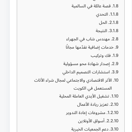
قصة عائلة في السالمية
التحدي
الحل
النتيجة
مهندس شاب في الجهراء
خدمات إضافية نقدّمها مجانًا
فك وتركيب
إصدار شهادة محو مسؤولية
استشارات التصميم الداخلي
الأثر الاقتصادي والاجتماعي لمجال شراء الأثاث
المستعمل في الكويت
تشغيل الأيدي العاملة المحلية
تعزيز ريادة الأعمال
مشروعات إعادة التدوير
أسواق الأونلاين
دعم الجمعيات الخيرية