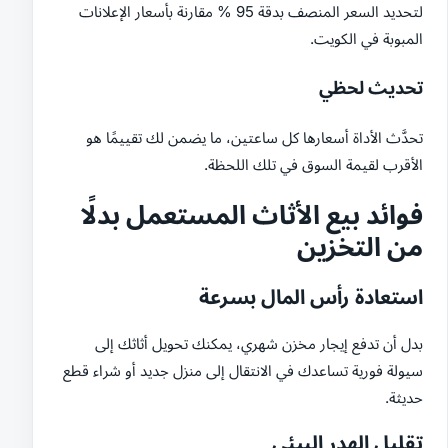
لتحديد السعر المنصف بدقة 95 % مقارنة بأسعار الإعلانات
المبوبة في الكويت.
تحديث لحظي
تحدَّث الأداة أسعارها كل ساعتين، ما يضمن لك تقييمًا هو
الأقرب لقيمة السوق في تلك اللحظة.
فوائد بيع الأثاث المستعمل بدلًا
من التخزين
استعادة رأس المال بسرعة
بدل أن تدفع إيجار مخزن شهري، يمكنك تحويل أثاثك إلى
سيولة فورية تساعدك في الانتقال إلى منزل جديد أو شراء قطع
حديثة.
تقليل الهدر البيئي