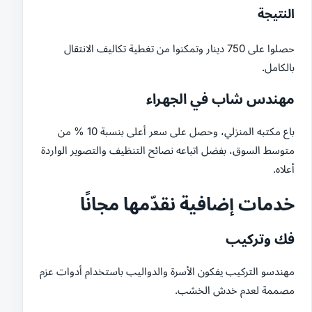
النتيجة
حصلوا على 750 دينار وتمكنوا من تغطية تكاليف الانتقال
بالكامل.
مهندس شاب في الجهراء
باع مكتبه المنزلي، وحصل على سعر أعلى بنسبة 10 % من
متوسط السوق، بفضل اتباعه نصائح التنظيف والتصوير الواردة
أعلاه.
خدمات إضافية نقدّمها مجانًا
فك وتركيب
مهندسو التركيب يفكون الأسرة والدواليب باستخدام أدوات عزم
مصممة لعدم خدش الخشب.