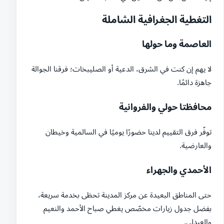
التغطية الجغرافية الشاملة
العاصمة وما حولها
لا يهم إن كنت في الشرق، الدعية أو الصليبخات؛ فرقنا الجوالة
جاهزة دائمًا.
محافظتا حولي والفروانية
توفّر فرق التقييم لدينا حضورًا يوميًا في السالمية وخيطان
والعارضية.
الأحمدي والجهراء
حتى المناطق البعيدة عن مركز المدينة تحظى بخدمة سريعة،
بفضل جدول زيارات مخصّص يغطي صباح الأحمد والنعيم
والعبدلي.