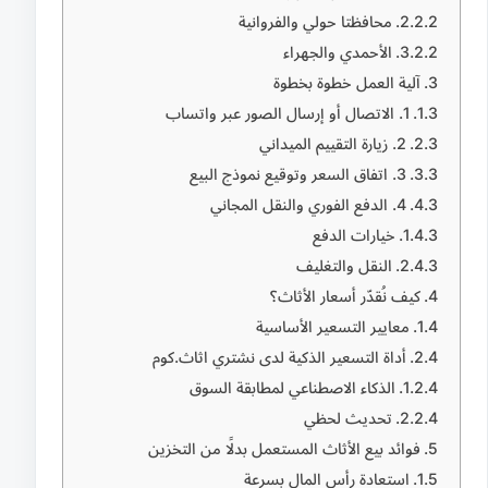
محافظتا حولي والفروانية
الأحمدي والجهراء
آلية العمل خطوة بخطوة
1. الاتصال أو إرسال الصور عبر واتساب
2. زيارة التقييم الميداني
3. اتفاق السعر وتوقيع نموذج البيع
4. الدفع الفوري والنقل المجاني
خيارات الدفع
النقل والتغليف
كيف نُقدّر أسعار الأثاث؟
معايير التسعير الأساسية
أداة التسعير الذكية لدى نشتري اثاث.كوم
الذكاء الاصطناعي لمطابقة السوق
تحديث لحظي
فوائد بيع الأثاث المستعمل بدلًا من التخزين
استعادة رأس المال بسرعة