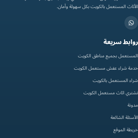
الأثاث المستعمل بالكويت بكل سهولة وأمان.
روابط سريعة
المستعمل بجميع مناطق الكويت
خدمة شراء عفش مستعمل الكويت
شراء المستعمل بالكويت
نشتري اثاث مستعمل الكويت
مدونة
الأسئلة الشائعة
خريطة الموقع