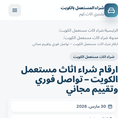
شراء المستعمل بالكويت
نشتري اثاث.كوم
الرئيسية
شراء اثاث مستعمل الكويت
مدونة شراء اثاث مستعمل الكويت
ارقام شراء اثاث مستعمل الكويت – تواصل فوري وتقييم مجاني
شراء اثاث مستعمل الكويت
ارقام شراء اثاث مستعمل
الكويت – تواصل فوري
وتقييم مجاني
30 مارس، 2026