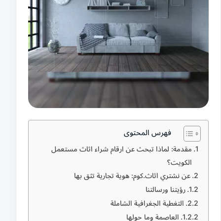
فهرس المحتوى
مقدمة: لماذا تبحث عن ارقام شراء اثاث مستعمل
الكويت؟
عن نشتري اثاث.كوم: هوية تجارية تثق بها
رؤيتنا ورسالتنا
التغطية الجغرافية الشاملة
العاصمة وما حولها