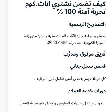
كيف تضمن نشتري اثاث.كوم
تجربة آمنة 100 %
التصاريح الرسمية
نحمل رخصة «تجارة الأثاث المستعمل» صادرة من وزارة
التجارة الكويتية تحت رقم 1456/ 2020.
فريق موثوق ومدرَّب
فحص سجل جنائي
كل موظف يمر بفحص أمني شامل قبل التوظيف.
دورات خدمة العملاء
التدريب يشمل مهارات التفاوض واحترام خصوصية العميل.