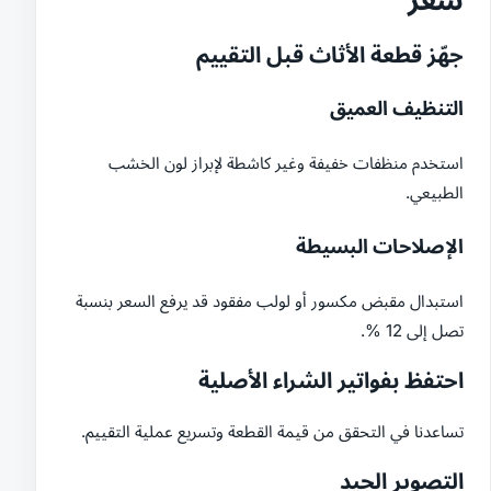
جهّز قطعة الأثاث قبل التقييم
التنظيف العميق
استخدم منظفات خفيفة وغير كاشطة لإبراز لون الخشب
الطبيعي.
الإصلاحات البسيطة
استبدال مقبض مكسور أو لولب مفقود قد يرفع السعر بنسبة
تصل إلى 12 %.
احتفظ بفواتير الشراء الأصلية
تساعدنا في التحقق من قيمة القطعة وتسريع عملية التقييم.
التصوير الجيد