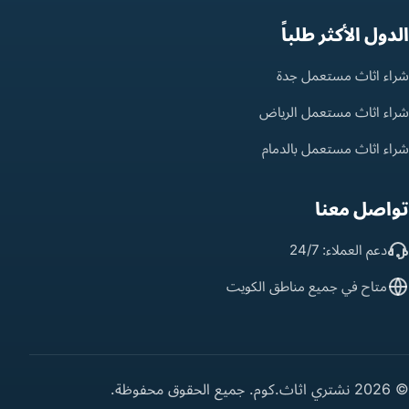
الدول الأكثر طلباً
شراء اثاث مستعمل جدة
شراء اثاث مستعمل الرياض
شراء اثاث مستعمل بالدمام
تواصل معنا
دعم العملاء: 24/7
متاح في جميع مناطق الكويت
© 2026 نشتري اثاث.كوم. جميع الحقوق محفوظة.