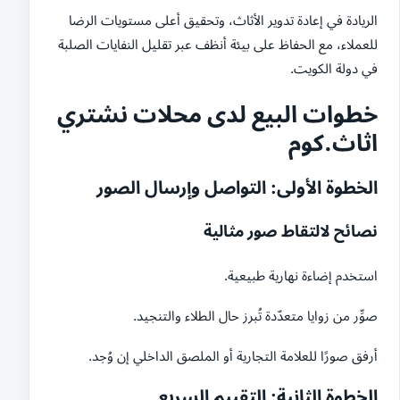
الريادة في إعادة تدوير الأثاث، وتحقيق أعلى مستويات الرضا
للعملاء، مع الحفاظ على بيئة أنظف عبر تقليل النفايات الصلبة
في دولة الكويت.
خطوات البيع لدى محلات نشتري
اثاث.كوم
الخطوة الأولى: التواصل وإرسال الصور
نصائح لالتقاط صور مثالية
استخدم إضاءة نهارية طبيعية.
صوِّر من زوايا متعدّدة تُبرز حال الطلاء والتنجيد.
أرفق صورًا للعلامة التجارية أو الملصق الداخلي إن وُجد.
الخطوة الثانية: التقييم السريع