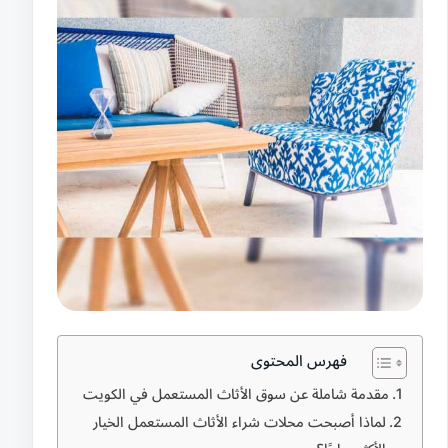
فهرس المحتوى
مقدمة شاملة عن سوق الأثاث المستعمل في الكويت
لماذا أصبحت محلات شراء الأثاث المستعمل الخيار