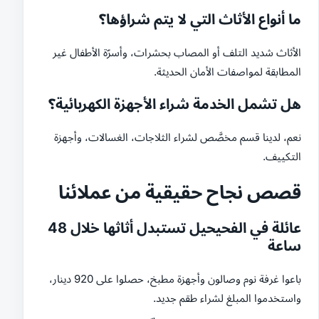
ما أنواع الأثاث التي لا يتم شراؤها؟
الأثاث شديد التلف أو المصاب بحشرات، وأسرّة الأطفال غير
المطابقة لمواصفات الأمان الحديثة.
هل تشمل الخدمة شراء الأجهزة الكهربائية؟
نعم، لدينا قسم مخصَّص لشراء الثلاجات، الغسالات، وأجهزة
التكييف.
قصص نجاح حقيقية من عملائنا
عائلة في الفحيحيل تستبدل أثاثها خلال 48
ساعة
باعوا غرفة نوم وصالون وأجهزة مطبخ، حصلوا على 920 دينار،
واستخدموا المبلغ لشراء طقم جديد.