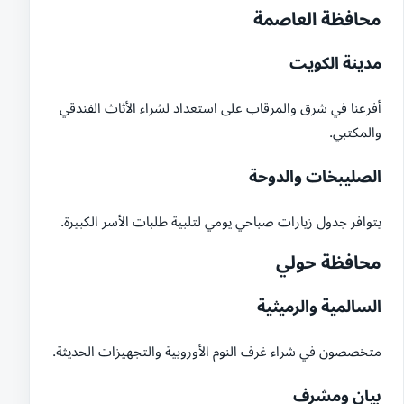
محافظة العاصمة
مدينة الكويت
أفرعنا في شرق والمرقاب على استعداد لشراء الأثاث الفندقي
والمكتبي.
الصليبخات والدوحة
يتوافر جدول زيارات صباحي يومي لتلبية طلبات الأسر الكبيرة.
محافظة حولي
السالمية والرميثية
متخصصون في شراء غرف النوم الأوروبية والتجهيزات الحديثة.
بيان ومشرف