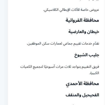
عروض خاصة للأثاث الإيطالي الكلاسيكي.
محافظة الفروانية
خيطان والعارضية
نقدّم خدمات تقييم جماعي لعمارات سكن الموظفين.
جليب الشيوخ
فريق التقييم يتواجد ثلاث مرات أسبوعيًا لتجميع الكميات
الكبيرة.
محافظة الأحمدي
الفحيحيل والمنقف