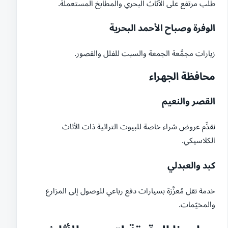
طلب مرتفع على الأثاث البحري والمطابخ المستعملة.
الوفرة وصباح الأحمد البحرية
زيارات مجمَّعة الجمعة والسبت للفلل والقصور.
محافظة الجهراء
القصر والنعيم
نقدِّم عروض شراء خاصة للبيوت التراثية ذات الأثاث
الكلاسيكي.
كبد والعبدلي
خدمة نقل مُعزَّزة بسيارات دفع رباعي للوصول إلى المزارع
والمخيّمات.