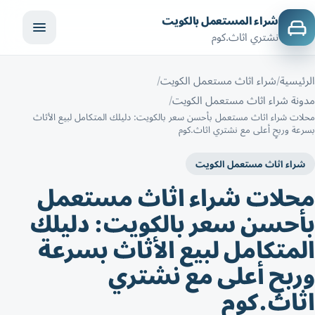
شراء المستعمل بالكويت
نشتري اثاث.كوم
الرئيسية
شراء اثاث مستعمل الكويت
مدونة شراء اثاث مستعمل الكويت
محلات شراء اثاث مستعمل بأحسن سعر بالكويت: دليلك المتكامل لبيع الأثاث
بسرعة وربحٍ أعلى مع نشتري اثاث.كوم
شراء اثاث مستعمل الكويت
محلات شراء اثاث مستعمل
بأحسن سعر بالكويت: دليلك
المتكامل لبيع الأثاث بسرعة
وربحٍ أعلى مع نشتري
اثاث.كوم