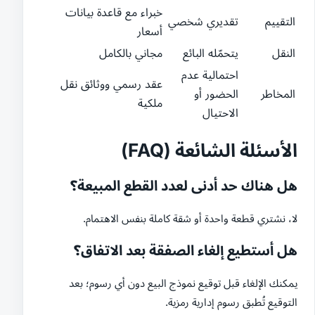
خبراء مع قاعدة بيانات
التقييم
تقديري شخصي
أسعار
النقل
يتحمّله البائع
مجاني بالكامل
احتمالية عدم
عقد رسمي ووثائق نقل
المخاطر
الحضور أو
ملكية
الاحتيال
الأسئلة الشائعة (FAQ)
هل هناك حد أدنى لعدد القطع المبيعة؟
لا، نشتري قطعة واحدة أو شقة كاملة بنفس الاهتمام.
هل أستطيع إلغاء الصفقة بعد الاتفاق؟
يمكنك الإلغاء قبل توقيع نموذج البيع دون أي رسوم؛ بعد
التوقيع تُطبق رسوم إدارية رمزية.