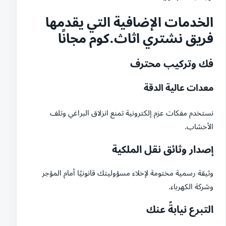
الخدمات الإضافية التي يقدمها
فريق نشتري اثاث.كوم مجانًا
فك وتركيب محترف
معدات عالية الدقة
نستخدم مفكات عزم إلكترونية تمنع انزلاق البراغي وتلف
الأخشاب.
إصدار وثائق نقل الملكية
وثيقة رسمية مختومة لإخلاء مسؤوليتك قانونيًا أمام المؤجر
وشركة الكهرباء.
التبرع نيابةً عنك