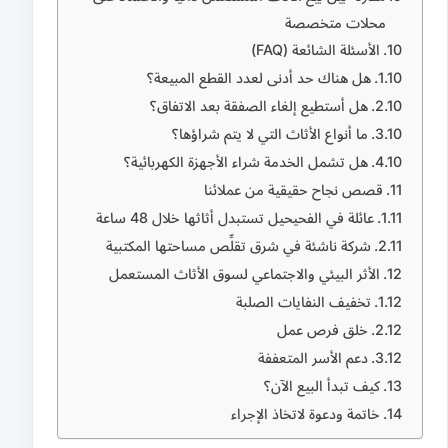
محلات متخصصة
الأسئلة الشائعة (FAQ)
هل هناك حد أدنى لعدد القطع المبيعة؟
هل أستطيع إلغاء الصفقة بعد الاتفاق؟
ما أنواع الأثاث التي لا يتم شراؤها؟
هل تشمل الخدمة شراء الأجهزة الكهربائية؟
قصص نجاح حقيقية من عملائنا
عائلة في الفحيحيل تستبدل أثاثها خلال 48 ساعة
شركة ناشئة في شرق تقلِّص مساحتها المكتبية
الأثر البيئي والاجتماعي لسوق الأثاث المستعمل
تخفيف النفايات الصلبة
خلق فرص عمل
دعم الأسر المتعففة
كيف تبدأ البيع الآن؟
خاتمة ودعوة لاتخاذ الإجراء