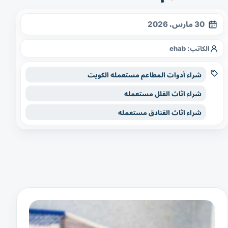
30 مارس، 2026
الكاتب:
ehab
شراء أدوات المطاعم مستعمله الكويت
شراء اثاث الفلل مستعمله
شراء اثاث الفنادق مستعمله