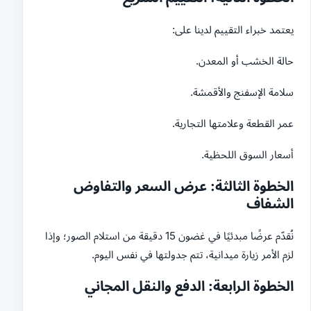
يعتمد خبراء التقييم لدينا على:
حالة الخشب أو المعدن.
سلامة الإسفنج والأقمشة.
عمر القطعة وعلامتها التجارية.
أسعار السوق اللحظية.
الخطوة الثالثة: عرض السعر والتفاوض
الشفاف
نُقدّم عرضًا مبدئيًا في غضون 15 دقيقة من استلام الصور؛ وإذا
لزم الأمر زيارة ميدانية، تتم جدولتها في نفس اليوم.
الخطوة الرابعة: الدفع والنقل المجاني