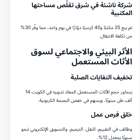
شركة ناشئة في شرق تقلِّص مساحتها
المكتبية
تم بيع 25 مكتبًا و40 كرسيًا دوّارًا في يوم واحد، مما وفّر 30%
من تكلفة الانتقال.
الأثر البيئي والاجتماعي لسوق
الأثاث المستعمل
تخفيف النفايات الصلبة
يتجاوز حجم الأثاث المستعمل المعاد تدويره في الكويت 14
ألف طن سنويًا، ويسهم في خفض البصمة الكربونية.
خلق فرص عمل
وظائف في التقييم، النقل، الترميم، والتسويق الإلكتروني تنمو
سنويًا بمعدل 12%.