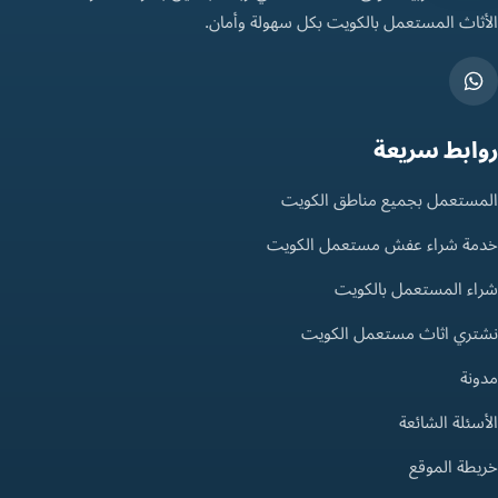
الأثاث المستعمل بالكويت بكل سهولة وأمان.
روابط سريعة
المستعمل بجميع مناطق الكويت
خدمة شراء عفش مستعمل الكويت
شراء المستعمل بالكويت
نشتري اثاث مستعمل الكويت
مدونة
الأسئلة الشائعة
خريطة الموقع