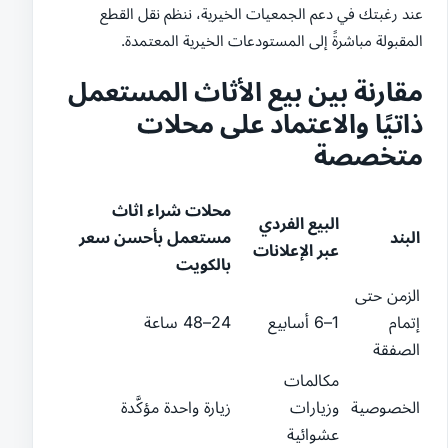
عند رغبتك في دعم الجمعيات الخيرية، ننظم نقل القطع
المقبولة مباشرةً إلى المستودعات الخيرية المعتمدة.
مقارنة بين بيع الأثاث المستعمل
ذاتيًا والاعتماد على محلات
متخصصة
محلات شراء اثاث
البيع الفردي
البند
مستعمل بأحسن سعر
عبر الإعلانات
بالكويت
الزمن حتى
إتمام
1–6 أسابيع
24–48 ساعة
الصفقة
مكالمات
الخصوصية
وزيارات
زيارة واحدة مؤكَّدة
عشوائية