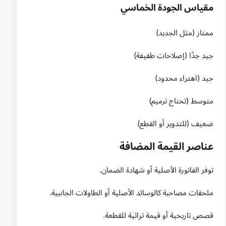
مقياس الجودة الخماسي
ممتاز (مثل الجديد)
جيد جدًا (إصلاحات طفيفة)
جيد (اهتراء محدود)
متوسط (تحتاج ترميم)
ضعيف (للتدوير أو القطع)
عناصر القيمة المضافة
توفر الفاتورة الأصلية أو شهادة الضمان.
ملحقات مصاحبة كالوسائد الأصلية أو الطاولات الجانبية.
قصص تاريخية أو قيمة تراثية للقطعة.