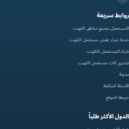
روابط سريعة
المستعمل بجميع مناطق الكويت
خدمة شراء عفش مستعمل الكويت
شراء المستعمل بالكويت
نشتري اثاث مستعمل الكويت
مدونة
الأسئلة الشائعة
خريطة الموقع
الدول الأكثر طلباً