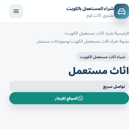
شراء المستعمل بالكويت
نشتري اثاث.كوم
الرئيسية
شراء اثاث مستعمل الكويت
مدونة شراء اثاث مستعمل الكويت
وسوم
اثاث مستعمل
شراء اثاث مستعمل الكويت
اثاث مستعمل
تواصل سريع
الموقع للإيجار