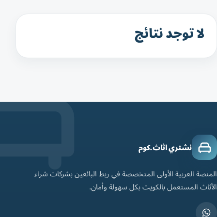
لا توجد نتائج
نشتري اثاث.كوم
المنصة العربية الأولى المتخصصة في ربط البائعين بشركات شراء
الأثاث المستعمل بالكويت بكل سهولة وأمان.