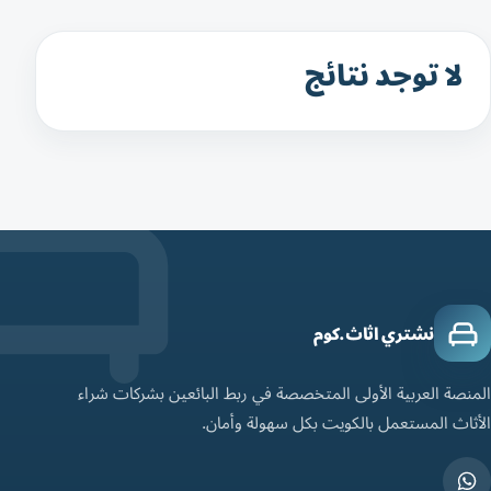
لا توجد نتائج
نشتري اثاث.كوم
المنصة العربية الأولى المتخصصة في ربط البائعين بشركات شراء
الأثاث المستعمل بالكويت بكل سهولة وأمان.