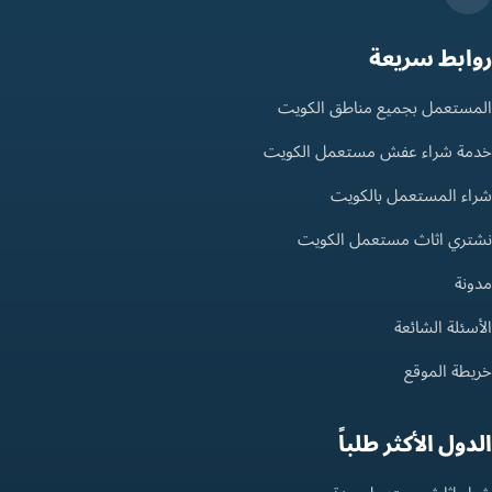
روابط سريعة
المستعمل بجميع مناطق الكويت
خدمة شراء عفش مستعمل الكويت
شراء المستعمل بالكويت
نشتري اثاث مستعمل الكويت
مدونة
الأسئلة الشائعة
خريطة الموقع
الدول الأكثر طلباً