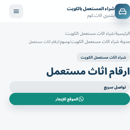
شراء المستعمل بالكويت
نشتري اثاث.كوم
الرئيسية
شراء اثاث مستعمل الكويت
مدونة شراء اثاث مستعمل الكويت
وسوم
ارقام اثاث مستعمل
شراء اثاث مستعمل الكويت
ارقام اثاث مستعمل
تواصل سريع
الموقع للإيجار