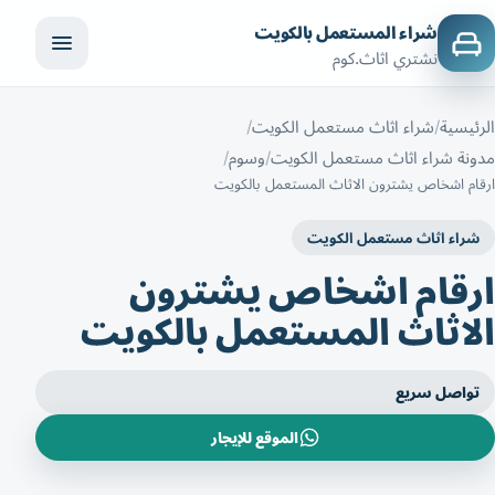
شراء المستعمل بالكويت
نشتري اثاث.كوم
الرئيسية
شراء اثاث مستعمل الكويت
مدونة شراء اثاث مستعمل الكويت
وسوم
ارقام اشخاص يشترون الاثاث المستعمل بالكويت
شراء اثاث مستعمل الكويت
ارقام اشخاص يشترون
الاثاث المستعمل بالكويت
تواصل سريع
الموقع للإيجار