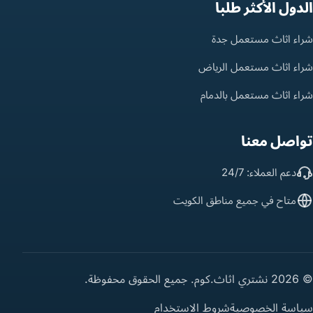
الدول الأكثر طلباً
شراء اثاث مستعمل جدة
شراء اثاث مستعمل الرياض
شراء اثاث مستعمل بالدمام
تواصل معنا
دعم العملاء: 24/7
متاح في جميع مناطق الكويت
© 2026 نشتري اثاث.كوم. جميع الحقوق محفوظة.
سياسة الخصوصية
شروط الاستخدام