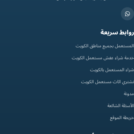
روابط سريعة
المستعمل بجميع مناطق الكويت
خدمة شراء عفش مستعمل الكويت
شراء المستعمل بالكويت
نشتري اثاث مستعمل الكويت
مدونة
الأسئلة الشائعة
خريطة الموقع