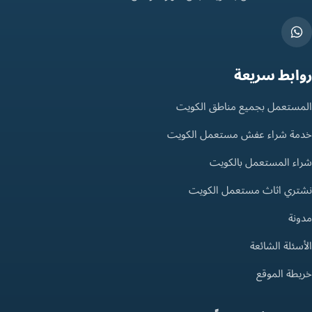
روابط سريعة
المستعمل بجميع مناطق الكويت
خدمة شراء عفش مستعمل الكويت
شراء المستعمل بالكويت
نشتري اثاث مستعمل الكويت
مدونة
الأسئلة الشائعة
خريطة الموقع