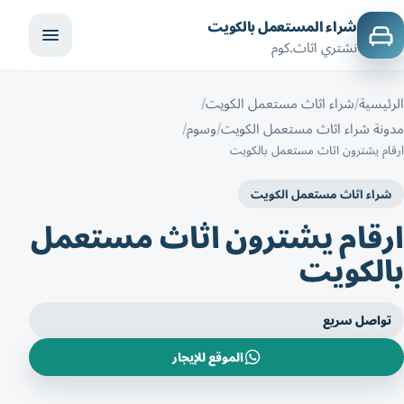
شراء المستعمل بالكويت
نشتري اثاث.كوم
الرئيسية
شراء اثاث مستعمل الكويت
مدونة شراء اثاث مستعمل الكويت
وسوم
ارقام يشترون اثاث مستعمل بالكويت
شراء اثاث مستعمل الكويت
ارقام يشترون اثاث مستعمل
بالكويت
تواصل سريع
الموقع للإيجار