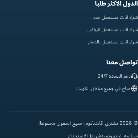
الدول الأكثر طلباً
شراء اثاث مستعمل جدة
شراء اثاث مستعمل الرياض
شراء اثاث مستعمل بالدمام
تواصل معنا
دعم العملاء: 24/7
متاح في جميع مناطق الكويت
© 2026 نشتري اثاث.كوم. جميع الحقوق محفوظة.
سياسة الخصوصية
شروط الاستخدام