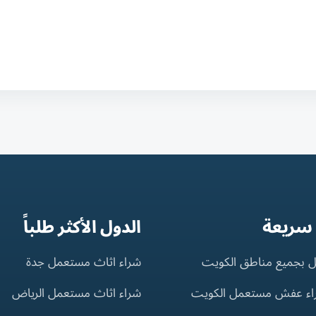
 سريعة
الدول الأكثر طلباً
 بجميع مناطق الكويت
شراء اثاث مستعمل جدة
اء عفش مستعمل الكويت
شراء اثاث مستعمل الرياض