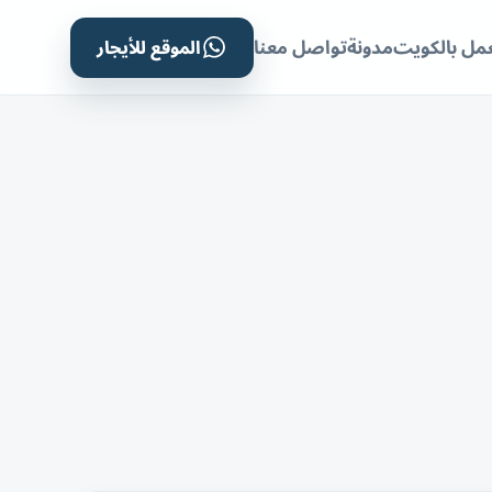
الموقع للأيجار
مل بالكويت
مدونة
تواصل معنا