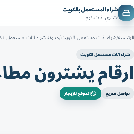
شراء المستعمل بالكويت
نشتري اثاث.كوم
الرئيسية
شراء اثاث مستعمل الكويت
مدونة شراء اثاث مستعمل ال
شراء اثاث مستعمل الكويت
ارقام يشترون مطا
تواصل سريع
الموقع للإيجار