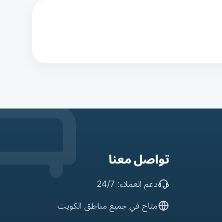
تواصل معنا
دعم العملاء: 24/7
متاح في جميع مناطق الكويت