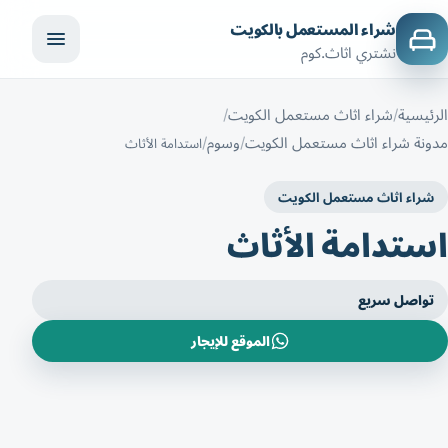
شراء المستعمل بالكويت
نشتري اثاث.كوم
الرئيسية
شراء اثاث مستعمل الكويت
مدونة شراء اثاث مستعمل الكويت
وسوم
استدامة الأثاث
شراء اثاث مستعمل الكويت
استدامة الأثاث
تواصل سريع
الموقع للإيجار