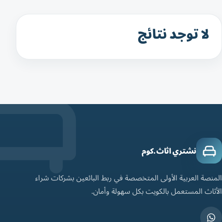
لا توجد نتائج
نشتري اثاث.كوم
المنصة العربية الأولى المتخصصة في ربط البائعين بشركات شراء
الأثاث المستعمل بالكويت بكل سهولة وأمان.