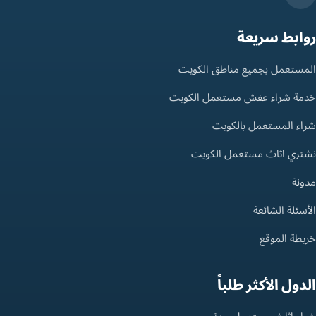
روابط سريعة
المستعمل بجميع مناطق الكويت
خدمة شراء عفش مستعمل الكويت
شراء المستعمل بالكويت
نشتري اثاث مستعمل الكويت
مدونة
الأسئلة الشائعة
خريطة الموقع
الدول الأكثر طلباً