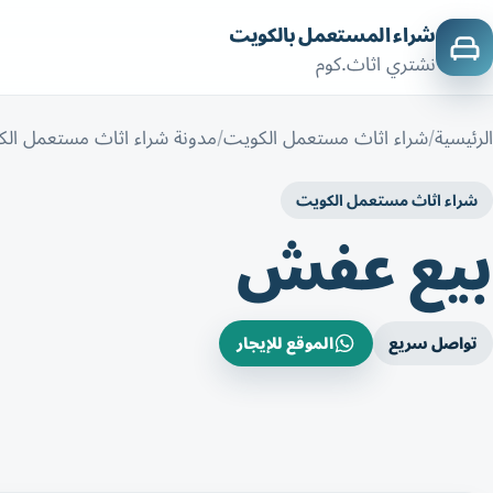
شراء المستعمل بالكويت
نشتري اثاث.كوم
الرئيسية
شراء اثاث مستعمل الكويت
مدونة شراء اثاث مستعمل ال
شراء اثاث مستعمل الكويت
بيع عفش
تواصل سريع
الموقع للإيجار