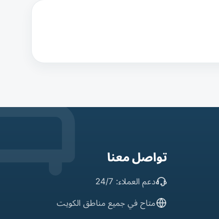
تواصل معنا
دعم العملاء: 24/7
متاح في جميع مناطق الكويت