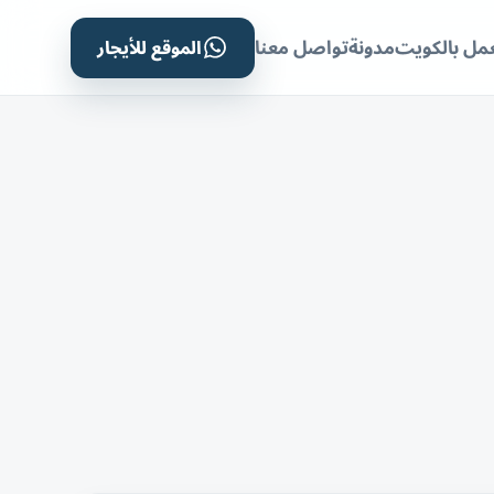
الموقع للأيجار
مل بالكويت
مدونة
تواصل معنا