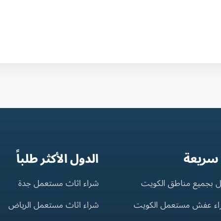
 سريعة
الدول الأكثر طلباً
 بجميع مناطق الكويت
شراء اثاث مستعمل جدة
اء عفش مستعمل الكويت
شراء اثاث مستعمل الرياض