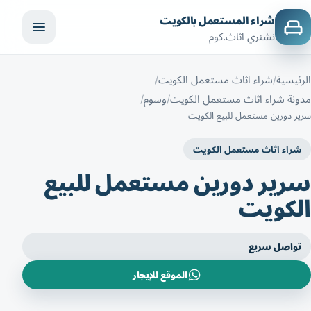
شراء المستعمل بالكويت
نشتري اثاث.كوم
الرئيسية
شراء اثاث مستعمل الكويت
مدونة شراء اثاث مستعمل الكويت
وسوم
سرير دورين مستعمل للبيع الكويت
شراء اثاث مستعمل الكويت
سرير دورين مستعمل للبيع
الكويت
تواصل سريع
الموقع للإيجار