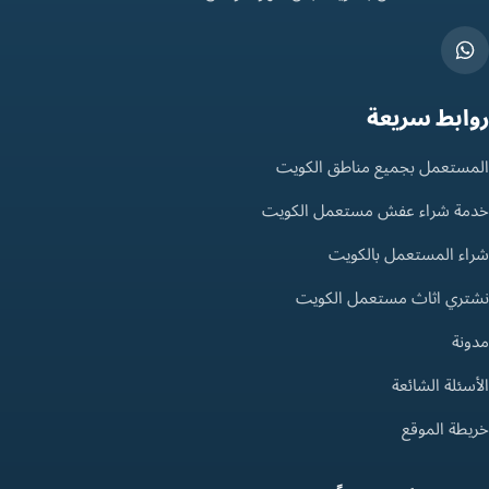
روابط سريعة
المستعمل بجميع مناطق الكويت
خدمة شراء عفش مستعمل الكويت
شراء المستعمل بالكويت
نشتري اثاث مستعمل الكويت
مدونة
الأسئلة الشائعة
خريطة الموقع