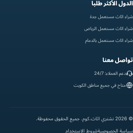
الدول الأكثر طلباً
شراء اثاث مستعمل جدة
شراء اثاث مستعمل الرياض
شراء اثاث مستعمل بالدمام
تواصل معنا
دعم العملاء: 24/7
متاح في جميع مناطق الكويت
© 2026 نشتري اثاث.كوم. جميع الحقوق محفوظة.
سياسة الخصوصية
شروط الاستخدام