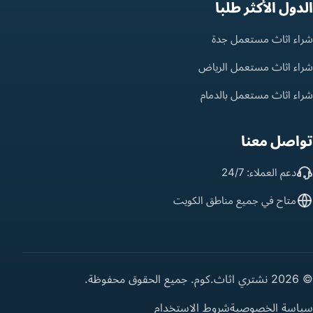
الدول الأكثر طلباً
شراء اثاث مستعمل جدة
شراء اثاث مستعمل الرياض
شراء اثاث مستعمل بالدمام
تواصل معنا
دعم العملاء: 24/7
متاح في جميع مناطق الكويت
© 2026 نشتري اثاث.كوم. جميع الحقوق محفوظة.
سياسة الخصوصية
شروط الاستخدام