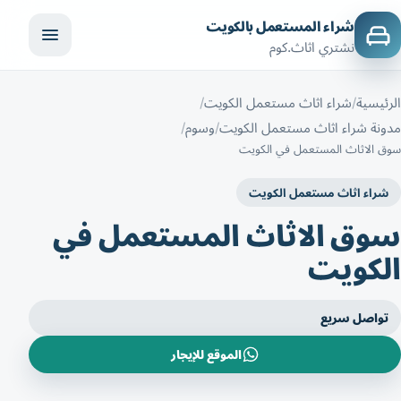
شراء المستعمل بالكويت
نشتري اثاث.كوم
الرئيسية
شراء اثاث مستعمل الكويت
مدونة شراء اثاث مستعمل الكويت
وسوم
سوق الاثاث المستعمل في الكويت
شراء اثاث مستعمل الكويت
سوق الاثاث المستعمل في
الكويت
تواصل سريع
الموقع للإيجار