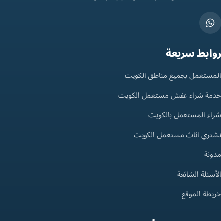
روابط سريعة
المستعمل بجميع مناطق الكويت
خدمة شراء عفش مستعمل الكويت
شراء المستعمل بالكويت
نشتري اثاث مستعمل الكويت
مدونة
الأسئلة الشائعة
خريطة الموقع