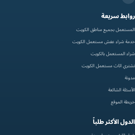
روابط سريعة
المستعمل بجميع مناطق الكويت
خدمة شراء عفش مستعمل الكويت
شراء المستعمل بالكويت
نشتري اثاث مستعمل الكويت
مدونة
الأسئلة الشائعة
خريطة الموقع
الدول الأكثر طلباً