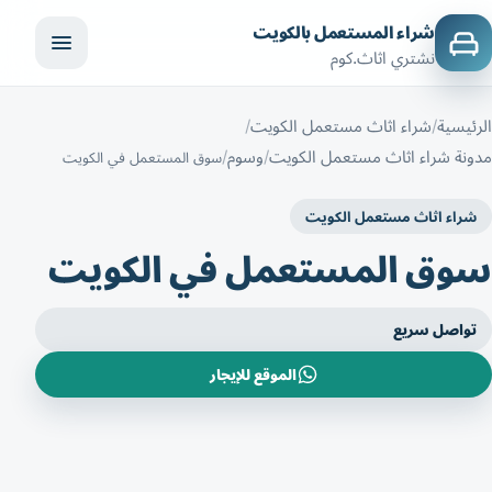
شراء المستعمل بالكويت
نشتري اثاث.كوم
الرئيسية
شراء اثاث مستعمل الكويت
مدونة شراء اثاث مستعمل الكويت
وسوم
سوق المستعمل في الكويت
شراء اثاث مستعمل الكويت
سوق المستعمل في الكويت
تواصل سريع
الموقع للإيجار