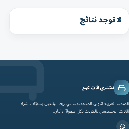
لا توجد نتائج
نشتري اثاث.كوم
المنصة العربية الأولى المتخصصة في ربط البائعين بشركات شراء
الأثاث المستعمل بالكويت بكل سهولة وأمان.