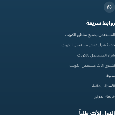
روابط سريعة
المستعمل بجميع مناطق الكويت
خدمة شراء عفش مستعمل الكويت
شراء المستعمل بالكويت
نشتري اثاث مستعمل الكويت
مدونة
الأسئلة الشائعة
خريطة الموقع
الدول الأكثر طلباً