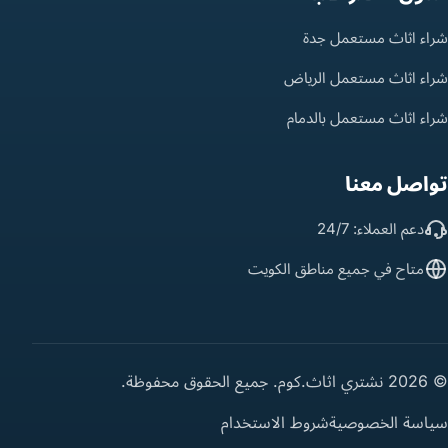
شراء اثاث مستعمل جدة
شراء اثاث مستعمل الرياض
شراء اثاث مستعمل بالدمام
تواصل معنا
دعم العملاء: 24/7
متاح في جميع مناطق الكويت
© 2026 نشتري اثاث.كوم. جميع الحقوق محفوظة.
سياسة الخصوصية
شروط الاستخدام