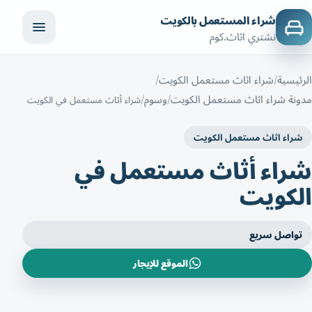
شراء المستعمل بالكويت
نشتري اثاث.كوم
الرئيسية
شراء اثاث مستعمل الكويت
مدونة شراء اثاث مستعمل الكويت
وسوم
شراء أثاث مستعمل في الكويت
شراء اثاث مستعمل الكويت
شراء أثاث مستعمل في
الكويت
تواصل سريع
الموقع للإيجار