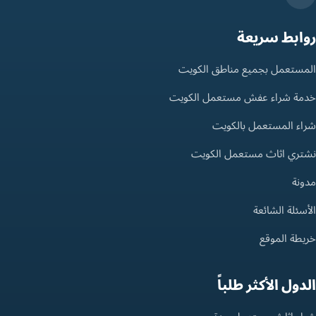
روابط سريعة
المستعمل بجميع مناطق الكويت
خدمة شراء عفش مستعمل الكويت
شراء المستعمل بالكويت
نشتري اثاث مستعمل الكويت
مدونة
الأسئلة الشائعة
خريطة الموقع
الدول الأكثر طلباً