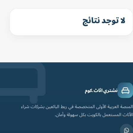
لا توجد نتائج
نشتري اثاث.كوم
المنصة العربية الأولى المتخصصة في ربط البائعين بشركات شراء
الأثاث المستعمل بالكويت بكل سهولة وأمان.