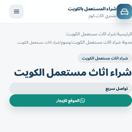
شراء المستعمل بالكويت
نشتري اثاث.كوم
الرئيسية
شراء اثاث مستعمل الكويت
مدونة شراء اثاث مستعمل الكويت
وسوم
شراء اثاث مستعمل الكويت
شراء اثاث مستعمل الكويت
شراء اثاث مستعمل الكويت
تواصل سريع
الموقع للإيجار