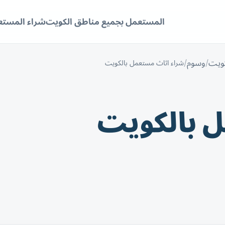
المستعمل بجميع مناطق الكويت
شراء المستع
كويت
وسوم
شراء اثاث مستعمل بالكويت
 بالكويت