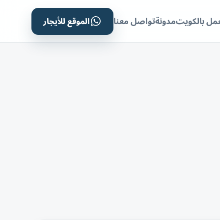
الموقع للأيجار
مل بالكويت
مدونة
تواصل معنا