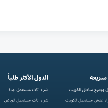
 سريعة
الدول الأكثر طلباً
 بجميع مناطق الكويت
شراء اثاث مستعمل جدة
اء عفش مستعمل الكويت
شراء اثاث مستعمل الرياض