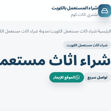
شراء المستعمل بالكويت
نشتري اثاث.كوم
الرئيسية
شراء اثاث مستعمل الكويت
مدونة شراء اثاث مستعمل ال
شراء اثاث مستعمل الكويت
شراء اثاث مستعمل
تواصل سريع
الموقع للإيجار