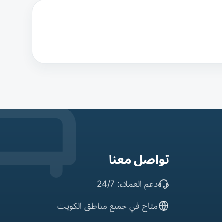
تواصل معنا
دعم العملاء: 24/7
متاح في جميع مناطق الكويت