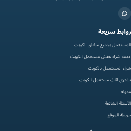
روابط سريعة
المستعمل بجميع مناطق الكويت
خدمة شراء عفش مستعمل الكويت
شراء المستعمل بالكويت
نشتري اثاث مستعمل الكويت
مدونة
الأسئلة الشائعة
خريطة الموقع