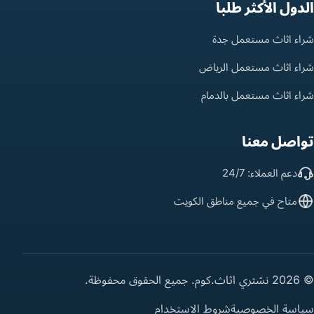
الدول الأكثر طلباً
شراء اثاث مستعمل جدة
شراء اثاث مستعمل الرياض
شراء اثاث مستعمل بالدمام
تواصل معنا
دعم العملاء: 24/7
متاح في جميع مناطق الكويت
© 2026 نشتري اثاث.كوم. جميع الحقوق محفوظة.
سياسة الخصوصية
شروط الاستخدام