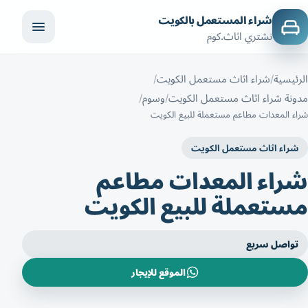
شراء المستعمل بالكويت
نشتري اثاث.كوم
الرئيسية
شراء اثاث مستعمل الكويت
مدونة شراء اثاث مستعمل الكويت
وسوم
شراء المعدات مطاعم مستعملة للبيع الكويت
شراء اثاث مستعمل الكويت
شراء المعدات مطاعم
مستعملة للبيع الكويت
تواصل سريع
الموقع للإيجار