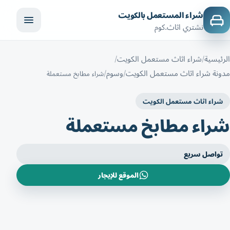
شراء المستعمل بالكويت
نشتري اثاث.كوم
الرئيسية
شراء اثاث مستعمل الكويت
مدونة شراء اثاث مستعمل الكويت
وسوم
شراء مطابخ مستعملة
شراء اثاث مستعمل الكويت
شراء مطابخ مستعملة
تواصل سريع
الموقع للإيجار