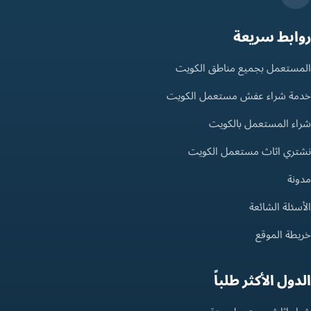
روابط سريعة
المستعمل بجميع مناطق الكويت
خدمة شراء عفش مستعمل الكويت
شراء المستعمل بالكويت
نشتري اثاث مستعمل الكويت
مدونة
الأسئلة الشائعة
خريطة الموقع
الدول الأكثر طلباً