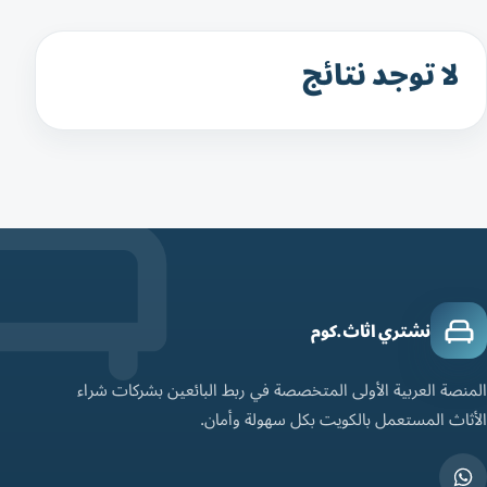
لا توجد نتائج
نشتري اثاث.كوم
المنصة العربية الأولى المتخصصة في ربط البائعين بشركات شراء
الأثاث المستعمل بالكويت بكل سهولة وأمان.