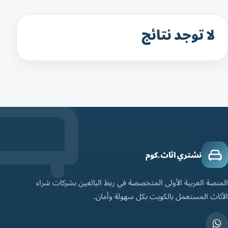
لا توجد نتائج
نشتري اثاث.كوم
المنصة العربية الأولى المتخصصة في ربط البائعين بشركات شراء
الأثاث المستعمل بالكويت بكل سهولة وأمان.