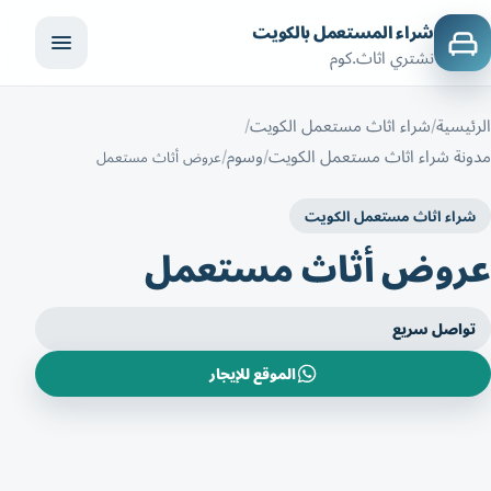
شراء المستعمل بالكويت
نشتري اثاث.كوم
الرئيسية
شراء اثاث مستعمل الكويت
مدونة شراء اثاث مستعمل الكويت
وسوم
عروض أثاث مستعمل
شراء اثاث مستعمل الكويت
عروض أثاث مستعمل
تواصل سريع
الموقع للإيجار