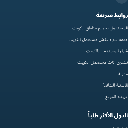
روابط سريعة
المستعمل بجميع مناطق الكويت
خدمة شراء عفش مستعمل الكويت
شراء المستعمل بالكويت
نشتري اثاث مستعمل الكويت
مدونة
الأسئلة الشائعة
خريطة الموقع
الدول الأكثر طلباً