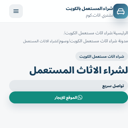
شراء المستعمل بالكويت
نشتري اثاث.كوم
الرئيسية
شراء اثاث مستعمل الكويت
مدونة شراء اثاث مستعمل الكويت
وسوم
لشراء الاثاث المستعمل
شراء اثاث مستعمل الكويت
لشراء الاثاث المستعمل
تواصل سريع
الموقع للإيجار