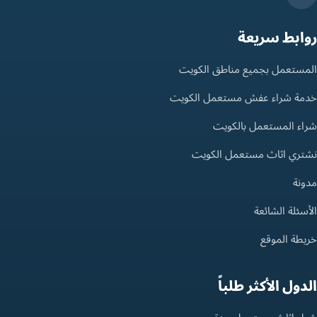
روابط سريعة
المستعمل بجميع مناطق الكويت
خدمة شراء عفش مستعمل الكويت
شراء المستعمل بالكويت
نشتري اثاث مستعمل الكويت
مدونة
الأسئلة الشائعة
خريطة الموقع
الدول الأكثر طلباً