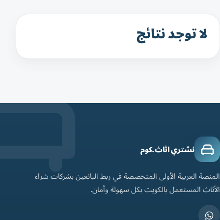
لا توجد نتائج
نشتري اثاث.كوم
المنصة العربية الأولى المتخصصة في ربط البائعين بشركات شراء
الأثاث المستعمل بالكويت بكل سهولة وأمان.