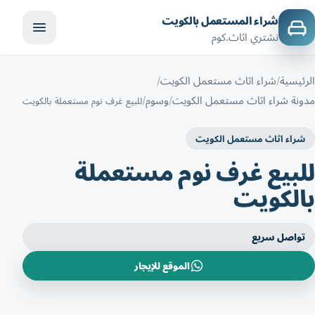
شراء المستعمل بالكويت
نشتري اثاث.كوم
الرئيسية
شراء اثاث مستعمل الكويت
مدونة شراء اثاث مستعمل الكويت
وسوم
للبيع غرف نوم مستعملة بالكويت
شراء اثاث مستعمل الكويت
للبيع غرف نوم مستعملة
بالكويت
تواصل سريع
الموقع للإيجار