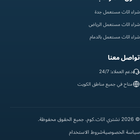
شراء اثاث مستعمل جدة
شراء اثاث مستعمل الرياض
شراء اثاث مستعمل بالدمام
تواصل معنا
دعم العملاء: 24/7
متاح في جميع مناطق الكويت
© 2026 نشتري اثاث.كوم. جميع الحقوق محفوظة.
سياسة الخصوصية
شروط الاستخدام