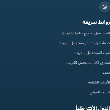
روابط سريعة
المستعمل بجميع مناطق الكويت
خدمة شراء عفش مستعمل الكويت
شراء المستعمل بالكويت
نشتري اثاث مستعمل الكويت
مدونة
الأسئلة الشائعة
خريطة الموقع
الدول الأكثر طلباً