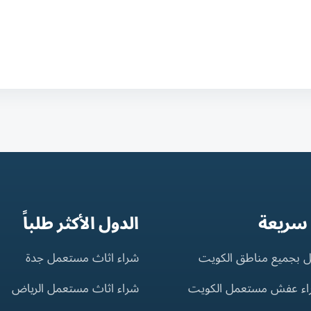
 سريعة
الدول الأكثر طلباً
 بجميع مناطق الكويت
شراء اثاث مستعمل جدة
اء عفش مستعمل الكويت
شراء اثاث مستعمل الرياض