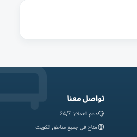
تواصل معنا
دعم العملاء: 24/7
متاح في جميع مناطق الكويت