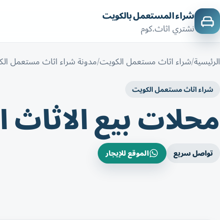
شراء المستعمل بالكويت
نشتري اثاث.كوم
الرئيسية
شراء اثاث مستعمل الكويت
مدونة شراء اثاث مستعمل ال
شراء اثاث مستعمل الكويت
محلات بيع الاثاث 
تواصل سريع
الموقع للإيجار