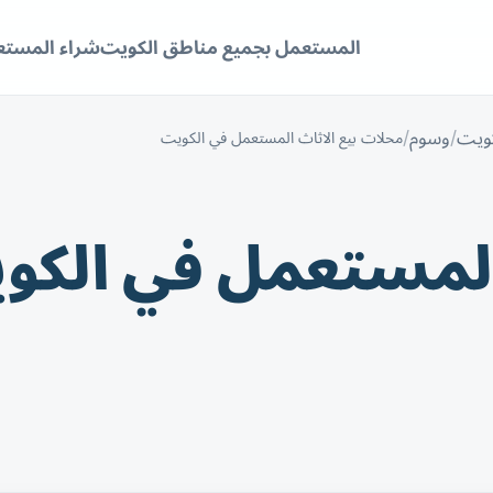
المستعمل بجميع مناطق الكويت
شراء المستع
كويت
وسوم
محلات بيع الاثاث المستعمل في الكويت
المستعمل في الكو