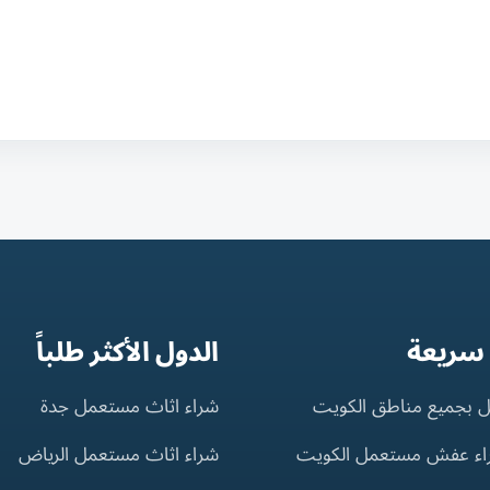
 سريعة
الدول الأكثر طلباً
 بجميع مناطق الكويت
شراء اثاث مستعمل جدة
اء عفش مستعمل الكويت
شراء اثاث مستعمل الرياض