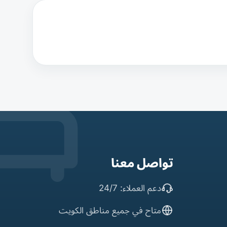
تواصل معنا
دعم العملاء: 24/7
متاح في جميع مناطق الكويت