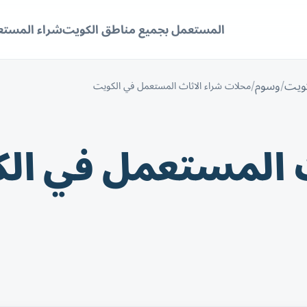
المستعمل بجميع مناطق الكويت
شراء المستع
كويت
وسوم
محلات شراء الاثاث المستعمل في الكويت
ث المستعمل في ال