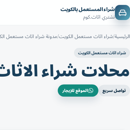
شراء المستعمل بالكويت
نشتري اثاث.كوم
الرئيسية
شراء اثاث مستعمل الكويت
مدونة شراء اثاث مستعمل ال
شراء اثاث مستعمل الكويت
محلات شراء الاثا
تواصل سريع
الموقع للإيجار