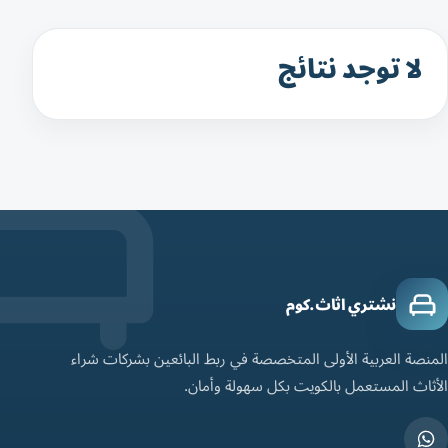
لا توجد نتائج
نشتري اثاث.كوم
المنصة العربية الأولى المتخصصة في ربط البائعين بشركات شراء
الأثاث المستعمل بالكويت بكل سهولة وأمان.