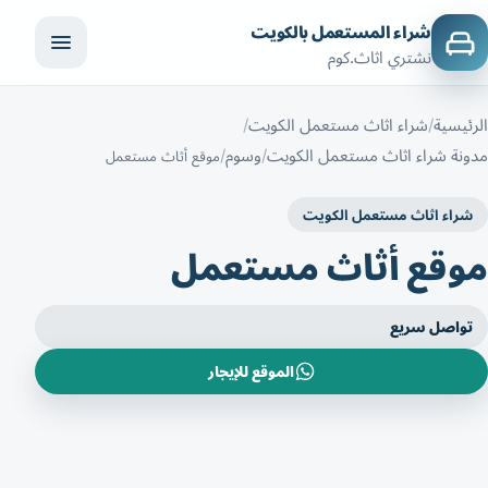
شراء المستعمل بالكويت
نشتري اثاث.كوم
الرئيسية
شراء اثاث مستعمل الكويت
مدونة شراء اثاث مستعمل الكويت
وسوم
موقع أثاث مستعمل
شراء اثاث مستعمل الكويت
موقع أثاث مستعمل
تواصل سريع
الموقع للإيجار