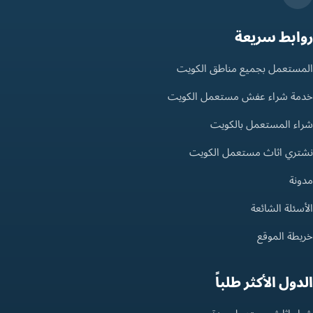
روابط سريعة
المستعمل بجميع مناطق الكويت
خدمة شراء عفش مستعمل الكويت
شراء المستعمل بالكويت
نشتري اثاث مستعمل الكويت
مدونة
الأسئلة الشائعة
خريطة الموقع
الدول الأكثر طلباً